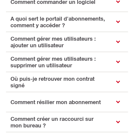
Comment commander un logiciel
A quoi sert le portail d'abonnements,
comment y accéder ?
Comment gérer mes utilisateurs :
ajouter un utilisateur
Comment gérer mes utilisateurs :
supprimer un utilisateur
Où puis-je retrouver mon contrat
signé
Comment résilier mon abonnement
Comment créer un raccourci sur
mon bureau ?