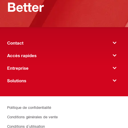
Better
Contact
Accès rapides
Entreprise
Solutions
Politique de confidentialité
Conditions générales de vente
Conditions d´utilisation