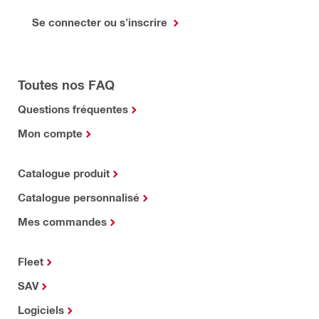
Se connecter ou s'inscrire
Toutes nos FAQ
Questions fréquentes
Mon compte
Catalogue produit
Catalogue personnalisé
Mes commandes
Fleet
SAV
Logiciels