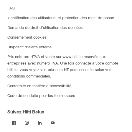
FAQ
Identification des utilisateurs et protection des mots de passe
Demande de droit d’utilisation des données
Consentement cookies
Dispositif d’alerte externe
Prix nets pro HTVA et vente sur www.hilti.lu réservés aux
entreprises avec numéro TVA. Une fois connecté à votre compte
hilti.lu, vous voyez vos prix nets HT personnalisés selon vos
conditions commerciales.
Conformité en matière d’accessibilité
Code de conduite pour les fournisseurs
Suivez Hilti Belux