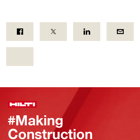
#Making
Construction