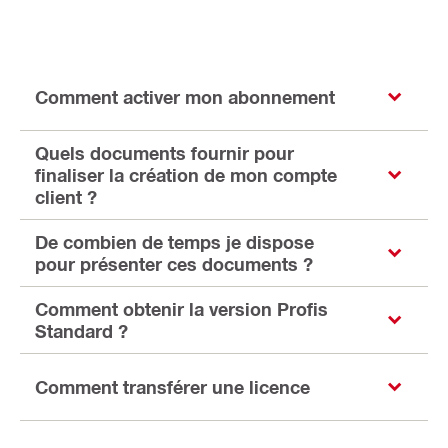
Comment activer mon abonnement
Quels documents fournir pour
finaliser la création de mon compte
client ?
De combien de temps je dispose
pour présenter ces documents ?
Comment obtenir la version Profis
Standard ?
Comment transférer une licence