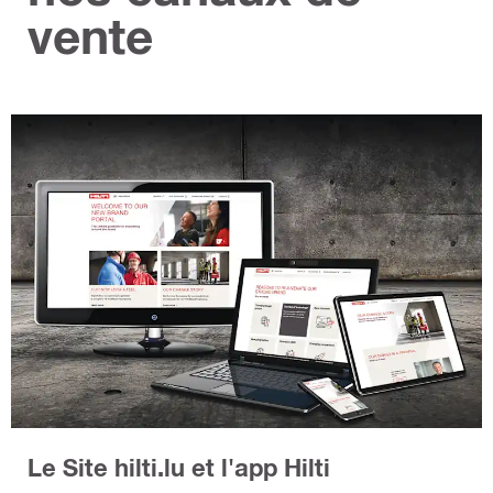
vente
Le Site hilti.lu et l'app Hilti