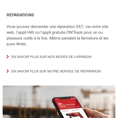
RÉPARATIONS
Vous pouvez demander une réparation 24/7, via notre site
web, l'appli Hilti ou l'appli gratuite ON!Track pour un ou
plusieurs outils à la fois. Même pendant la fermeture et les
jours fériés.
EN SAVOIR PLUS SUR NOS MODES DE LIVRAISON
EN SAVOIR PLUS SUR NOTRE SERVICE DE RÉPARATION