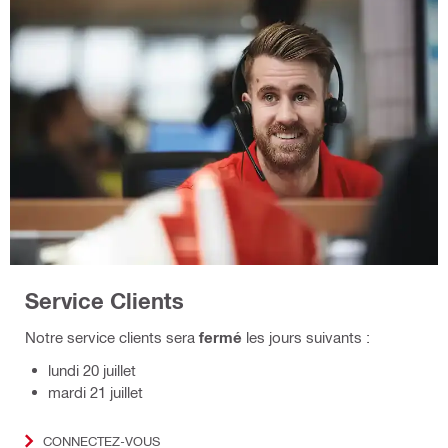
Service Clients
Notre service clients sera
fermé
les jours suivants :
lundi 20 juillet
mardi 21 juillet
CONNECTEZ-VOUS