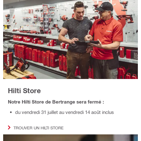
Hilti Store
Notre Hilti Store de Bertrange sera fermé :
du vendredi 31 juillet au vendredi 14 août inclus
TROUVER UN HILTI STORE