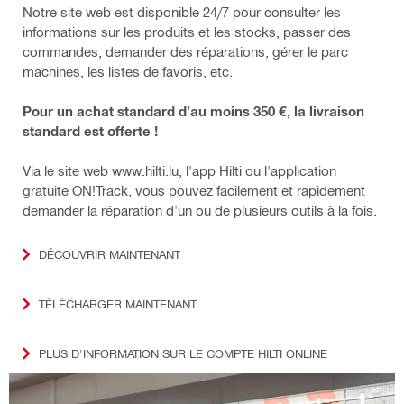
Notre site web est disponible 24/7 pour consulter les
informations sur les produits et les stocks, passer des
commandes, demander des réparations, gérer le parc
machines, les listes de favoris, etc.
Pour un achat standard d'au moins 350 €, la livraison
standard est offerte !
Via le site web www.hilti.lu, l'app Hilti ou l'application
gratuite ON!Track, vous pouvez facilement et rapidement
demander la réparation d'un ou de plusieurs outils à la fois.
DÉCOUVRIR MAINTENANT
TÉLÉCHARGER MAINTENANT
PLUS D'INFORMATION SUR LE COMPTE HILTI ONLINE