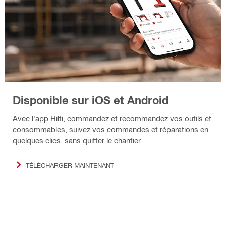
Disponible sur iOS et Android
Avec l'app Hilti, commandez et recommandez vos outils et
consommables, suivez vos commandes et réparations en
quelques clics, sans quitter le chantier.
TÉLÉCHARGER MAINTENANT