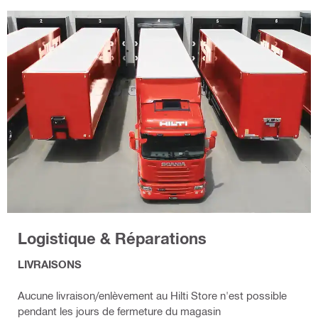
Logistique & Réparations
LIVRAISONS
Aucune livraison/enlèvement au Hilti Store n'est possible
pendant les jours de fermeture du magasin