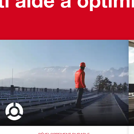
 aide à optimi