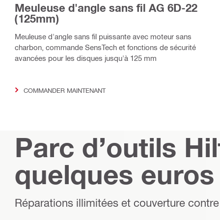
Meuleuse d'angle sans fil AG 6D-22
(125mm)
Meuleuse d'angle sans fil puissante avec moteur sans
charbon, commande SensTech et fonctions de sécurité
avancées pour les disques jusqu'à 125 mm
COMMANDER MAINTENANT
Parc d’outils Hil
quelques euros
Réparations illimitées et couverture contre