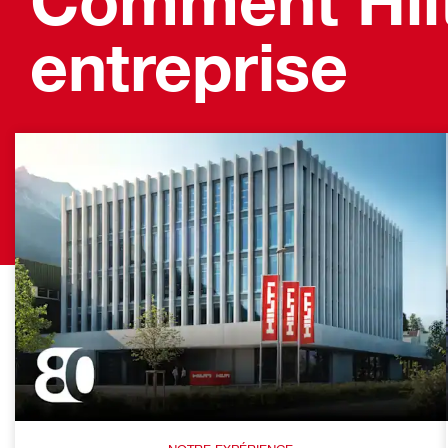
Comment Hilti
entreprise