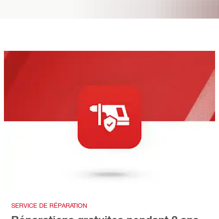
SERVICE DE RÉPARATION