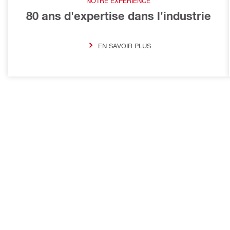
NOTRE EXPÉRIENCE
80 ans d'expertise dans l'industrie
EN SAVOIR PLUS