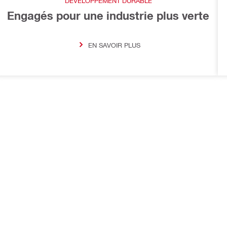
DÉVELOPPEMENT DURABLE
Engagés pour une industrie plus verte
EN SAVOIR PLUS