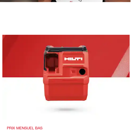
PRIX MENSUEL BAS