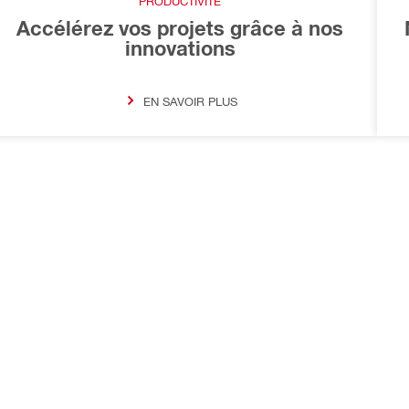
PRODUCTIVITÉ
Accélérez vos projets grâce à nos
innovations
EN SAVOIR PLUS