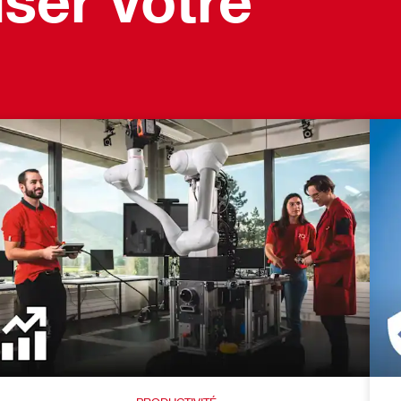
ser votre