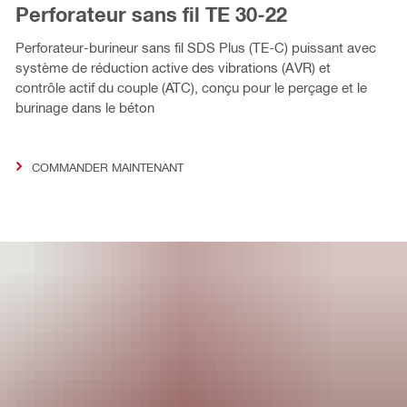
Perforateur sans fil TE 30-22
Perforateur-burineur sans fil SDS Plus (TE-C) puissant avec
système de réduction active des vibrations (AVR) et
contrôle actif du couple (ATC), conçu pour le perçage et le
burinage dans le béton
COMMANDER MAINTENANT