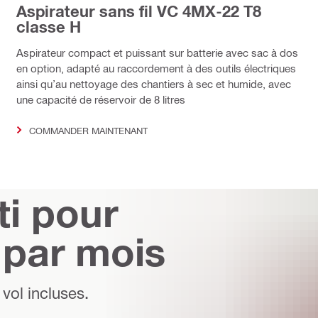
Aspirateur sans fil VC 4MX-22 T8
classe H
Aspirateur compact et puissant sur batterie avec sac à dos
en option, adapté au raccordement à des outils électriques
ainsi qu’au nettoyage des chantiers à sec et humide, avec
une capacité de réservoir de 8 litres
COMMANDER MAINTENANT
ti pour
 par mois
 vol incluses.