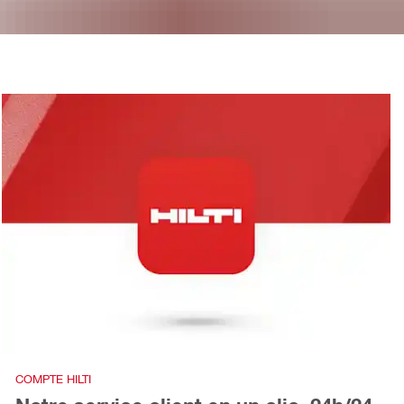
COMPTE HILTI