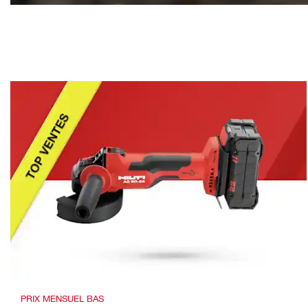
PRIX MENSUEL BAS