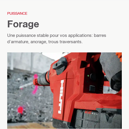
PUISSANCE
Forage
Une puissance stable pour vos applications: barres
d'armature, ancrage, trous traversants.