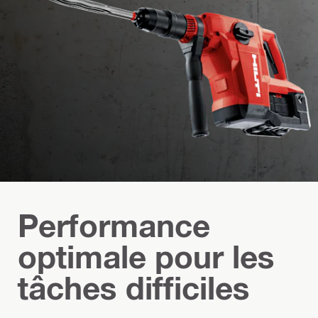
Performance
optimale pour les
tâches difficiles