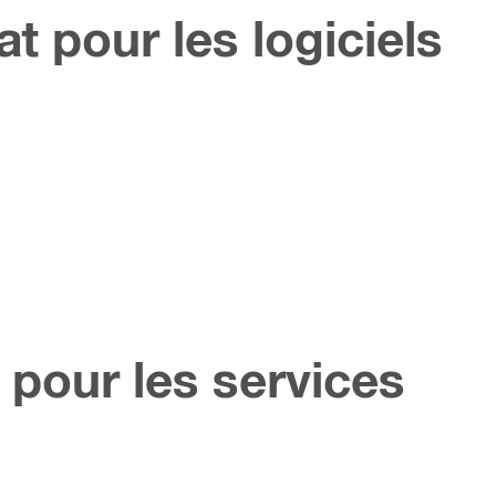
t pour les logiciels
 pour les services