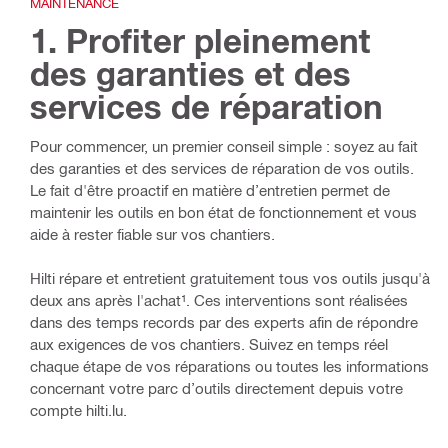
MAINTENANCE
1. Profiter pleinement
des garanties et des
services de réparation
Pour commencer, un premier conseil simple : soyez au fait
des garanties et des services de réparation de vos outils.
Le fait d'être proactif en matière d’entretien permet de
maintenir les outils en bon état de fonctionnement et vous
aide à rester fiable sur vos chantiers.
Hilti répare et entretient gratuitement tous vos outils jusqu'à
deux ans après l'achat¹. Ces interventions sont réalisées
dans des temps records par des experts afin de répondre
aux exigences de vos chantiers. Suivez en temps réel
chaque étape de vos réparations ou toutes les informations
concernant votre parc d’outils directement depuis votre
compte hilti.lu.