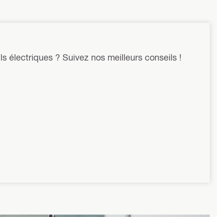
ls électriques ? Suivez nos meilleurs conseils !