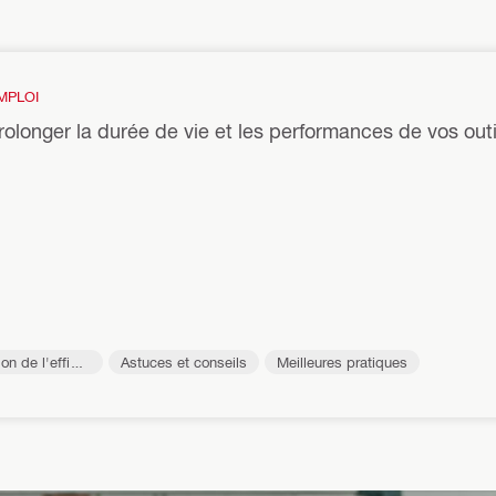
MPLOI
rolonger la durée de vie et les performances de vos outi
on de l'effica
Astuces et conseils
Meilleures pratiques