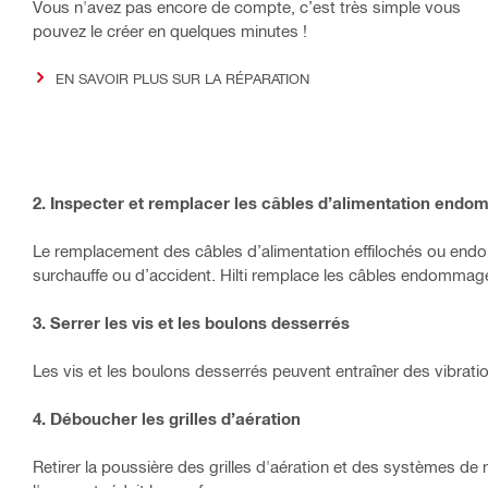
Vous n'avez pas encore de compte, c’est très simple vous
pouvez le créer en quelques minutes !
EN SAVOIR PLUS SUR LA RÉPARATION
2. Inspecter et remplacer les câbles d’alimentation end
Le remplacement des câbles d’alimentation effilochés ou endom
surchauffe ou d’accident. Hilti remplace les câbles endommag
3. Serrer les vis et les boulons desserrés
Les vis et les boulons desserrés peuvent entraîner des vibrati
4. Déboucher les grilles d’aération
Retirer la poussière des grilles d'aération et des systèmes de