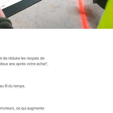
 de réduire les risques de
deux ans après votre achat¹.
au fil du temps.
es moteurs, ce qui augmente