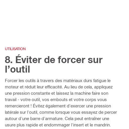
UTILISATION
8. Éviter de forcer sur
l’outil
Forcer les outils à travers des matériaux durs fatigue le
moteur et réduit leur efficacité. Au lieu de cela, appliquez
une pression constante et laissez la machine faire son
travail - votre outil, vos embouts et votre corps vous
remercieront ! Évitez également d'exercer une pression
latérale sur l'outil, comme lorsque vous essayez de percer
autour d'une barre d'armature. Cela peut entraîner une
usure plus rapide et endommager l'insert et le mandrin.