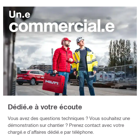
Dédié.e à votre écoute
Vous avez des questions techniques ? Vous souhaitez une
démonstration sur chantier ? Prenez contact avec votre
chargé.e d’affaires dédié.e par téléphone.