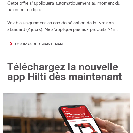
Cette offre s'appliquera automatiquement au moment du
paiement en ligne.
Valable uniquement en cas de sélection de la livraison
standard (2 jours). Ne s'applique pas aux produits >1m.
COMMANDER MAINTENANT
Téléchargez la nouvelle
app Hilti dès maintenant