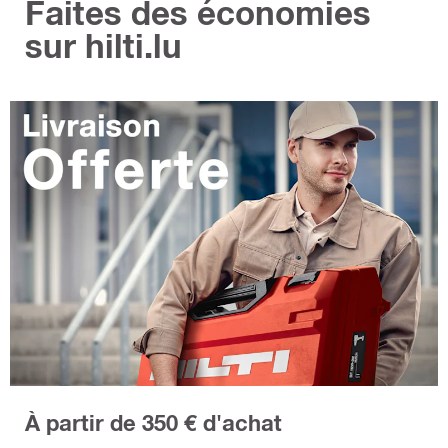
Faites des économies
sur hilti.lu
À partir de 350 € d'achat