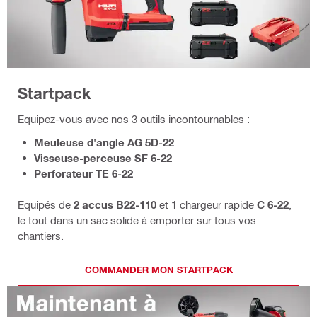
Startpack
Equipez-vous avec nos 3 outils incontournables :
Meuleuse d'angle AG 5D-22
Visseuse-perceuse SF 6-22
Perforateur TE 6-22
Equipés de
2 accus B22-110
et 1 chargeur rapide
C 6-22
,
le tout dans un sac solide à emporter sur tous vos
chantiers.
COMMANDER MON STARTPACK