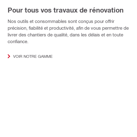
Pour tous vos travaux de rénovation
Nos outils et consommables sont conçus pour offrir
précision, fiabilité et productivité, afin de vous permettre de
livrer des chantiers de qualité, dans les délais et en toute
confiance.
VOIR NOTRE GAMME