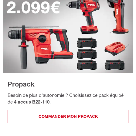
Propack
Besoin de plus d'autonomie ? Choisissez ce pack équipé
de
4 accus B22-110
.
COMMANDER MON PROPACK