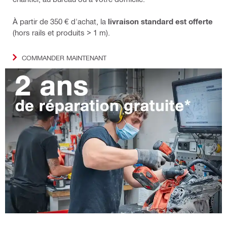
À partir de 350 € d'achat, la
livraison standard est offerte
(hors rails et produits > 1 m).
COMMANDER MAINTENANT