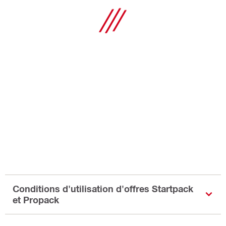
Conditions d'utilisation d'offres Startpack
et Propack