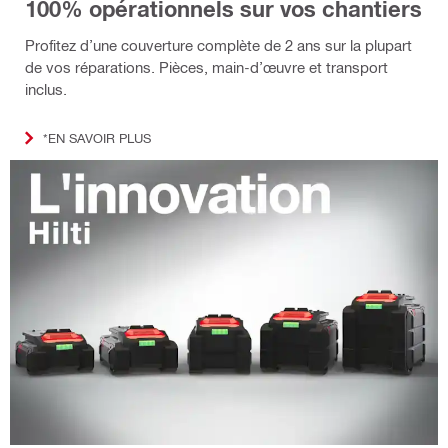
100% opérationnels sur vos chantiers
Profitez d’une couverture complète de 2 ans sur la plupart
de vos réparations. Pièces, main-d’œuvre et transport
inclus.
*EN SAVOIR PLUS