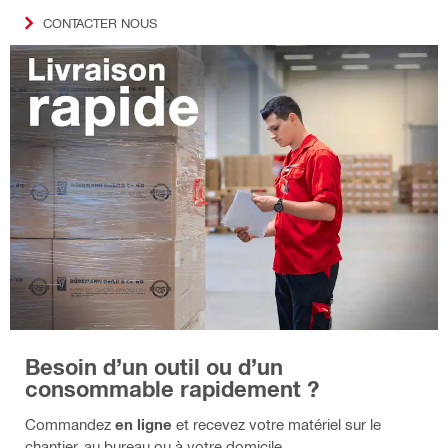
CONTACTER NOUS
Besoin d’un outil ou d’un
consommable rapidement ?
Commandez
en ligne
et recevez votre matériel sur le
chantier, au bureau ou à votre domicile.