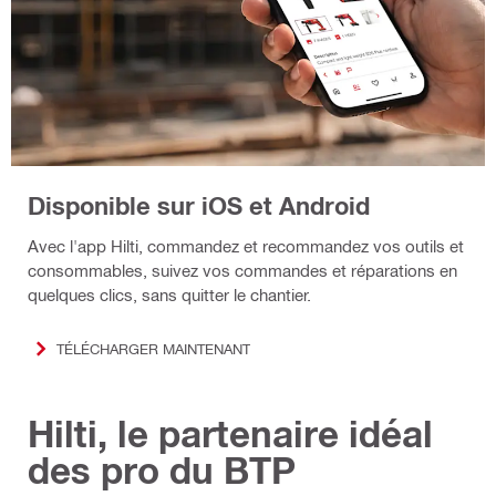
Disponible sur iOS et Android
Avec l'app Hilti, commandez et recommandez vos outils et
consommables, suivez vos commandes et réparations en
quelques clics, sans quitter le chantier.
TÉLÉCHARGER MAINTENANT
Hilti, le partenaire idéal
des pro du BTP