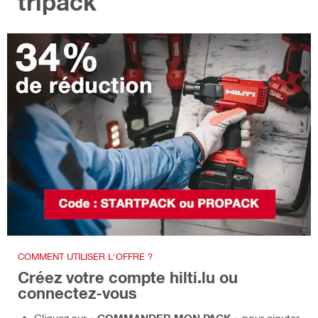
tripack
COMMENT UTILISER L'OFFRE ?
Créez votre compte hilti.lu ou
connectez-vous