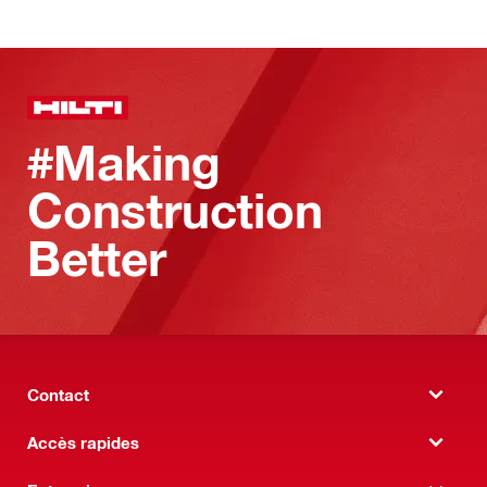
#Making
Construction
Better
Contact
Accès rapides