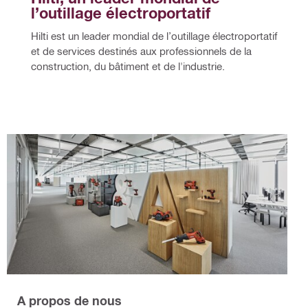
l’outillage électroportatif
Hilti est un leader mondial de l’outillage électroportatif 
et de services destinés aux professionnels de la 
construction, du bâtiment et de l'industrie.
A propos de nous