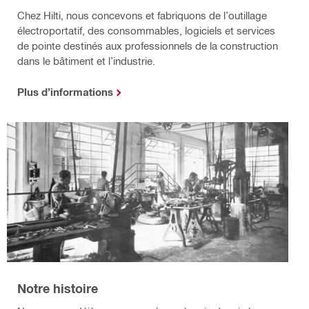
Chez Hilti, nous concevons et fabriquons de l’outillage
électroportatif, des consommables, logiciels et services
de pointe destinés aux professionnels de la construction
dans le bâtiment et l’industrie.
Plus d’informations
Notre histoire