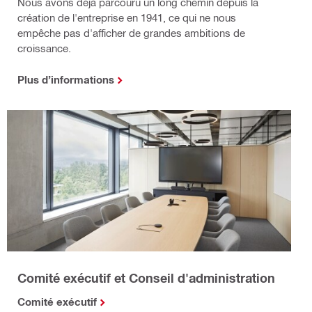
Nous avons déjà parcouru un long chemin depuis la
création de l'entreprise en 1941, ce qui ne nous
empêche pas d'afficher de grandes ambitions de
croissance.
Plus d’informations
Comité exécutif et Conseil d'administration
Comité exécutif