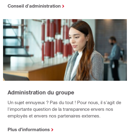
Conseil d'administration
Administration du groupe
Un sujet ennuyeux ? Pas du tout ! Pour nous, il s'agit de
l'importante question de la transparence envers nos
employés et envers nos partenaires externes.
Plus d’informations