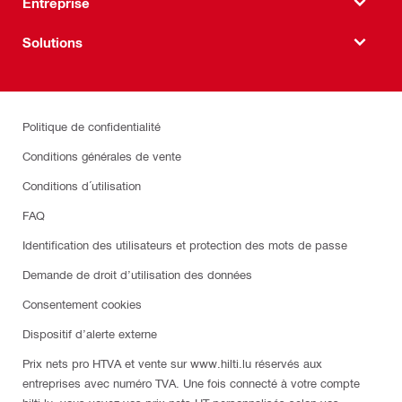
Entreprise
Solutions
Politique de confidentialité
Conditions générales de vente
Conditions d´utilisation
FAQ
Identification des utilisateurs et protection des mots de passe
Demande de droit d’utilisation des données
Consentement cookies
Dispositif d’alerte externe
Prix nets pro HTVA et vente sur www.hilti.lu réservés aux
entreprises avec numéro TVA. Une fois connecté à votre compte