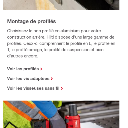
Montage de profilés
Choisissez le bon profilé en aluminium pour votre
construction arrière. Hilti dispose d'une large gamme de
profilés. Ceux-ci comprennent le profilé en L, le profilé en
T, le profilé oméga, le profilé de suspension et bien
d'autres encore.
Voir les profilés
Voir les vis adaptées
Voir les visseuses sans fil