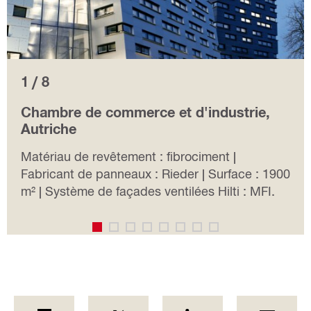
1 / 8
Chambre de commerce et d'industrie,
Autriche
Matériau de revêtement : fibrociment |
Fabricant de panneaux : Rieder | Surface : 1900
m² | Système de façades ventilées Hilti : MFI.