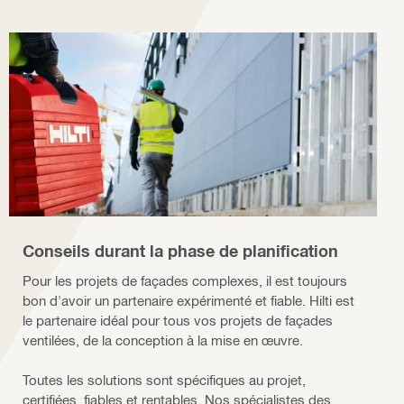
Conseils durant la phase de planification
Pour les projets de façades complexes, il est toujours
bon d'avoir un partenaire expérimenté et fiable. Hilti est
le partenaire idéal pour tous vos projets de façades
ventilées, de la conception à la mise en œuvre.
Toutes les solutions sont spécifiques au projet,
certifiées, fiables et rentables. Nos spécialistes des