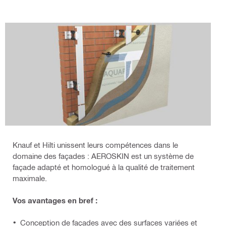
Knauf et Hilti unissent leurs compétences dans le
domaine des façades : AEROSKIN est un système de
façade adapté et homologué à la qualité de traitement
maximale.
Vos avantages en bref :
Conception de façades avec des surfaces variées et