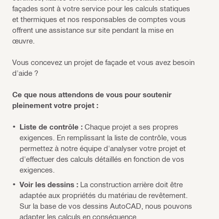
façades sont à votre service pour les calculs statiques
et thermiques et nos responsables de comptes vous
offrent une assistance sur site pendant la mise en
œuvre.
Vous concevez un projet de façade et vous avez besoin
d'aide ?
Ce que nous attendons de vous pour soutenir
pleinement votre projet :
Liste de contrôle :
Chaque projet a ses propres
exigences. En remplissant la liste de contrôle, vous
permettez à notre équipe d'analyser votre projet et
d'effectuer des calculs détaillés en fonction de vos
exigences.
Voir les dessins :
La construction arrière doit être
adaptée aux propriétés du matériau de revêtement.
Sur la base de vos dessins AutoCAD, nous pouvons
adapter les calculs en conséquence.