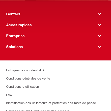
Contact
Accès rapides
Entreprise
Solutions
Politique de confidentialité
Conditions générales de vente
Conditions d´utilisation
FAQ
Identification des utilisateurs et protection des mots de passe
Demande de droit d’utilisation des données