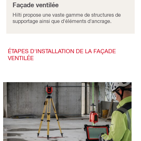
Façade ventilée
Hilti propose une vaste gamme de structures de
supportage ainsi que d'éléments d'ancrage.
ÉTAPES D'INSTALLATION DE LA FAÇADE
VENTILÉE