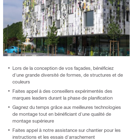
Lors de la conception de vos façades, bénéficiez
d'une grande diversité de formes, de structures et de
couleurs
Faites appel à des conseillers expérimentés des
marques leaders durant la phase de planification
Gagnez du temps grâce aux meilleures technologies
de montage tout en bénéficiant d'une qualité de
montage supérieure
Faites appel à notre assistance sur chantier pour les
instructions et les essais d'arrachement