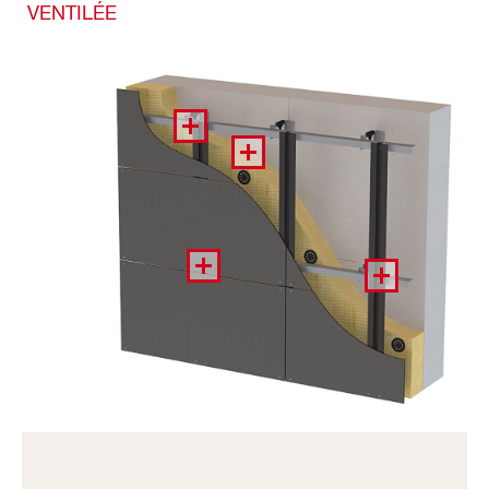
VENTILÉE