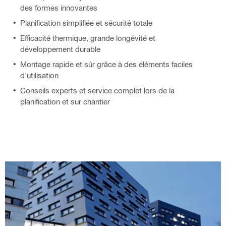
des formes innovantes
Planification simplifiée et sécurité totale
Efficacité thermique, grande longévité et
développement durable
Montage rapide et sûr grâce à des éléments faciles
d'utilisation
Conseils experts et service complet lors de la
planification et sur chantier