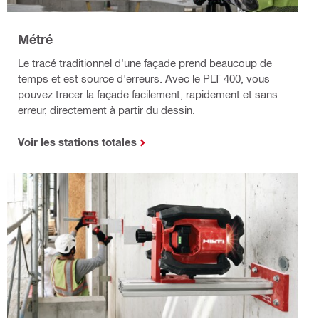
Métré
Le tracé traditionnel d'une façade prend beaucoup de
temps et est source d'erreurs. Avec le PLT 400, vous
pouvez tracer la façade facilement, rapidement et sans
erreur, directement à partir du dessin.
Voir les stations totales