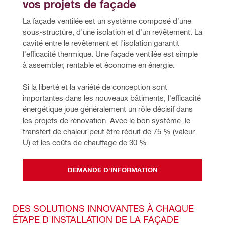
vos projets de façade
La façade ventilée est un système composé d'une 
sous-structure, d'une isolation et d'un revêtement. La 
cavité entre le revêtement et l'isolation garantit 
l'efficacité thermique. Une façade ventilée est simple 
à assembler, rentable et économe en énergie.
Si la liberté et la variété de conception sont 
importantes dans les nouveaux bâtiments, l'efficacité 
énergétique joue généralement un rôle décisif dans 
les projets de rénovation. Avec le bon système, le 
transfert de chaleur peut être réduit de 75 % (valeur 
U) et les coûts de chauffage de 30 %.
DEMANDE D'INFORMATION
DES SOLUTIONS INNOVANTES À CHAQUE
ÉTAPE D'INSTALLATION DE LA FAÇADE