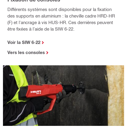
Différents systèmes sont disponibles pour la fixation
des supports en aluminium : la cheville cadre HRD-HR
(F) et l'ancrage à vis HUS-HR. Ces dernières peuvent
être fixées à l’aide de la SIW 6-22.
Voir la SIW 6-22
Vers les consoles