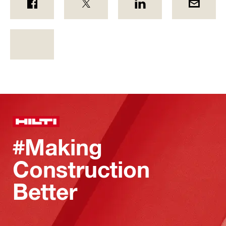
#Making
Construction
Better