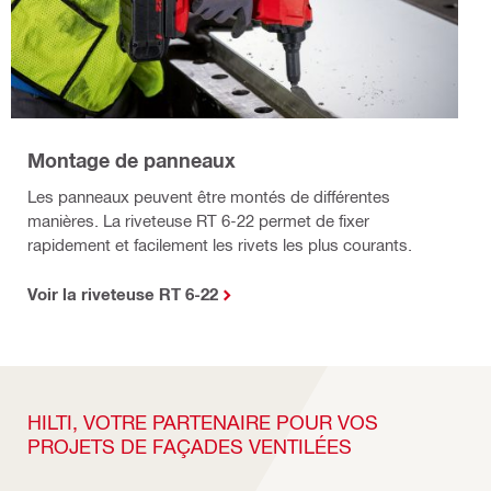
Montage de panneaux
Les panneaux peuvent être montés de différentes
manières. La riveteuse RT 6-22 permet de fixer
rapidement et facilement les rivets les plus courants.
Voir la riveteuse RT 6-22
HILTI, VOTRE PARTENAIRE POUR VOS
PROJETS DE FAÇADES VENTILÉES