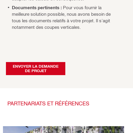
Documents pertinents :
Pour vous fournir la
meilleure solution possible, nous avons besoin de
tous les documents relatifs à votre projet. Il s'agit
notamment des coupes verticales.
ENVOYER LA DEMANDE
DE PROJET
PARTENARIATS ET RÉFÉRENCES