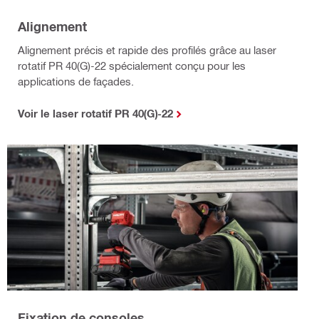
Alignement
Alignement précis et rapide des profilés grâce au laser
rotatif PR 40(G)-22 spécialement conçu pour les
applications de façades.
Voir le laser rotatif PR 40(G)-22
Fixation de consoles