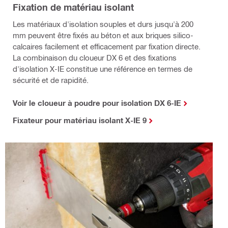
Fixation de matériau isolant
Les matériaux d'isolation souples et durs jusqu'à 200
mm peuvent être fixés au béton et aux briques silico-
calcaires facilement et efficacement par fixation directe.
La combinaison du cloueur DX 6 et des fixations
d'isolation X-IE constitue une référence en termes de
sécurité et de rapidité.
Voir le cloueur à poudre pour isolation DX 6-IE
Fixateur pour matériau isolant X-IE 9