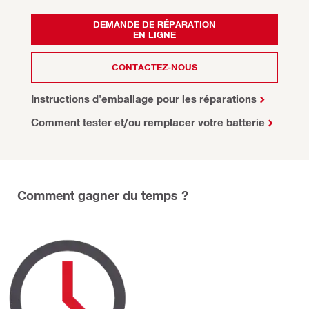
DEMANDE DE RÉPARATION
EN LIGNE
CONTACTEZ-NOUS
Instructions d'emballage pour les réparations
Comment tester et/ou remplacer votre batterie
Comment gagner du temps ?