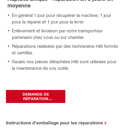
moyenne
En général 1 jour pour récupérer la machine, 1 jour
pour la réparer et 1 jour pour la livrer.
Enlèvement et livraison par notre transporteur
partenaire chez vous ou sur chantier.
Réparations réalisées par des techniciens Hilti formés
et certifiés.
Seules nos pièces détachées Hilti sont utilisées pour
la maintenance de vos outils.
DEMANDE DE
RÉPARATION
EN LIGNE
Instructions d'emballage pour les réparations