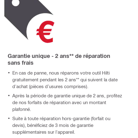
Garantie unique - 2 ans** de réparation
sans frais
En cas de panne, nous réparons votre outil Hilti
gratuitement pendant les 2 ans** qui suivent la date
d'achat (pièces d’usures comprises).
Après la période de garantie unique de 2 ans, profitez
de nos forfaits de réparation avec un montant
plafonné.
Suite à toute réparation hors-garantie (forfait ou
devis), bénéficiez de 3 mois de garantie
supplémentaires sur l'appareil.