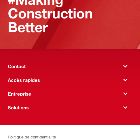
Construction
Better
Contact
Accès rapides
Entreprise
Solutions
Politique de confidentialité