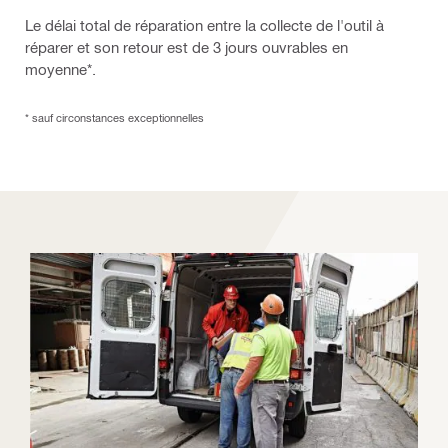
Le délai total de réparation entre la collecte de l'outil à
réparer et son retour est de 3 jours ouvrables en
moyenne*.
* sauf circonstances exceptionnelles