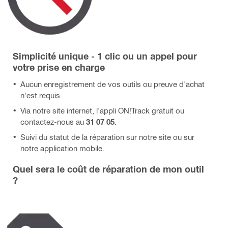
Simplicité unique - 1 clic ou un appel pour
votre prise en charge
Aucun enregistrement de vos outils ou preuve d'achat
n'est requis.
Via notre site internet, l'appli ON!Track gratuit ou
contactez-nous au
31 07 05
.
Suivi du statut de la réparation sur notre site ou sur
notre application mobile.
Quel sera le coût de réparation de mon outil
?