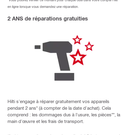
en ligne lorsque vous demandez une réparation.
2 ANS de réparations gratuities
Hilti s'engage à réparer gratuitement vos appareils
pendant 2 ans* (à compter de la date d'achat). Cela
comprend : les dommages dus à l'usure, les pièces**, la
main d'œuvre et les frais de transport.