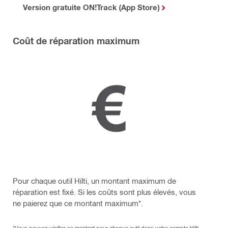
Version gratuite ON!Track (App Store)
Coût de réparation maximum
Pour chaque outil Hilti, un montant maximum de
réparation est fixé. Si les coûts sont plus élevés, vous
ne paierez que ce montant maximum*.
*Vous pouvez vérifier ce montant pour chaque outil dans votre compte Hilti