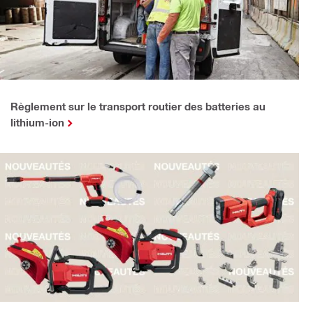
Règlement sur le transport routier des batteries au
lithium-ion