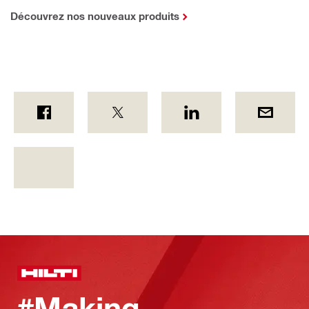
Découvrez nos nouveaux produits
#Making