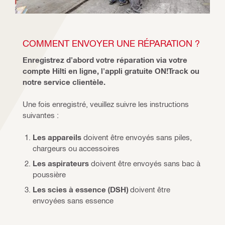
COMMENT ENVOYER UNE RÉPARATION ?
Enregistrez d'abord votre réparation via votre 
compte Hilti en ligne, l'appli gratuite ON!Track ou 
notre service clientèle.
Une fois enregistré, veuillez suivre les instructions 
suivantes :
Les appareils
doivent être envoyés sans piles,
chargeurs ou accessoires
Les aspirateurs
doivent être envoyés sans bac à
poussière
Les scies à essence (DSH)
doivent être
envoyées sans essence