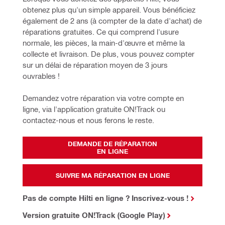
obtenez plus qu'un simple appareil. Vous bénéficiez 
également de 2 ans (à compter de la date d'achat) de 
réparations gratuites. Ce qui comprend l'usure 
normale, les pièces, la main-d'œuvre et même la 
collecte et livraison. De plus, vous pouvez compter 
sur un délai de réparation moyen de 3 jours 
ouvrables !
Demandez votre réparation via votre compte en 
ligne, via l'application gratuite ON!Track ou 
contactez-nous et nous ferons le reste.
DEMANDE DE RÉPARATION
EN LIGNE
SUIVRE MA RÉPARATION EN LIGNE
Pas de compte Hilti en ligne ? Inscrivez-vous !
Version gratuite ON!Track (Google Play)