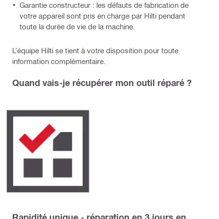
Garantie constructeur : les défauts de fabrication de
votre appareil sont pris en charge par Hilti pendant
toute la durée de vie de la machine.
L’équipe Hilti se tient à votre disposition pour toute
information complémentaire.
Quand vais-je récupérer mon outil réparé ?
Rapidité unique - réparation en 3 jours en