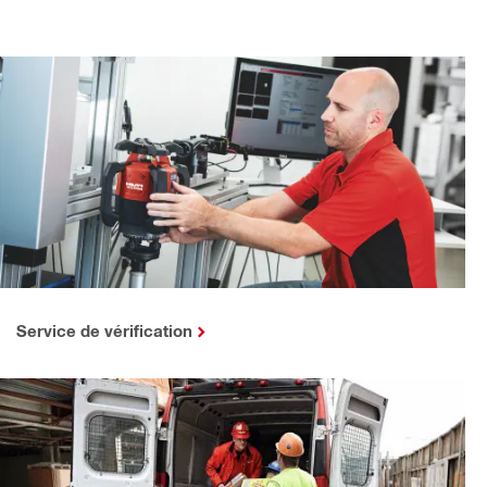
Service de vérification