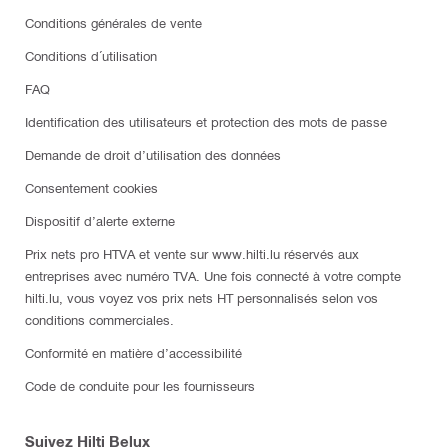
Conditions générales de vente
Conditions d´utilisation
FAQ
Identification des utilisateurs et protection des mots de passe
Demande de droit d’utilisation des données
Consentement cookies
Dispositif d’alerte externe
Prix nets pro HTVA et vente sur www.hilti.lu réservés aux
entreprises avec numéro TVA. Une fois connecté à votre compte
hilti.lu, vous voyez vos prix nets HT personnalisés selon vos
conditions commerciales.
Conformité en matière d’accessibilité
Code de conduite pour les fournisseurs
Suivez Hilti Belux