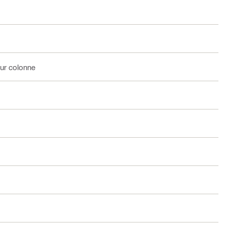
ur colonne