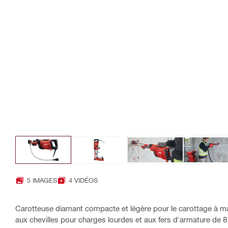
5 IMAGES
4 VIDÉOS
Carotteuse diamant compacte et légère pour le carottage à ma
aux chevilles pour charges lourdes et aux fers d'armature de 8