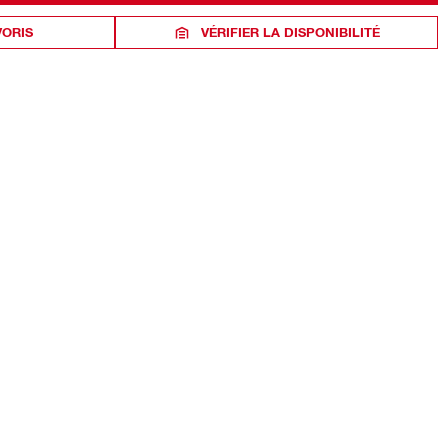
VORIS
VÉRIFIER LA DISPONIBILITÉ