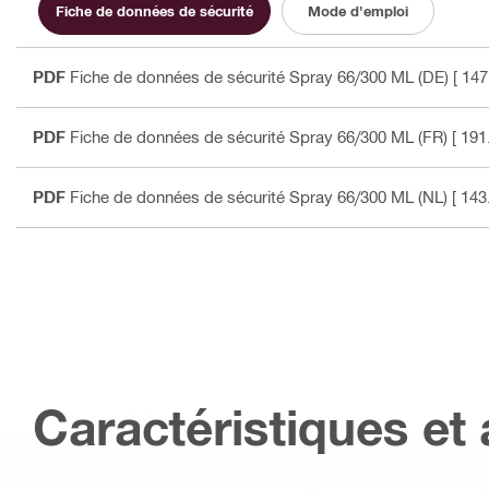
Fiche de données de sécurité
Mode d'emploi
PDF
Fiche de données de sécurité Spray 66/300 ML (DE)
[ 147
PDF
Fiche de données de sécurité Spray 66/300 ML (FR)
[ 191
PDF
Fiche de données de sécurité Spray 66/300 ML (NL)
[ 143
Caractéristiques et 