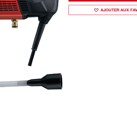
AJOUTER AUX FA