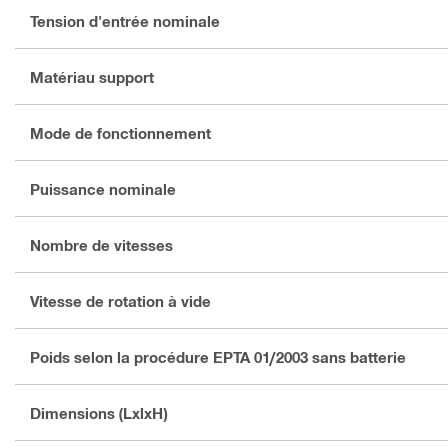
Tension d'entrée nominale
Matériau support
Mode de fonctionnement
Puissance nominale
Nombre de vitesses
Vitesse de rotation à vide
Poids selon la procédure EPTA 01/2003 sans batterie
Dimensions (LxlxH)