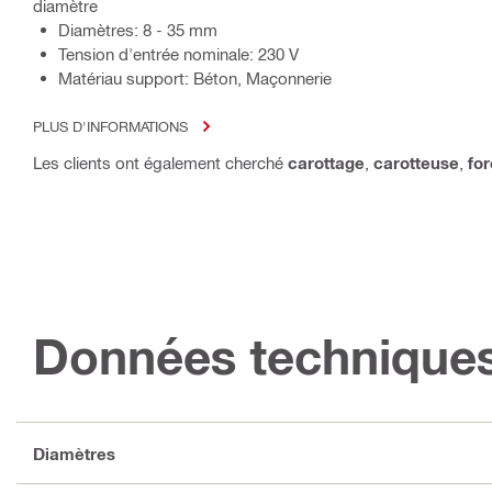
diamètre
Diamètres: 8 - 35 mm
Tension d'entrée nominale: 230 V
Matériau support: Béton, Maçonnerie
PLUS D'INFORMATIONS
Les clients ont également cherché
carottage
,
carotteuse
,
fo
Données technique
Diamètres