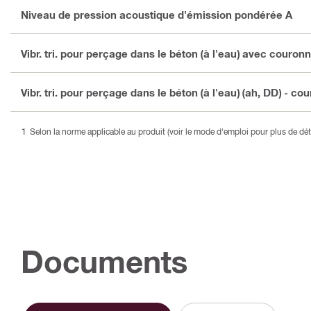
Niveau de pression acoustique d'émission pondérée A
Vibr. tri. pour perçage dans le béton (à l'eau) avec couron
Vibr. tri. pour perçage dans le béton (à l'eau) (ah, DD) - co
Selon la norme applicable au produit (voir le mode d'emploi pour plus de déta
Documents