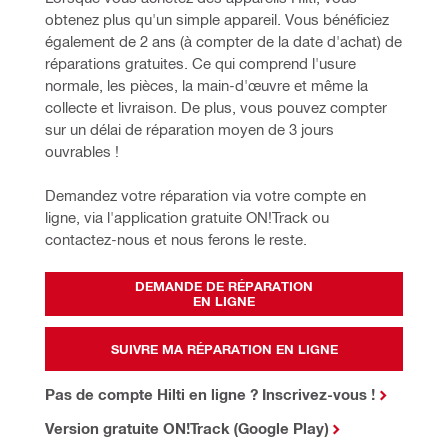
obtenez plus qu'un simple appareil. Vous bénéficiez 
également de 2 ans (à compter de la date d'achat) de 
réparations gratuites. Ce qui comprend l'usure 
normale, les pièces, la main-d'œuvre et même la 
collecte et livraison. De plus, vous pouvez compter 
sur un délai de réparation moyen de 3 jours 
ouvrables !
Demandez votre réparation via votre compte en 
ligne, via l'application gratuite ON!Track ou 
contactez-nous et nous ferons le reste.
DEMANDE DE RÉPARATION
EN LIGNE
SUIVRE MA RÉPARATION EN LIGNE
Pas de compte Hilti en ligne ? Inscrivez-vous !
Version gratuite ON!Track (Google Play)