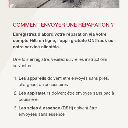
COMMENT ENVOYER UNE RÉPARATION ?
Enregistrez d'abord votre réparation via votre 
compte Hilti en ligne, l'appli gratuite ON!Track ou 
notre service clientèle.
Une fois enregistré, veuillez suivre les instructions 
suivantes :
Les appareils
doivent être envoyés sans piles,
chargeurs ou accessoires
Les aspirateurs
doivent être envoyés sans bac à
poussière
Les scies à essence (DSH)
doivent être
envoyées sans essence