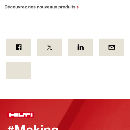
Découvrez nos nouveaux produits
#Making