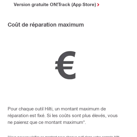
Version gratuite ON!Track (App Store)
Coût de réparation maximum
Pour chaque outil Hilti, un montant maximum de
réparation est fixé. Si les coûts sont plus élevés, vous
ne paierez que ce montant maximum*.
*Vous pouvez vérifier ce montant pour chaque outil dans votre compte Hilti