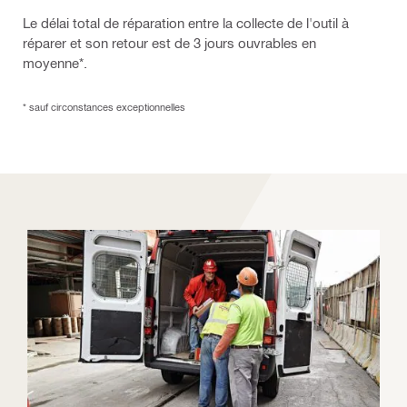
Le délai total de réparation entre la collecte de l'outil à
réparer et son retour est de 3 jours ouvrables en
moyenne*.
* sauf circonstances exceptionnelles