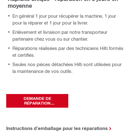
moyenne
En général 1 jour pour récupérer la machine, 1 jour
pour la réparer et 1 jour pour la livrer.
Enlèvement et livraison par notre transporteur
partenaire chez vous ou sur chantier.
Réparations réalisées par des techniciens Hilti formés
et certifiés.
Seules nos pièces détachées Hilti sont utilisées pour
la maintenance de vos outils.
DEMANDE DE
RÉPARATION
EN LIGNE
Instructions d'emballage pour les réparations