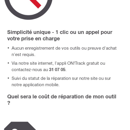
Simplicité unique - 1 clic ou un appel pour
votre prise en charge
Aucun enregistrement de vos outils ou preuve d'achat
n'est requis.
Via notre site internet, l'appli ON!Track gratuit ou
contactez-nous au
31 07 05
.
Suivi du statut de la réparation sur notre site ou sur
notre application mobile.
Quel sera le coût de réparation de mon outil
?