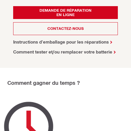
DEMANDE DE RÉPARATION
EN LIGNE
CONTACTEZ-NOUS
Instructions d'emballage pour les réparations
Comment tester et/ou remplacer votre batterie
Comment gagner du temps ?