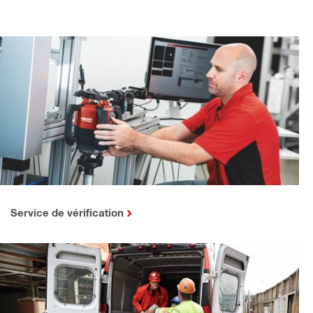
Service de vérification