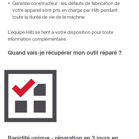
Garantie constructeur : les défauts de fabrication de
votre appareil sont pris en charge par Hilti pendant
toute la durée de vie de la machine.
L’équipe Hilti se tient à votre disposition pour toute
information complémentaire.
Quand vais-je récupérer mon outil réparé ?
Rapidité unique - réparation en 3 jours en