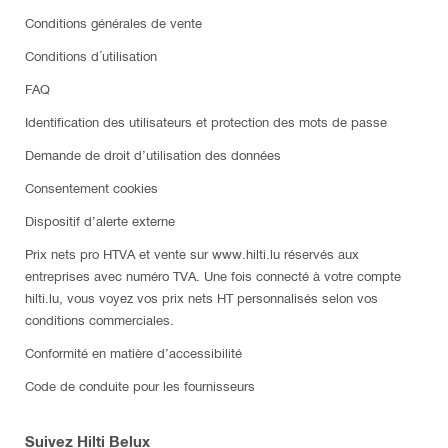
Conditions générales de vente
Conditions d´utilisation
FAQ
Identification des utilisateurs et protection des mots de passe
Demande de droit d’utilisation des données
Consentement cookies
Dispositif d’alerte externe
Prix nets pro HTVA et vente sur www.hilti.lu réservés aux
entreprises avec numéro TVA. Une fois connecté à votre compte
hilti.lu, vous voyez vos prix nets HT personnalisés selon vos
conditions commerciales.
Conformité en matière d’accessibilité
Code de conduite pour les fournisseurs
Suivez Hilti Belux