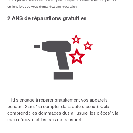
en ligne lorsque vous demandez une réparation.
2 ANS de réparations gratuities
Hilti s'engage à réparer gratuitement vos appareils
pendant 2 ans* (à compter de la date d'achat). Cela
comprend : les dommages dus à l'usure, les pièces**, la
main d'œuvre et les frais de transport.