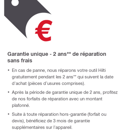
Garantie unique - 2 ans** de réparation
sans frais
En cas de panne, nous réparons votre outil Hilti
gratuitement pendant les 2 ans** qui suivent la date
d'achat (pièces d’usures comprises).
Après la période de garantie unique de 2 ans, profitez
de nos forfaits de réparation avec un montant
plafonné.
Suite à toute réparation hors-garantie (forfait ou
devis), bénéficiez de 3 mois de garantie
supplémentaires sur l'appareil.