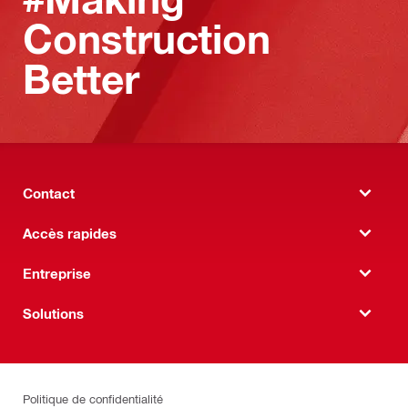
Construction
Better
Contact
Accès rapides
Entreprise
Solutions
Politique de confidentialité