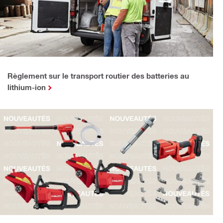
Règlement sur le transport routier des batteries au
lithium-ion