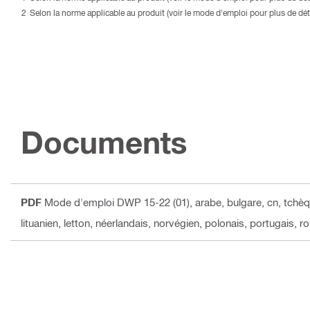
Selon la norme applicable au produit (voir le mode d'emploi pour plus de déta
Documents
PDF
Mode d'emploi DWP 15-22 (01)
, arabe, bulgare, cn, tchèq
lituanien, letton, néerlandais, norvégien, polonais, portugais, 