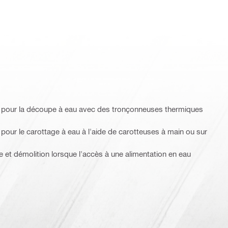
 pour la découpe à eau avec des tronçonneuses thermiques
our le carottage à eau à l'aide de carotteuses à main ou sur
 et démolition lorsque l'accès à une alimentation en eau