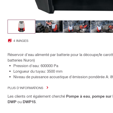
4 IMAGES
Réservoir d'eau alimenté par batterie pour la découpe/le carot
batteries Nuron)
Pression d'eau: 600000 Pa
Longueur du tuyau: 3500 mm
Niveau de puissance acoustique d'émission pondérée A: 8
PLUS D'INFORMATIONS
Les clients ont également cherché
Pompe à eau
,
pompe sur 
DWP
ou
DWP15
.