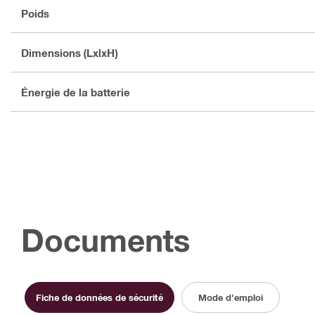
Poids
Dimensions (LxlxH)
Énergie de la batterie
Documents
Fiche de données de sécurité
Mode d'emploi