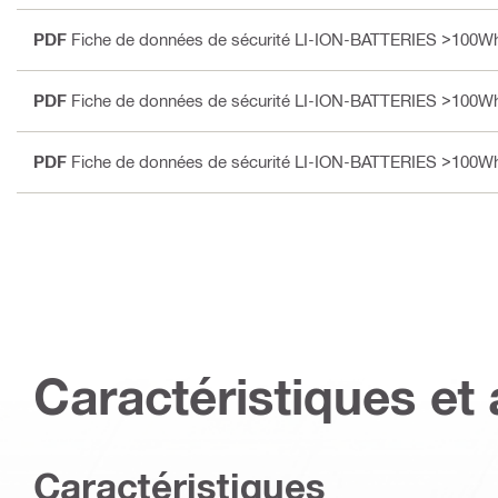
PDF
Fiche de données de sécurité LI-ION-BATTERIES >100Wh
PDF
Fiche de données de sécurité LI-ION-BATTERIES >100Wh
PDF
Fiche de données de sécurité LI-ION-BATTERIES >100Wh
Caractéristiques et 
Caractéristiques