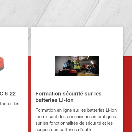
C 6-22
Formation sécurité sur les
batteries Li-ion
toutes les
Formation en ligne sur les batteries Li-ion
fournissant des connaissances pratiques
sur les fonctionnalités de sécurité et les
risques des batteries d'outils