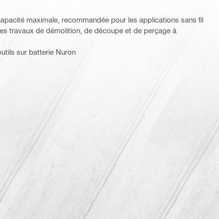
à capacité maximale, recommandée pour les applications sans fil
 les travaux de démolition, de découpe et de perçage à
utils sur batterie Nuron