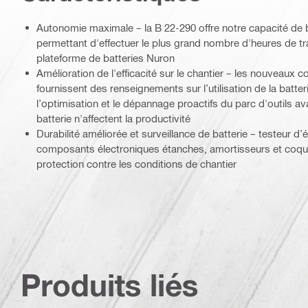
Autonomie maximale – la B 22-290 offre notre capacité de b
permettant d'effectuer le plus grand nombre d'heures de tra
plateforme de batteries Nuron
Amélioration de l'efficacité sur le chantier – les nouveaux
fournissent des renseignements sur l’utilisation de la batter
l’optimisation et le dépannage proactifs du parc d'outils a
batterie n'affectent la productivité
Durabilité améliorée et surveillance de batterie – testeur d’é
composants électroniques étanches, amortisseurs et coque
protection contre les conditions de chantier
Produits liés