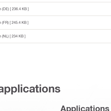
 (DE)
[ 236.4 KB ]
 (FR)
[ 245.4 KB ]
 (NL)
[ 234 KB ]
applications
Applications