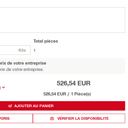
Total
pièces
Kits
1
rix de votre entreprise
rix de votre entreprise.
526,54 EUR
t
526,54 EUR
/
1 Pièce(s)
AJOUTER AU PANIER
VORIS
VÉRIFIER LA DISPONIBILITÉ