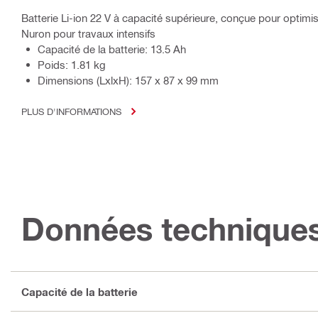
Batterie Li-ion 22 V à capacité supérieure, conçue pour optimis
Nuron pour travaux intensifs
Capacité de la batterie: 13.5 Ah
Poids: 1.81 kg
Dimensions (LxlxH): 157 x 87 x 99 mm
PLUS D'INFORMATIONS
Données technique
Capacité de la batterie