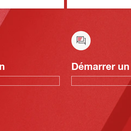
n
Démarrer un