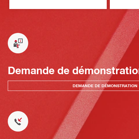
Demande de démonstratio
DEMANDE DE DÉMONSTRATION