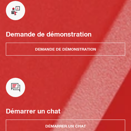
Demande de démonstration
DEMANDE DE DÉMONSTRATION
Démarrer un chat
DÉMARRER UN CHAT