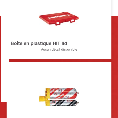
Boîte en plastique HIT lid
Aucun détail disponible