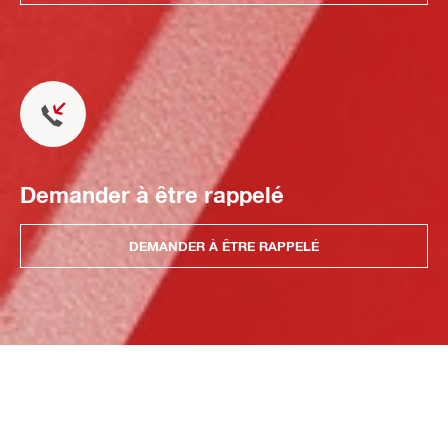
Demander à être rappelé
DEMANDER À ÊTRE RAPPELÉ