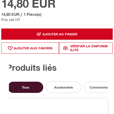
14,80 EUR
14,80 EUR
/
1 Pièce(s)
Prix net HT
AJOUTER AU PANIER
VÉRIFIER LA DISPONIB
AJOUTER AUX FAVORIS
ILITÉ
Produits liés
Tous
Accessoires
Consommable