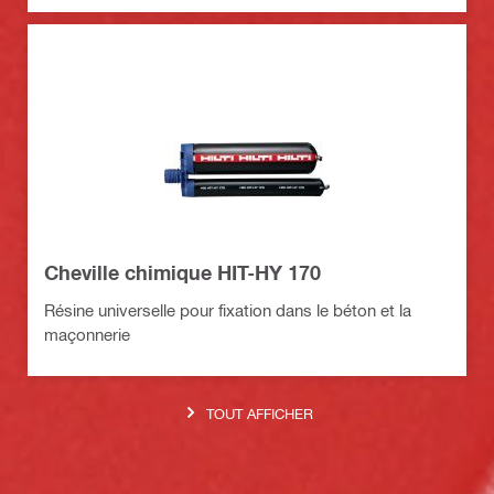
Cheville chimique HIT-HY 170
Résine universelle pour fixation dans le béton et la
maçonnerie
TOUT AFFICHER