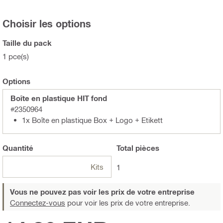
Choisir les options
Taille du pack
1 pce(s)
Options
Boîte en plastique HIT fond
#2350964
1x Boîte en plastique Box + Logo + Etikett
Quantité
Total
pièces
Kits
1
Vous ne pouvez pas voir les prix de votre entreprise
Connectez-vous
pour voir les prix de votre entreprise.