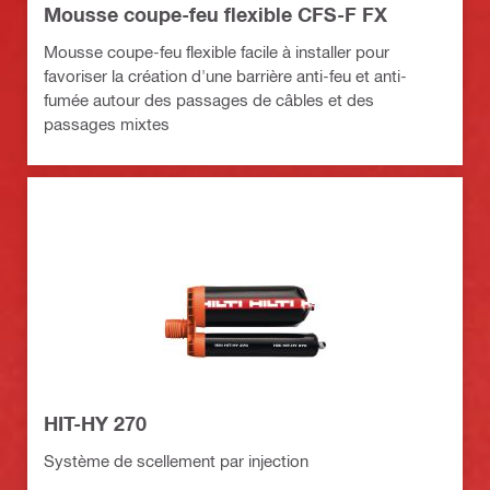
Mousse coupe-feu flexible CFS-F FX
Mousse coupe-feu flexible facile à installer pour
favoriser la création d'une barrière anti-feu et anti-
fumée autour des passages de câbles et des
passages mixtes
HIT-HY 270
Système de scellement par injection