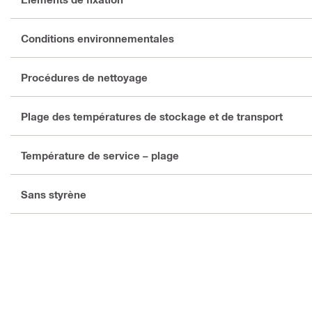
Conditions environnementales
Procédures de nettoyage
Plage des températures de stockage et de transport
Température de service – plage
Sans styrène