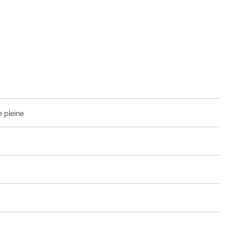
 pleine