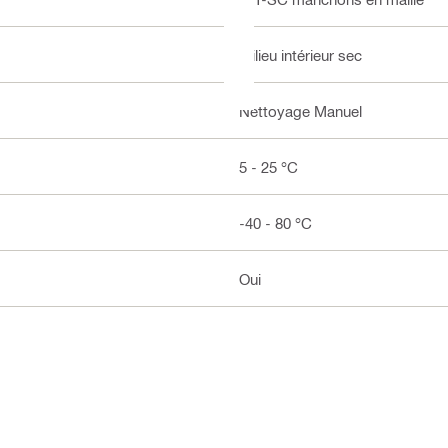
milieu intérieur sec
Nettoyage Manuel
5 - 25 °C
-40 - 80 °C
Oui