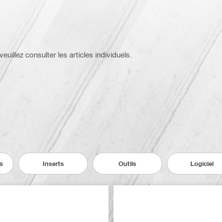
euillez consulter les articles individuels.
s
Inserts
Outils
Logiciel