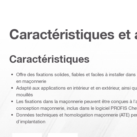
Caractéristiques et 
Caractéristiques
Offre des fixations solides, fiables et faciles à installer da
en maçonnerie
Adapté aux applications en intérieur et en extérieur, ainsi 
mouillés
Les fixations dans la maçonnerie peuvent être conçues à l'
conception maçonnerie, inclus dans le logiciel PROFIS Chev
Données techniques et homologation maçonnerie (ATE) perme
d'implantation