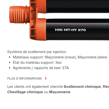
Système de scellement par injection
Matériaux support: Maçonnerie (creux), Maçonnerie pleine
État du matériau support: Sec
Agréments / rapports de test: ETA
PLUS D'INFORMATIONS
Les clients ont également cherché
Scellement chimique
,
Rés
Chevillage chimique
ou
Maçonnerie
.