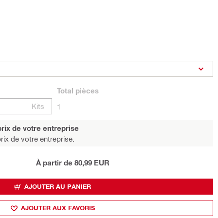
Total
pièces
Kits
1
rix de votre entreprise
rix de votre entreprise.
À partir de 80,99 EUR
AJOUTER AU PANIER
AJOUTER AUX FAVORIS