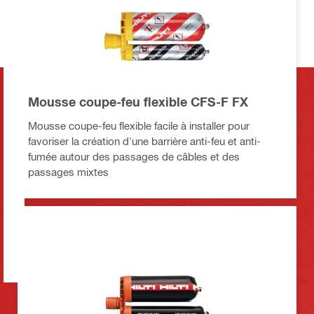
Mousse coupe-feu flexible CFS-F FX
Mousse coupe-feu flexible facile à installer pour
favoriser la création d'une barrière anti-feu et anti-
fumée autour des passages de câbles et des
passages mixtes