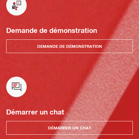
Demande de démonstration
DEMANDE DE DÉMONSTRATION
Démarrer un chat
DÉMARRER UN CHAT