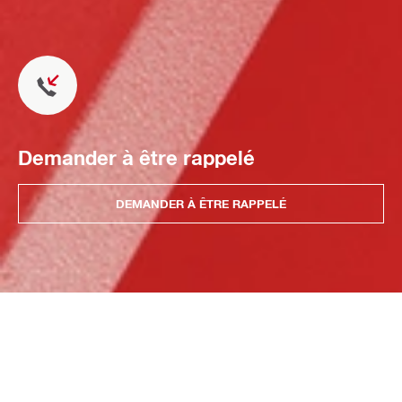
Demander à être rappelé
DEMANDER À ÊTRE RAPPELÉ