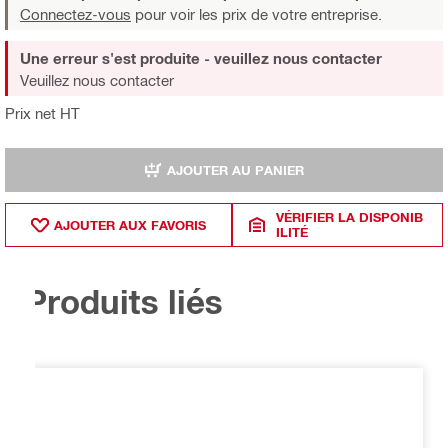
Connectez-vous
pour voir les prix de votre entreprise.
Une erreur s'est produite - veuillez nous contacter
Veuillez nous contacter
Prix net HT
AJOUTER AU PANIER
VÉRIFIER LA DISPONIB
AJOUTER AUX FAVORIS
ILITÉ
Produits liés