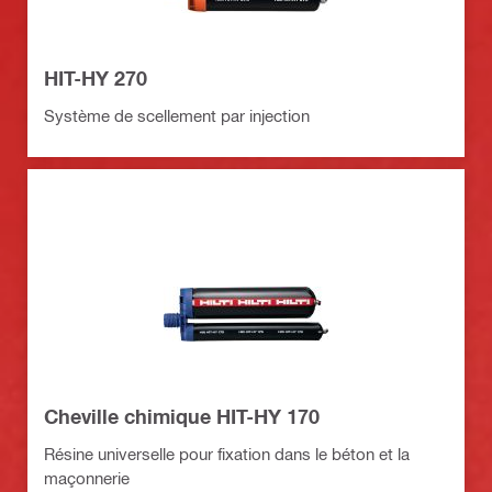
HIT-HY 270
Système de scellement par injection
Cheville chimique HIT-HY 170
Résine universelle pour fixation dans le béton et la
maçonnerie