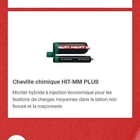
Cheville chimique HIT-MM PLUS
Mortier hybride à injection économique pour les
fixations de charges moyennes dans le béton non
fissuré et la maçonnerie