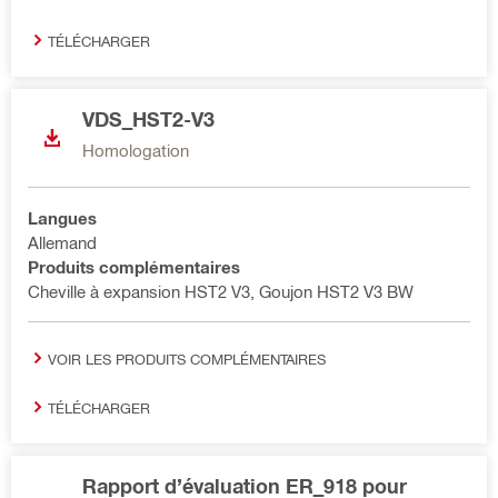
TÉLÉCHARGER
VDS_HST2-V3
Homologation
Langues
Allemand
Produits complémentaires
Cheville à expansion HST2 V3, Goujon HST2 V3 BW
VOIR LES PRODUITS COMPLÉMENTAIRES
TÉLÉCHARGER
Rapport d’évaluation ER_918 pour