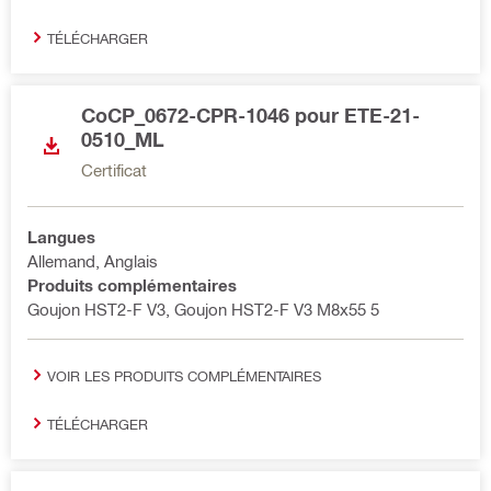
TÉLÉCHARGER
CoCP_0672-CPR-1046 pour ETE-21-
0510_ML
Certificat
Langues
Allemand, Anglais
Produits complémentaires
Goujon HST2-F V3, Goujon HST2-F V3 M8x55 5
VOIR LES PRODUITS COMPLÉMENTAIRES
TÉLÉCHARGER