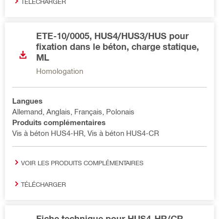
TÉLÉCHARGER
ETE-10/0005, HUS4/HUS3/HUS pour
fixation dans le béton, charge statique,
ML
Homologation
Langues
Allemand, Anglais, Français, Polonais
Produits complémentaires
Vis à béton HUS4-HR, Vis à béton HUS4-CR
VOIR LES PRODUITS COMPLÉMENTAIRES
TÉLÉCHARGER
Fiche technique pour HUS4-HR/CR,