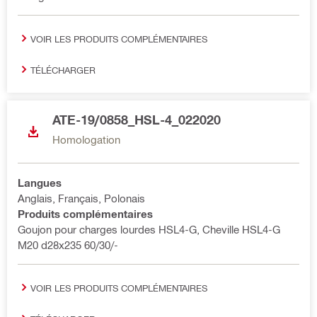
VOIR LES PRODUITS COMPLÉMENTAIRES
TÉLÉCHARGER
ATE-19/0858_HSL-4_022020
Homologation
Langues
Anglais, Français, Polonais
Produits complémentaires
Goujon pour charges lourdes HSL4-G, Cheville HSL4-G
M20 d28x235 60/30/-
VOIR LES PRODUITS COMPLÉMENTAIRES