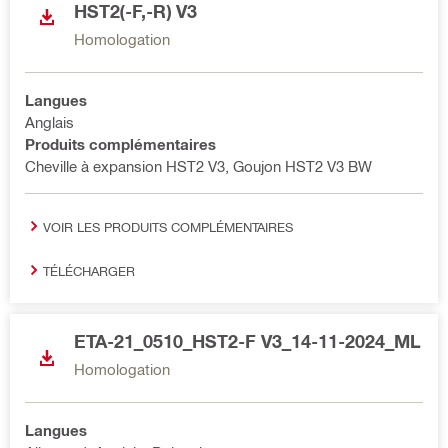
HST2(-F,-R) V3
Homologation
Langues
Anglais
Produits complémentaires
Cheville à expansion HST2 V3, Goujon HST2 V3 BW
VOIR LES PRODUITS COMPLÉMENTAIRES
TÉLÉCHARGER
ETA-21_0510_HST2-F V3_14-11-2024_ML
Homologation
Langues