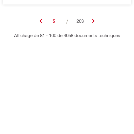
5
/
203
Affichage de 81 - 100 de 4058 documents techniques