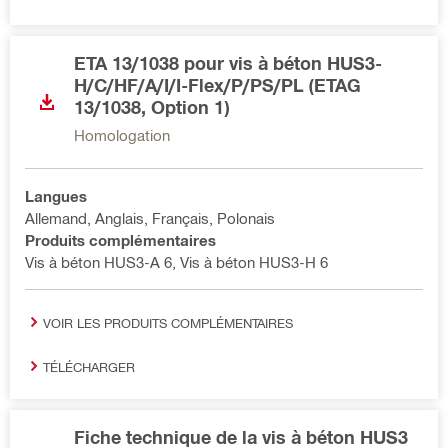
ETA 13/1038 pour vis à béton HUS3-
H/C/HF/A/I/I-Flex/P/PS/PL (ETAG
13/1038, Option 1)
Homologation
Langues
Allemand, Anglais, Français, Polonais
Produits complémentaires
Vis à béton HUS3-A 6, Vis à béton HUS3-H 6
VOIR LES PRODUITS COMPLÉMENTAIRES
TÉLÉCHARGER
Fiche technique de la vis à béton HUS3