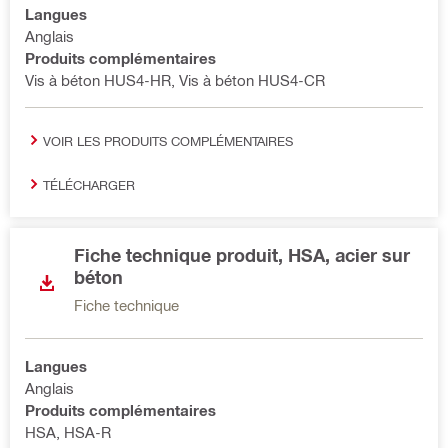
Langues
Anglais
Produits complémentaires
Vis à béton HUS4-HR, Vis à béton HUS4-CR
VOIR LES PRODUITS COMPLÉMENTAIRES
TÉLÉCHARGER
Fiche technique produit, HSA, acier sur
béton
Fiche technique
Langues
Anglais
Produits complémentaires
HSA, HSA-R