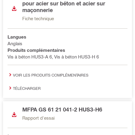
pour acier sur béton et acier sur
maçonnerie
Fiche technique
Langues
Anglais
Produits complémentaires
Vis à béton HUS3-A 6, Vis à béton HUS3-H 6
VOIR LES PRODUITS COMPLÉMENTAIRES
TÉLÉCHARGER
MFPA GS 61 21 041-2 HUS3-H6
Rapport d'essai