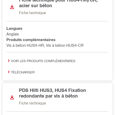
acier sur béton
Fiche technique
Langues
Anglais
Produits complémentaires
Vis à béton HUS4-HR, Vis à béton HUS4-CR
VOIR LES PRODUITS COMPLÉMENTAIRES
TÉLÉCHARGER
PDS Hilti HUS3, HUS4 Fixation
redondante par vis à béton
Fiche technique