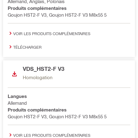
Allemand, Anglais, Polonais
Produits complémentaires
Goujon HST2-F V3, Goujon HST2-F V3 M8x55 5
VOIR LES PRODUITS COMPLÉMENTAIRES
TÉLÉCHARGER
VDS_HST2-F V3
Homologation
Langues
Allemand
Produits complémentaires
Goujon HST2-F V3, Goujon HST2-F V3 M8x55 5
VOIR LES PRODUITS COMPLÉMENTAIRES