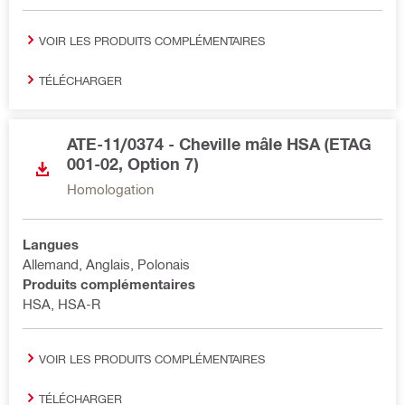
VOIR LES PRODUITS COMPLÉMENTAIRES
TÉLÉCHARGER
ATE-11/0374 - Cheville mâle HSA (ETAG
001-02, Option 7)
Homologation
Langues
Allemand, Anglais, Polonais
Produits complémentaires
HSA, HSA-R
VOIR LES PRODUITS COMPLÉMENTAIRES
TÉLÉCHARGER