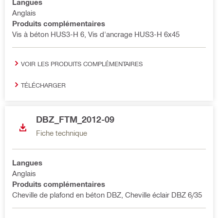
Langues
Anglais
Produits complémentaires
Vis à béton HUS3-H 6, Vis d'ancrage HUS3-H 6x45
VOIR LES PRODUITS COMPLÉMENTAIRES
TÉLÉCHARGER
DBZ_FTM_2012-09
Fiche technique
Langues
Anglais
Produits complémentaires
Cheville de plafond en béton DBZ, Cheville éclair DBZ 6/35