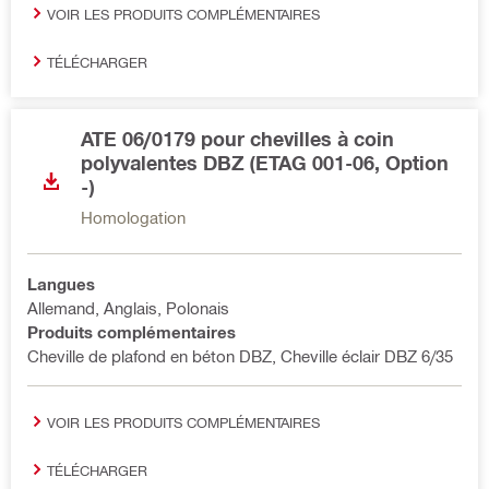
VOIR LES PRODUITS COMPLÉMENTAIRES
TÉLÉCHARGER
ATE 06/0179 pour chevilles à coin
polyvalentes DBZ (ETAG 001-06, Option
-)
Homologation
Langues
Allemand, Anglais, Polonais
Produits complémentaires
Cheville de plafond en béton DBZ, Cheville éclair DBZ 6/35
VOIR LES PRODUITS COMPLÉMENTAIRES
TÉLÉCHARGER