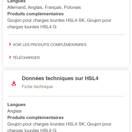
Langues
Allemand, Anglais, Français, Polonais
Produits complémentaires
Goujon pour charges lourdes HSL4-SK, Goujon pour
charges lourdes HSL4-G
VOIR LES PRODUITS COMPLÉMENTAIRES
TÉLÉCHARGER
Données techniques sur HSL4
Fiche technique
Langues
Anglais
Produits complémentaires
Goujon pour charges lourdes HSL4-SK, Goujon pour
charges lourdes HSL4-G