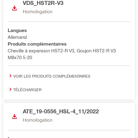
VDS_HST2R-V3
Homologation
Langues
Allemand
Produits complémentaires
Cheville à expansion HST2-R V3, Goujon HST2-R V3
M8x70 5-20
VOIR LES PRODUITS COMPLÉMENTAIRES
TÉLÉCHARGER
ATE_19-0556_HSL-4_11/2022
Homologation