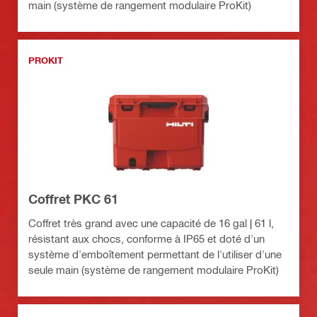
main (système de rangement modulaire ProKit)
PROKIT
Coffret PKC 61
Coffret très grand avec une capacité de 16 gal | 61 l,
résistant aux chocs, conforme à IP65 et doté d'un
système d'emboîtement permettant de l'utiliser d'une
seule main (système de rangement modulaire ProKit)