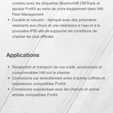
contenu avec les étiquettes Bluetooth® ON!Track et
ajoutez ProKit au reste de votre équipement dans Hilti
Fleet Management
Durable et robuste – fabriqué avec des polymères
résistants aux chocs et une résistance à l'eau et à la
poussière IP65 afin de supporter les conditions de
chantier les plus difficiles
Applications
Rangement et transport de vos outils, accessoires et
consommables Hilti sur le chantier
Connexions par emboîtement entre d'autres coffrets et
organiseurs compatibles ProKit
Connexions suspendues avec les chariots et autres
articles compatibles ProKit