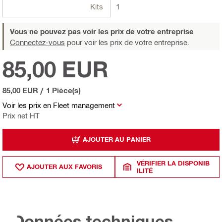
Kits
1
Vous ne pouvez pas voir les prix de votre entreprise
Connectez-vous
pour voir les prix de votre entreprise.
85,00 EUR
85,00 EUR
/
1 Pièce(s)
Voir les prix en Fleet management
Prix net HT
AJOUTER AU PANIER
VÉRIFIER LA DISPONIB
AJOUTER AUX FAVORIS
ILITÉ
Données techniques