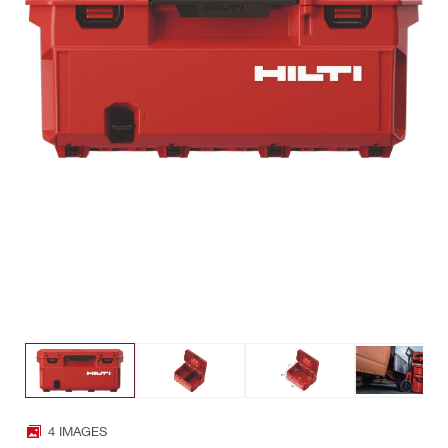
4 IMAGES