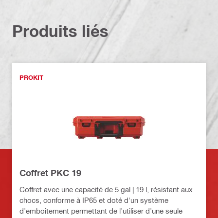
Produits liés
PROKIT
Coffret PKC 19
Coffret avec une capacité de 5 gal | 19 l, résistant aux
chocs, conforme à IP65 et doté d'un système
d'emboîtement permettant de l'utiliser d'une seule