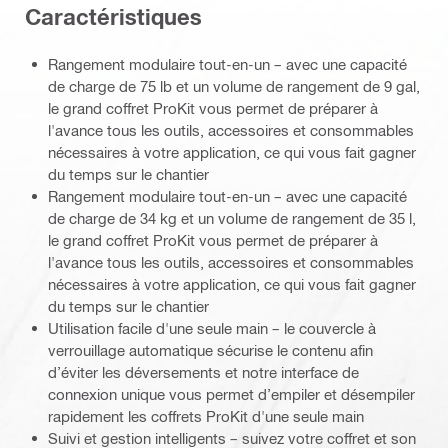
Caractéristiques
Rangement modulaire tout-en-un – avec une capacité
de charge de 75 lb et un volume de rangement de 9 gal,
le grand coffret ProKit vous permet de préparer à
l'avance tous les outils, accessoires et consommables
nécessaires à votre application, ce qui vous fait gagner
du temps sur le chantier
Rangement modulaire tout-en-un – avec une capacité
de charge de 34 kg et un volume de rangement de 35 l,
le grand coffret ProKit vous permet de préparer à
l'avance tous les outils, accessoires et consommables
nécessaires à votre application, ce qui vous fait gagner
du temps sur le chantier
Utilisation facile d'une seule main – le couvercle à
verrouillage automatique sécurise le contenu afin
d’éviter les déversements et notre interface de
connexion unique vous permet d’empiler et désempiler
rapidement les coffrets ProKit d'une seule main
Suivi et gestion intelligents – suivez votre coffret et son