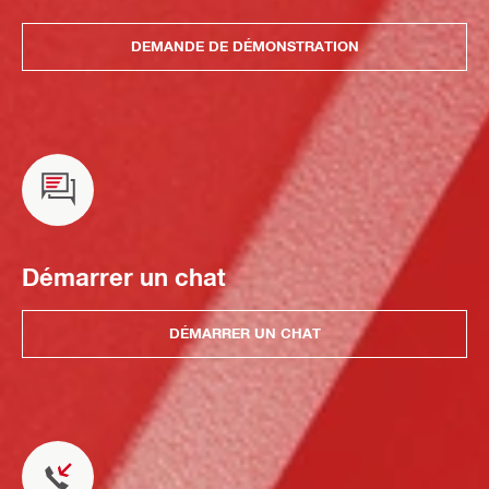
DEMANDE DE DÉMONSTRATION
Démarrer un chat
DÉMARRER UN CHAT