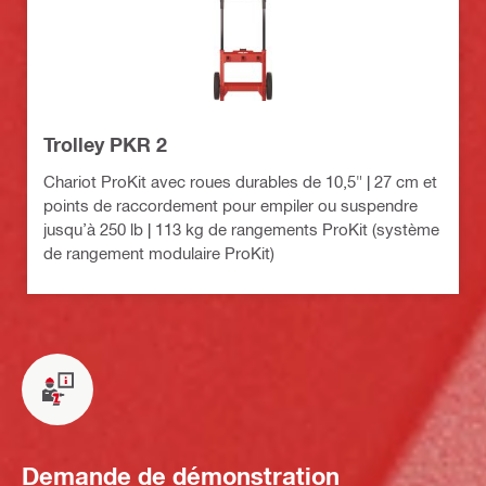
Trolley PKR 2
Chariot ProKit avec roues durables de 10,5" | 27 cm et
points de raccordement pour empiler ou suspendre
jusqu’à 250 lb | 113 kg de rangements ProKit (système
de rangement modulaire ProKit)
Demande de démonstration