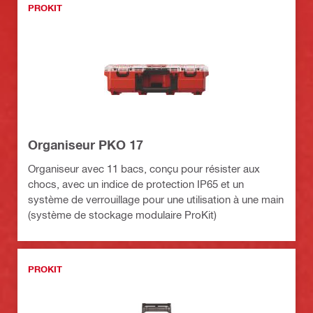
PROKIT
Organiseur PKO 17
Organiseur avec 11 bacs, conçu pour résister aux
chocs, avec un indice de protection IP65 et un
système de verrouillage pour une utilisation à une main
(système de stockage modulaire ProKit)
PROKIT