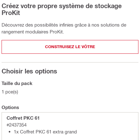
Créez votre propre système de stockage
ProKit
Découvrez des possibilités infinies grâce à nos solutions de
rangement modulaires ProKit.
CONSTRUISEZ LE VÔTRE
Choisir les options
Taille du pack
1 pce(s)
Options
Coffret PKC 61
#2437354
1x Coffret PKC 61 extra grand