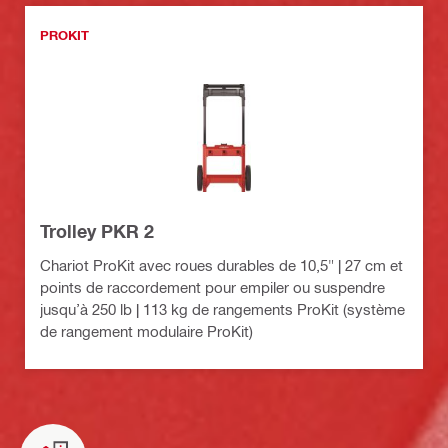
PROKIT
Trolley PKR 2
Chariot ProKit avec roues durables de 10,5" | 27 cm et
points de raccordement pour empiler ou suspendre
jusqu’à 250 lb | 113 kg de rangements ProKit (système
de rangement modulaire ProKit)