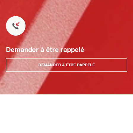
Demander à être rappelé
DEMANDER À ÊTRE RAPPELÉ