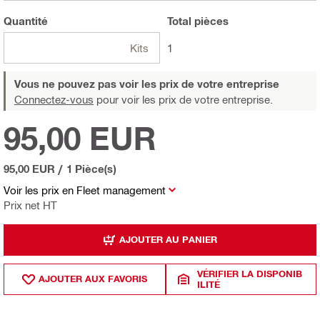
Quantité
Total
pièces
Kits
1
Vous ne pouvez pas voir les prix de votre entreprise
Connectez-vous
pour voir les prix de votre entreprise.
95,00 EUR
95,00 EUR
/
1 Pièce(s)
Voir les prix en Fleet management
Prix net HT
AJOUTER AU PANIER
VÉRIFIER LA DISPONIB
AJOUTER AUX FAVORIS
ILITÉ