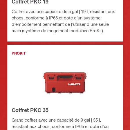
Coffret PKC 19
Coffret avec une capacité de 5 gal | 19 l, résistant aux
chocs, conforme à IP65 et doté d'un système
d'emboîtement permettant de l'utiliser d'une seule
main (système de rangement modulaire ProKit)
PROKIT
Coffret PKC 35
Grand coffret avec une capacité de 9 gal | 35 l,
résistant aux chocs, conforme à IP65 et doté d'un