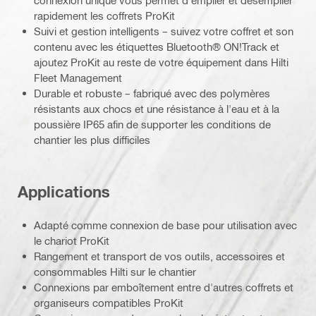
rapidement les coffrets ProKit
Suivi et gestion intelligents – suivez votre coffret et son
contenu avec les étiquettes Bluetooth® ON!Track et
ajoutez ProKit au reste de votre équipement dans Hilti
Fleet Management
Durable et robuste – fabriqué avec des polymères
résistants aux chocs et une résistance à l'eau et à la
poussière IP65 afin de supporter les conditions de
chantier les plus difficiles
Applications
Adapté comme connexion de base pour utilisation avec
le chariot ProKit
Rangement et transport de vos outils, accessoires et
consommables Hilti sur le chantier
Connexions par emboîtement entre d'autres coffrets et
organiseurs compatibles ProKit