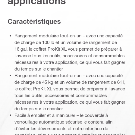
applications
Caractéristiques
Rangement modulaire tout-en-un – avec une capacité
de charge de 100 lb et un volume de rangement de
16 gal, le coffret ProKit XL vous permet de préparer à
l'avance tous les outils, accessoires et consommables
nécessaires à votre application, ce qui vous fait gagner
du temps sur le chantier
Rangement modulaire tout-en-un – avec une capacité
de charge de 45 kg et un volume de rangement de 61 l,
le coffret ProKit XL vous permet de préparer à l'avance
tous les outils, accessoires et consommables
nécessaires à votre application, ce qui vous fait gagner
du temps sur le chantier
Facile à empiler et à manipuler – le couvercle à
verrouillage automatique sécurise le contenu afin
d’éviter les déversements et notre interface de
connexion unique vous permet d’empiler et désempiler