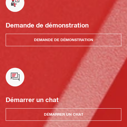
Demande de démonstration
DEMANDE DE DÉMONSTRATION
Démarrer un chat
DÉMARRER UN CHAT