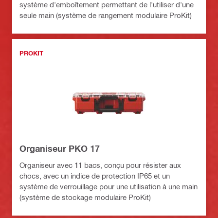
système d'emboîtement permettant de l'utiliser d'une
seule main (système de rangement modulaire ProKit)
PROKIT
Organiseur PKO 17
Organiseur avec 11 bacs, conçu pour résister aux
chocs, avec un indice de protection IP65 et un
système de verrouillage pour une utilisation à une main
(système de stockage modulaire ProKit)