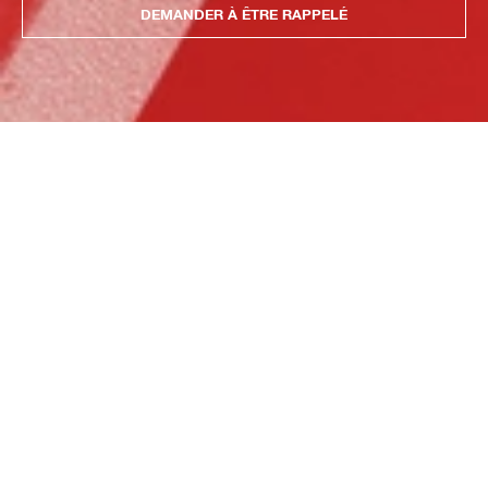
DEMANDER À ÊTRE RAPPELÉ