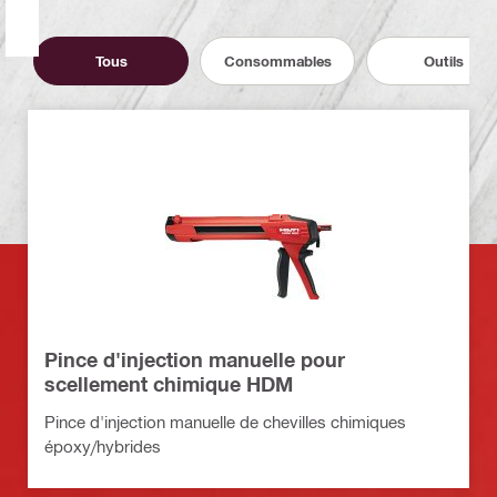
Tous
Consommables
Outils
Pince d'injection manuelle pour
scellement chimique HDM
Pince d'injection manuelle de chevilles chimiques
époxy/hybrides