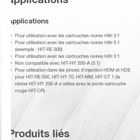
Applications
Pour utilisation avec les cartouches noires Hilti 3:1
Pour utilisation avec les cartouches noires Hilti 3:1
(exemple : HIT-RE 500)
Pour utilisation avec les cartouches noires Hilti 3:1
Non compatible avec HIT-HY 200-A (5:1)
Pour utilisation dans les pinces d'injection HDM et HDE
pour HIT-RE 500, HIT-HY 70, HIT-MM, HIT-CT 1 (la
résine HIT-HY 200-A s'utilise avec le porte-cartouche
rouge HIT-CR)
Produits liés