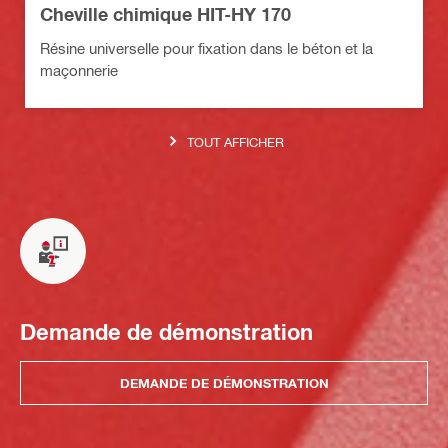
Cheville chimique HIT-HY 170
Résine universelle pour fixation dans le béton et la
maçonnerie
TOUT AFFICHER
Demande de démonstration
DEMANDE DE DÉMONSTRATION