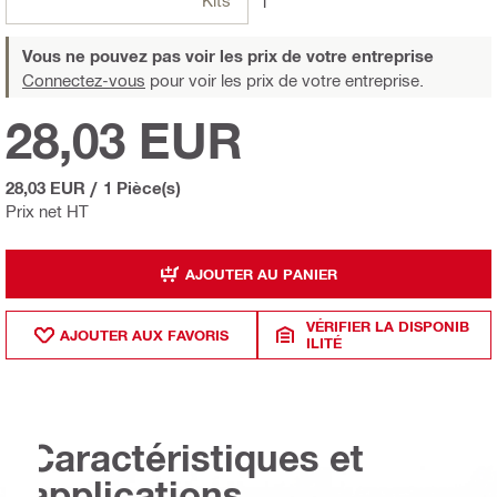
Kits
1
Vous ne pouvez pas voir les prix de votre entreprise
Connectez-vous
pour voir les prix de votre entreprise.
28,03 EUR
28,03 EUR
/
1 Pièce(s)
Prix net HT
AJOUTER AU PANIER
VÉRIFIER LA DISPONIB
AJOUTER AUX FAVORIS
ILITÉ
Caractéristiques et
applications