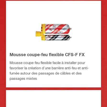
Mousse coupe-feu flexible CFS-F FX
Mousse coupe-feu flexible facile à installer pour
favoriser la création d'une barrière anti-feu et anti-
fumée autour des passages de câbles et des
passages mixtes