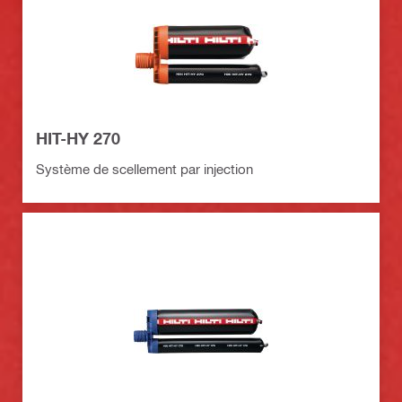
HIT-HY 270
Système de scellement par injection