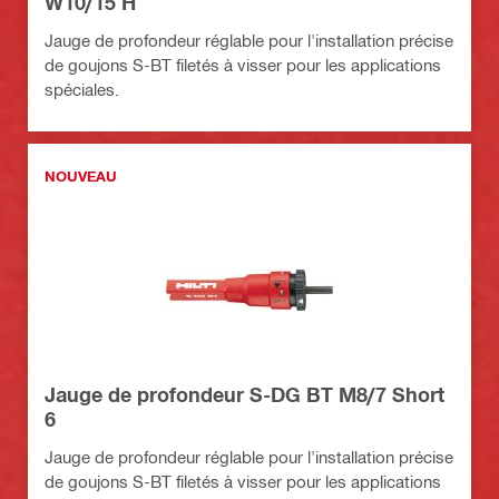
W10/15 H
Jauge de profondeur réglable pour l'installation précise
de goujons S-BT filetés à visser pour les applications
spéciales.
NOUVEAU
Jauge de profondeur S-DG BT M8/7 Short
6
Jauge de profondeur réglable pour l'installation précise
de goujons S-BT filetés à visser pour les applications