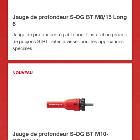
Jauge de profondeur S-DG BT M8/15 Long
6
Jauge de profondeur réglable pour l'installation précise
de goujons S-BT filetés à visser pour les applications
spéciales.
NOUVEAU
Jauge de profondeur S-DG BT M10-