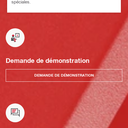
spéciales.
Demande de démonstration
DEMANDE DE DÉMONSTRATION