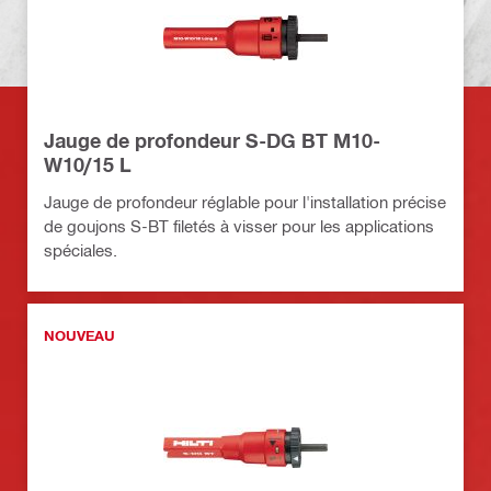
Jauge de profondeur S-DG BT M10-
W10/15 L
Jauge de profondeur réglable pour l'installation précise
de goujons S-BT filetés à visser pour les applications
spéciales.
NOUVEAU