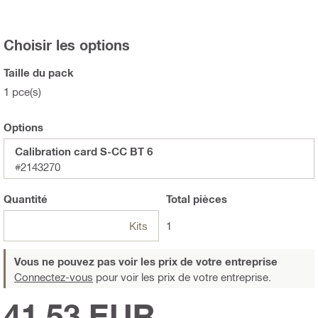
Choisir les options
Taille du pack
1 pce(s)
Options
Calibration card S-CC BT 6
#2143270
Quantité
Total
pièces
Kits
1
Vous ne pouvez pas voir les prix de votre entreprise
Connectez-vous
pour voir les prix de votre entreprise.
41,53 EUR