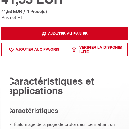
41,53 EUR
/
1 Pièce(s)
Prix net HT
AJOUTER AU PANIER
VÉRIFIER LA DISPONIB
AJOUTER AUX FAVORIS
ILITÉ
Caractéristiques et
applications
Caractéristiques
Étalonnage de la jauge de profondeur, permettant un