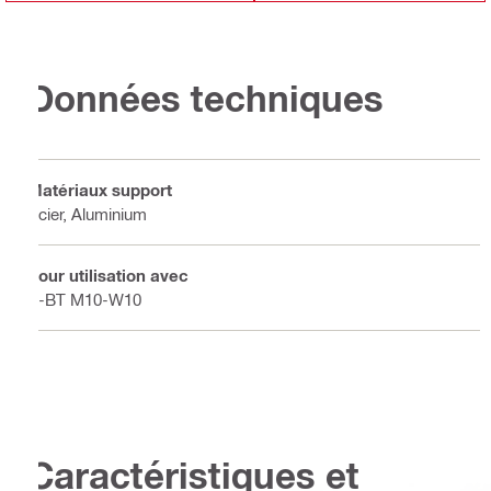
Données techniques
Matériaux support
Acier, Aluminium
Pour utilisation avec
S-BT M10-W10
Caractéristiques et