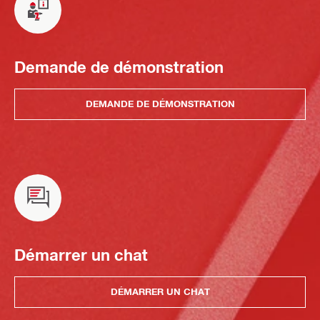
Demande de démonstration
DEMANDE DE DÉMONSTRATION
Démarrer un chat
DÉMARRER UN CHAT