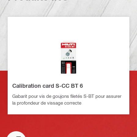
Calibration card S-CC BT 6
Gabarit pour vis de goujons filetés S-BT pour assurer
la profondeur de vissage correcte