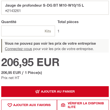
Jauge de profondeur S-DG BT M10-W10/15 L
#2143261
Quantité
Total
pièces
Kits
1
Vous ne pouvez pas voir les prix de votre entreprise
Connectez-vous
pour voir les prix de votre entreprise.
206,95 EUR
206,95 EUR
/
1 Pièce(s)
Prix net HT
AJOUTER AU PANIER
VÉRIFIER LA DISPONIB
AJOUTER AUX FAVORIS
ILITÉ