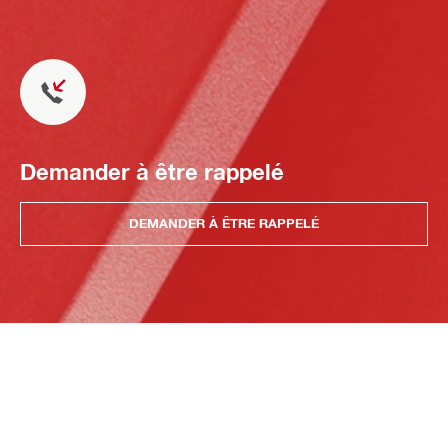
Demander à être rappelé
DEMANDER À ÊTRE RAPPELÉ