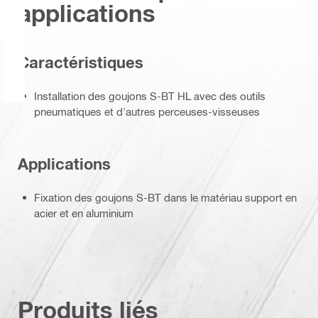
applications
Caractéristiques
Installation des goujons S-BT HL avec des outils
pneumatiques et d'autres perceuses-visseuses
Applications
Fixation des goujons S-BT dans le matériau support en
acier et en aluminium
Produits liés