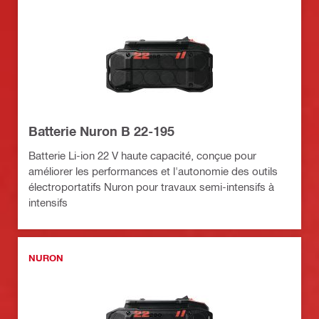
Batterie Nuron B 22-195
Batterie Li-ion 22 V haute capacité, conçue pour
améliorer les performances et l'autonomie des outils
électroportatifs Nuron pour travaux semi-intensifs à
intensifs
NURON