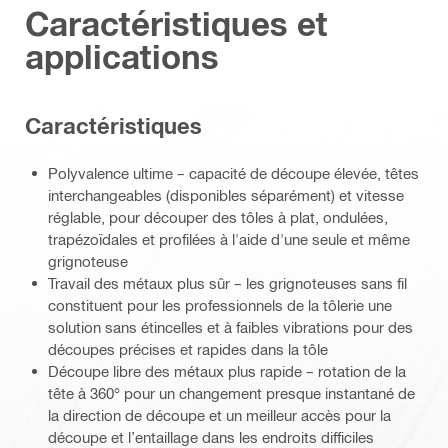
Caractéristiques et
applications
Caractéristiques
Polyvalence ultime – capacité de découpe élevée, têtes
interchangeables (disponibles séparément) et vitesse
réglable, pour découper des tôles à plat, ondulées,
trapézoïdales et profilées à l'aide d'une seule et même
grignoteuse
Travail des métaux plus sûr – les grignoteuses sans fil
constituent pour les professionnels de la tôlerie une
solution sans étincelles et à faibles vibrations pour des
découpes précises et rapides dans la tôle
Découpe libre des métaux plus rapide – rotation de la
tête à 360° pour un changement presque instantané de
la direction de découpe et un meilleur accès pour la
découpe et l’entaillage dans les endroits difficiles