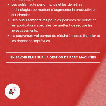
Les outils haute performance et les dernières
technologies permettent d'augmenter la productivité
sur chantier.
Des outils temporaires pour les périodes de pointe et
les applications spéciales permettent de réduire les
investissements.
La couverture vol permet de réduire le risque financier et
les dépenses imprévues.
EN SAVOIR PLUS SUR LA GESTION DE PARC MACHINES