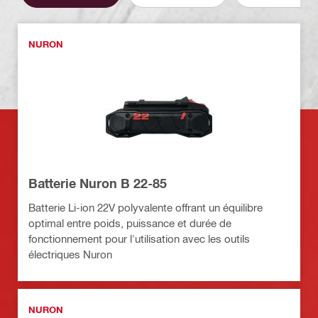
NURON
Batterie Nuron B 22-85
Batterie Li-ion 22V polyvalente offrant un équilibre
optimal entre poids, puissance et durée de
fonctionnement pour l'utilisation avec les outils
électriques Nuron
NURON