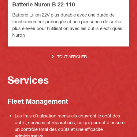
Batterie Nuron B 22-110
Batterie Li-ion 22V plus durable avec une durée de
fonctionnement prolongée et une puissance de sortie
plus élevée pour l'utilisation avec les outils électriques
Nuron
TOUT AFFICHER
Services
Fleet Management
Les frais d'utilisation mensuels couvrent le coût des
outils, services et réparations, ce qui permet d'assurer
un contrôle total des coûts et une efficacité
administrative.