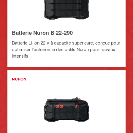
Batterie Nuron B 22-290
Batterie Li-ion 22 V à capacité supérieure, conçue pour
optimiser l'autonomie des outils Nuron pour travaux
intensifs
NURON