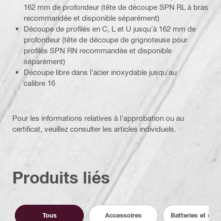
162 mm de profondeur (tête de découpe SPN RL à bras
recommandée et disponible séparément)
Découpe de profilés en C, L et U jusqu’à 162 mm de
profondeur (tête de découpe de grignoteuse pour
profilés SPN RN recommandée et disponible
séparément)
Découpe libre dans l'acier inoxydable jusqu’au
calibre 16
Pour les informations relatives à l'approbation ou au
certificat, veuillez consulter les articles individuels.
Produits liés
Tous
Accessoires
Batteries et cha