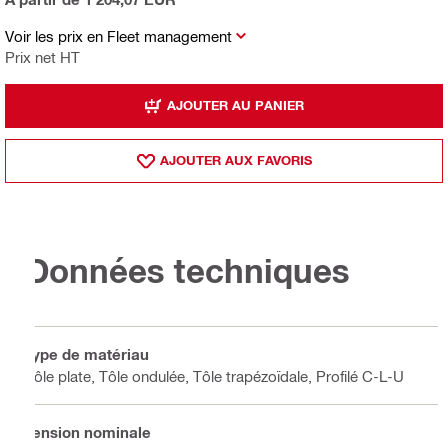
Voir les prix en Fleet management
Prix net HT
AJOUTER AU PANIER
AJOUTER AUX FAVORIS
Données techniques
Type de matériau
Tôle plate, Tôle ondulée, Tôle trapézoïdale, Profilé C-L-U
Tension nominale