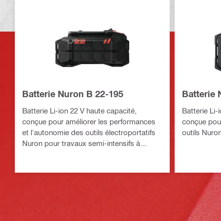
Batterie Nuron B 22-195
Batterie
Batterie Li-ion 22 V haute capacité,
Batterie Li-
conçue pour améliorer les performances
conçue pour
et l'autonomie des outils électroportatifs
outils Nuron
Nuron pour travaux semi-intensifs à
intensifs