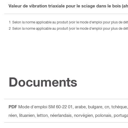
Valeur de vibration triaxiale pour le sciage dans le bois (a
Selon la norme applicable au produit (voir le mode d'emploi pour plus de déta
Selon la norme applicable au produit (voir le mode d'emploi pour plus de déta
Documents
PDF
Mode d'emploi SM 60-22 01
, arabe, bulgare, cn, tchèque,
réen, lituanien, letton, néerlandais, norvégien, polonais, portug