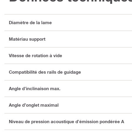
Diamètre de la lame
Matériau support
Vitesse de rotation à vide
Compatibilité des rails de guidage
Angle d'inclinaison max.
Angle d’onglet maximal
Niveau de pression acoustique d'émission pondérée A