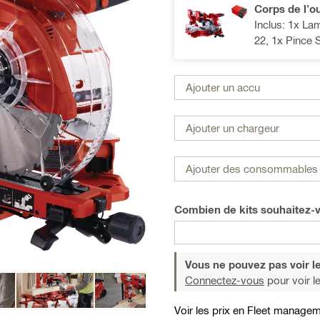
Corps de l'ou
Inclus: 1x L
22, 1x Pince
Ajouter un accu
Ajouter un chargeur
Ajouter des consommables 
Combien de kits souhaitez
Vous ne pouvez pas voir le
Connectez-vous
pour voir le
Voir les prix en Fleet manage