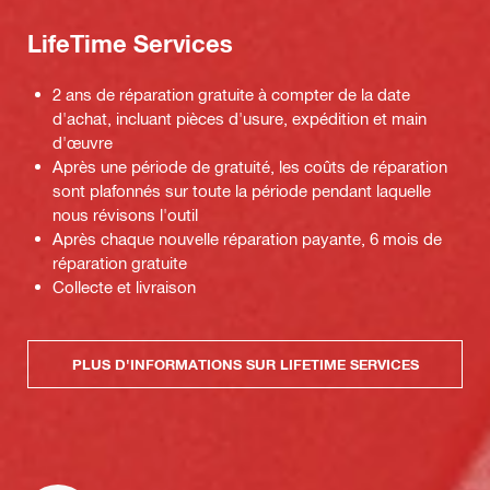
LifeTime Services
2 ans de réparation gratuite à compter de la date
d'achat, incluant pièces d'usure, expédition et main
d'œuvre
Après une période de gratuité, les coûts de réparation
sont plafonnés sur toute la période pendant laquelle
nous révisons l'outil
Après chaque nouvelle réparation payante, 6 mois de
réparation gratuite
Collecte et livraison
PLUS D'INFORMATIONS SUR LIFETIME SERVICES