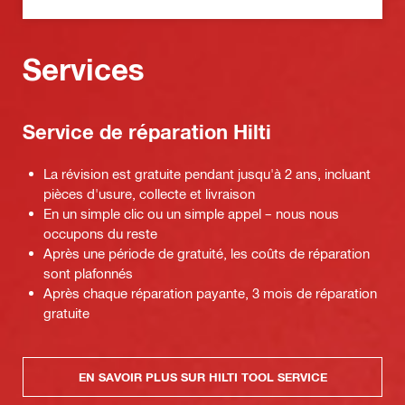
Services
Service de réparation Hilti
La révision est gratuite pendant jusqu'à 2 ans, incluant
pièces d'usure, collecte et livraison
En un simple clic ou un simple appel – nous nous
occupons du reste
Après une période de gratuité, les coûts de réparation
sont plafonnés
Après chaque réparation payante, 3 mois de réparation
gratuite
EN SAVOIR PLUS SUR HILTI TOOL SERVICE