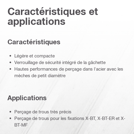
Caractéristiques et
applications
Caractéristiques
Légère et compacte
Verrouillage de sécurité intégré de la gâchette
Hautes performances de perçage dans l'acier avec les
mèches de petit diamètre
Applications
Perçage de trous très précis
Perçage de trous pour les fixations X-BT, X-BT-ER et X-
BT-MF