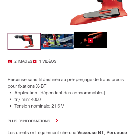
2 IMAGES
1 VIDÉOS
Perceuse sans fil destinée au pré-perçage de trous précis
pour fixations X-BT
Application: [dépendant des consommables]
tr / min: 4000
Tension nominale: 21.6 V
PLUS D'INFORMATIONS
Les clients ont également cherché
Visseuse BT
,
Perceuse