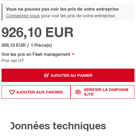
Vous ne pouvez pas voir les prix de votre entreprise
Connectez-vous
pour voir les prix de votre entreprise.
926,10 EUR
926,10 EUR
/
1 Pièce(s)
Voir les prix en Fleet management
Prix net HT
AJOUTER AU PANIER
VÉRIFIER LA DISPONIB
AJOUTER AUX FAVORIS
ILITÉ
Données techniques