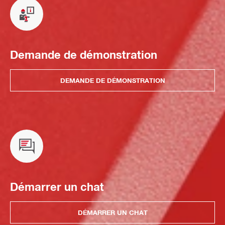
Demande de démonstration
DEMANDE DE DÉMONSTRATION
Démarrer un chat
DÉMARRER UN CHAT