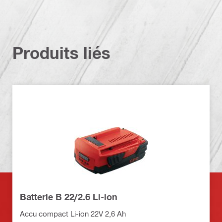
Produits liés
Batterie B 22/2.6 Li-ion
Accu compact Li-ion 22V 2,6 Ah