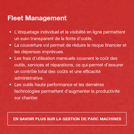
Fleet Management
L'étiquetage individuel et la visibilité en ligne permettent
un suivi transparent de la flotte d'outils.
La couverture vol permet de réduire le risque financier et
les dépenses imprévues.
Les frais d'utilisation mensuels couvrent le coût des
outils, services et réparations, ce qui permet d'assurer
un contrôle total des coûts et une efficacité
administrative.
Les outils haute performance et les dernières
technologies permettent d'augmenter la productivité
sur chantier.
EN SAVOIR PLUS SUR LA GESTION DE PARC MACHINES