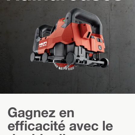
Gagnez en
efficacité avec le