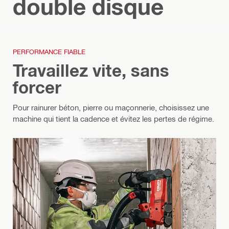
double disque
PERFORMANCE FIABLE
Travaillez vite, sans
forcer
Pour rainurer béton, pierre ou maçonnerie, choisissez une
machine qui tient la cadence et évitez les pertes de régime.