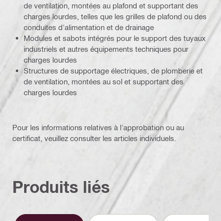
de ventilation, montées au plafond et supportant des
charges lourdes, telles que les grilles de plafond ou des
conduites d'alimentation et de drainage
Modules et sabots intégrés pour le support des tuyaux
industriels et autres équipements techniques pour
charges lourdes
Structures de supportage électriques, de plomberie et
de ventilation, montées au sol et supportant des
charges lourdes
Pour les informations relatives à l'approbation ou au
certificat, veuillez consulter les articles individuels.
Produits liés