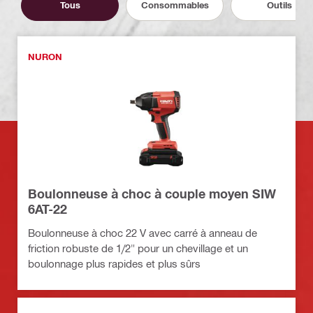
Tous
Consommables
Outils
NURON
Boulonneuse à choc à couple moyen SIW
6AT-22
Boulonneuse à choc 22 V avec carré à anneau de
friction robuste de 1/2" pour un chevillage et un
boulonnage plus rapides et plus sûrs