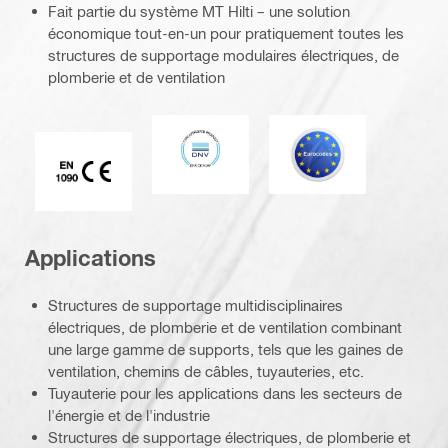
Fait partie du système MT Hilti – une solution
économique tout-en-un pour pratiquement toutes les
structures de supportage modulaires électriques, de
plomberie et de ventilation
DNV
Eurocode
Marque CE EN 1090
Applications
Structures de supportage multidisciplinaires
électriques, de plomberie et de ventilation combinant
une large gamme de supports, tels que les gaines de
ventilation, chemins de câbles, tuyauteries, etc.
Tuyauterie pour les applications dans les secteurs de
l'énergie et de l'industrie
Structures de supportage électriques, de plomberie et