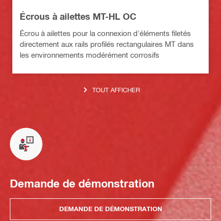
Écrous à ailettes MT-HL OC
Écrou à ailettes pour la connexion d'éléments filetés
directement aux rails profilés rectangulaires MT dans
les environnements modérément corrosifs
TOUT AFFICHER
Demande de démonstration
DEMANDE DE DÉMONSTRATION