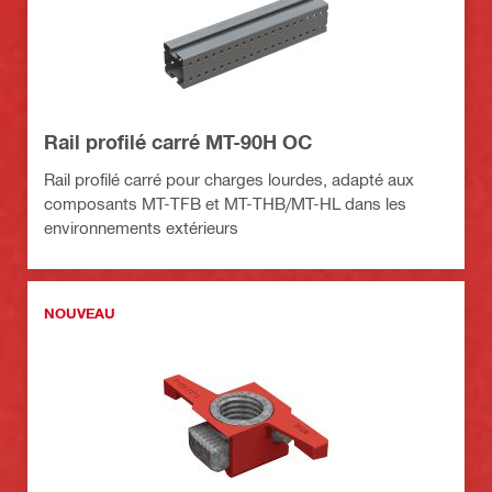
Rail profilé carré MT-90H OC
Rail profilé carré pour charges lourdes, adapté aux
composants MT-TFB et MT-THB/MT-HL dans les
environnements extérieurs
NOUVEAU