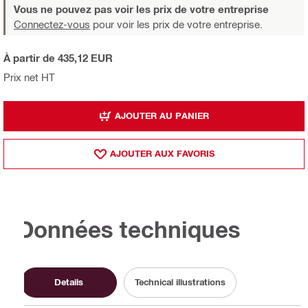
Vous ne pouvez pas voir les prix de votre entreprise
Connectez-vous
pour voir les prix de votre entreprise.
À partir de 435,12 EUR
Prix net HT
AJOUTER AU PANIER
AJOUTER AUX FAVORIS
Données techniques
Details
Technical illustrations