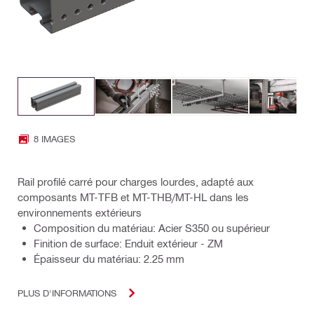
8 IMAGES
Rail profilé carré pour charges lourdes, adapté aux
composants MT-TFB et MT-THB/MT-HL dans les
environnements extérieurs
Composition du matériau: Acier S350 ou supérieur
Finition de surface: Enduit extérieur - ZM
Épaisseur du matériau: 2.25 mm
PLUS D'INFORMATIONS