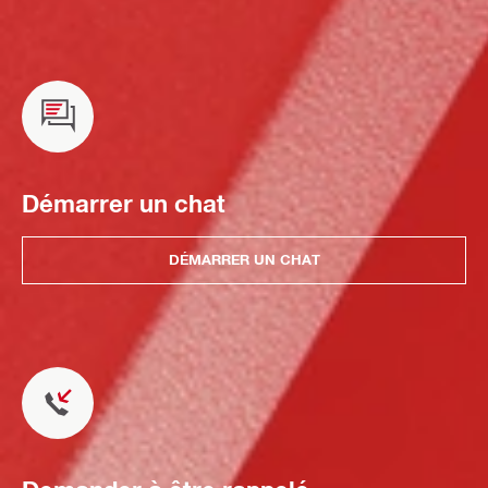
Démarrer un chat
DÉMARRER UN CHAT