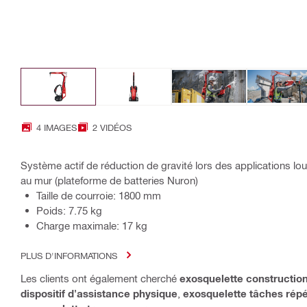
4 IMAGES
2 VIDÉOS
Système actif de réduction de gravité lors des applications lo
au mur (plateforme de batteries Nuron)
Taille de courroie: 1800 mm
Poids: 7.75 kg
Charge maximale: 17 kg
PLUS D'INFORMATIONS
Les clients ont également cherché
exosquelette constructio
dispositif d'assistance physique
,
exosquelette tâches répé