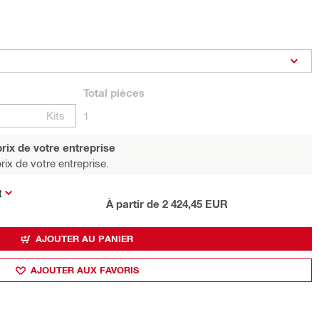
Total
pièces
Kits
1
rix de votre entreprise
rix de votre entreprise.
t
À partir de 2 424,45 EUR
AJOUTER AU PANIER
AJOUTER AUX FAVORIS