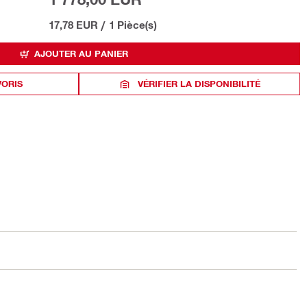
17,78 EUR
/
1 Pièce(s)
AJOUTER AU PANIER
VORIS
VÉRIFIER LA DISPONIBILITÉ