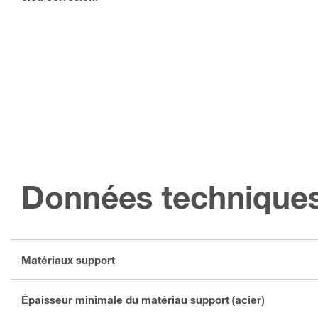
Données technique
Matériaux support
Épaisseur minimale du matériau support (acier)