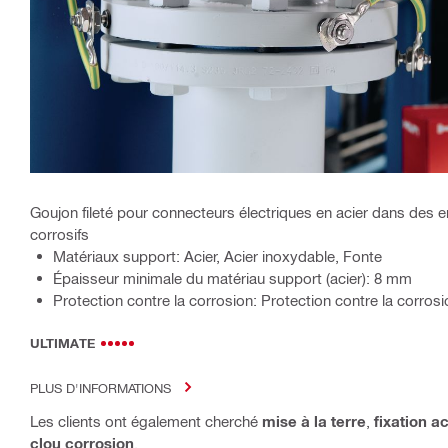
Goujon fileté pour connecteurs électriques en acier dans des
corrosifs
Matériaux support: Acier, Acier inoxydable, Fonte
Épaisseur minimale du matériau support (acier): 8 mm
Protection contre la corrosion: Protection contre la corros
ULTIMATE
PLUS D'INFORMATIONS
Les clients ont également cherché
mise à la terre
,
fixation ac
clou corrosion
.