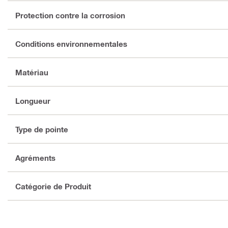
Protection contre la corrosion
Conditions environnementales
Matériau
Longueur
Type de pointe
Agréments
Catégorie de Produit