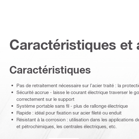
Caractéristiques et 
Caractéristiques
Pas de retraitement nécessaire sur l’acier traité : la protect
Sécurité accrue - laisse le courant électrique traverser le 
correctement sur le support
Système portable sans fil - plus de rallonge électrique
Rapide : idéal pour fixation sur acier fileté ou enduit
Résistant à la corrosion : utilisation dans les applications 
et pétrochimiques, les centrales électriques, etc.