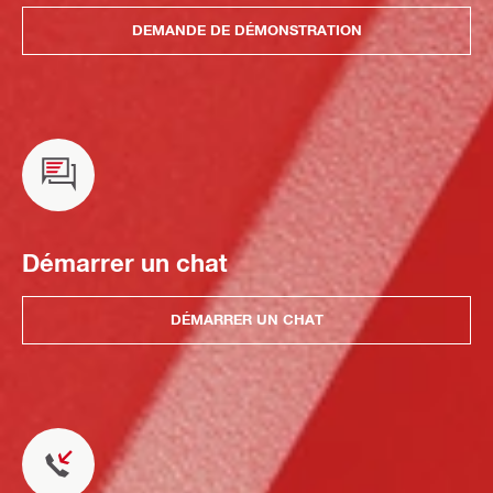
DEMANDE DE DÉMONSTRATION
Démarrer un chat
DÉMARRER UN CHAT