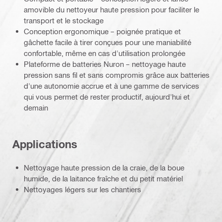
amovible du nettoyeur haute pression pour faciliter le
transport et le stockage
Conception ergonomique – poignée pratique et
gâchette facile à tirer conçues pour une maniabilité
confortable, même en cas d'utilisation prolongée
Plateforme de batteries Nuron – nettoyage haute
pression sans fil et sans compromis grâce aux batteries
d'une autonomie accrue et à une gamme de services
qui vous permet de rester productif, aujourd'hui et
demain
Applications
Nettoyage haute pression de la craie, de la boue
humide, de la laitance fraîche et du petit matériel
Nettoyages légers sur les chantiers