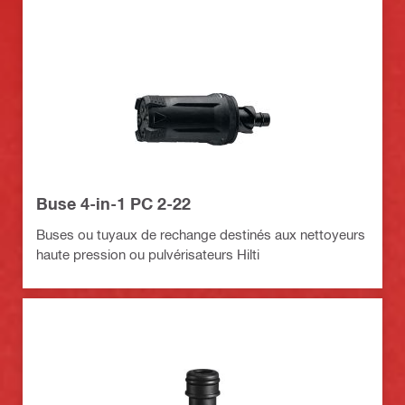
Buse 4-in-1 PC 2-22
Buses ou tuyaux de rechange destinés aux nettoyeurs
haute pression ou pulvérisateurs Hilti