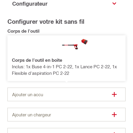
Configurateur
Configurer votre kit sans fil
Corps de l'outil
Corps de l'outil en boîte
Inclus: 1x Buse 4-in-1 PC 2-22, 1x Lance PC 2-22, 1x
Flexible d'aspiration PC 2-22
Ajouter un accu
Ajouter un chargeur