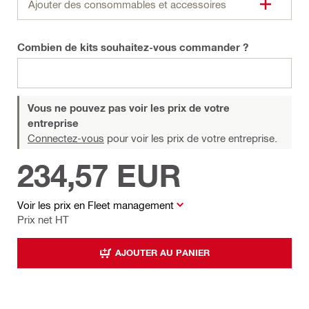
Ajouter des consommables et accessoires
Combien de kits souhaitez-vous commander ?
Vous ne pouvez pas voir les prix de votre
entreprise
Connectez-vous
pour voir les prix de votre entreprise.
234,57 EUR
Voir les prix en Fleet management
Prix net HT
AJOUTER AU PANIER