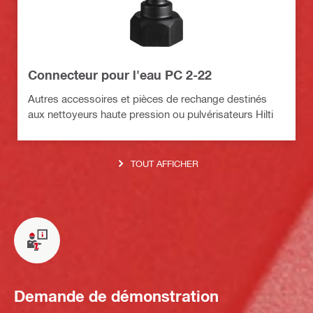
Connecteur pour l'eau PC 2-22
Autres accessoires et pièces de rechange destinés
aux nettoyeurs haute pression ou pulvérisateurs Hilti
TOUT AFFICHER
Demande de démonstration