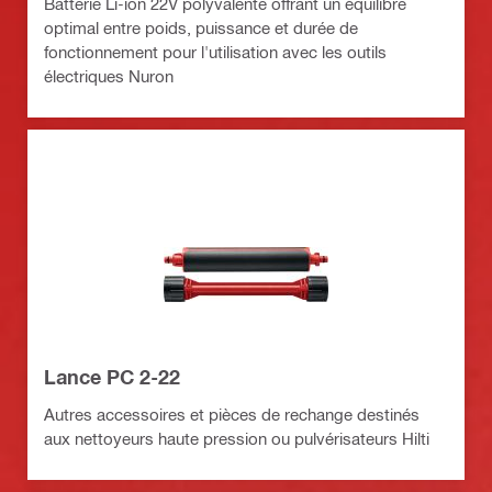
Batterie Li-ion 22V polyvalente offrant un équilibre
optimal entre poids, puissance et durée de
fonctionnement pour l'utilisation avec les outils
électriques Nuron
Lance PC 2-22
Autres accessoires et pièces de rechange destinés
aux nettoyeurs haute pression ou pulvérisateurs Hilti