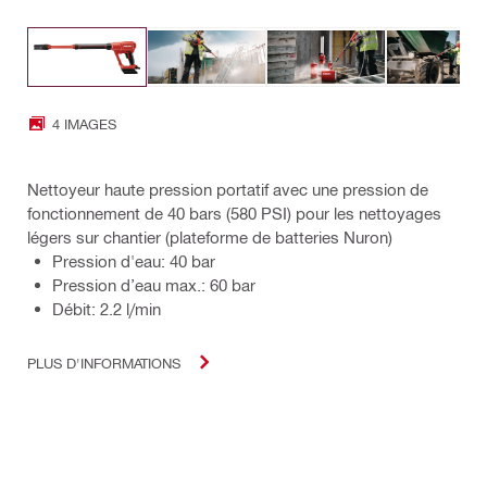
4 IMAGES
Nettoyeur haute pression portatif avec une pression de
fonctionnement de 40 bars (580 PSI) pour les nettoyages
légers sur chantier (plateforme de batteries Nuron)
Pression d'eau: 40 bar
Pression d’eau max.: 60 bar
Débit: 2.2 l/min
PLUS D'INFORMATIONS