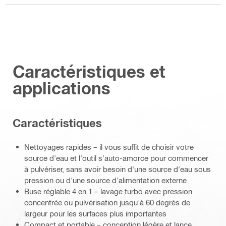
Caractéristiques et
applications
Caractéristiques
Nettoyages rapides – il vous suffit de choisir votre
source d'eau et l'outil s'auto-amorce pour commencer
à pulvériser, sans avoir besoin d'une source d'eau sous
pression ou d'une source d'alimentation externe
Buse réglable 4 en 1 – lavage turbo avec pression
concentrée ou pulvérisation jusqu’à 60 degrés de
largeur pour les surfaces plus importantes
Compact et portable – conception légère et lance