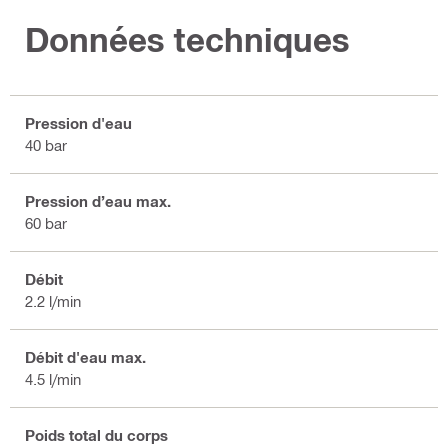
Données techniques
Pression d'eau
40 bar
Pression d’eau max.
60 bar
Débit
2.2 l/min
Débit d'eau max.
4.5 l/min
Poids total du corps