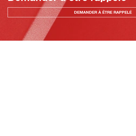
DEMANDER À ÊTRE RAPPELÉ