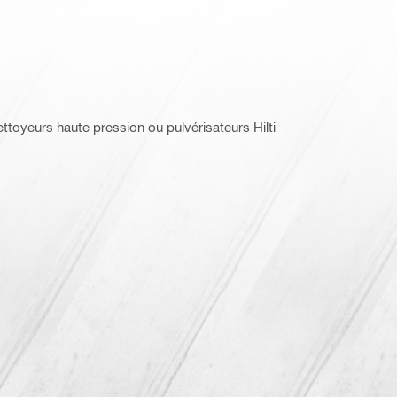
nettoyeurs haute pression ou pulvérisateurs Hilti