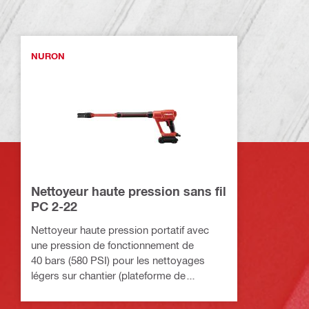
NURON
Nettoyeur haute pression sans fil
PC 2-22
Nettoyeur haute pression portatif avec
une pression de fonctionnement de
40 bars (580 PSI) pour les nettoyages
légers sur chantier (plateforme de
batteries Nuron)