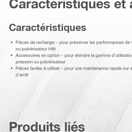
Caractéristiques et 
Caractéristiques
Pièces de rechange – pour préserver les performances de 
ou pulvérisateur Hilti
Accessoires en option – pour étendre la gamme d’utilisatio
pression ou pulvérisateur
Pièces faciles à utiliser – pour une maintenance rapide sur
d'arrêt
Produits liés