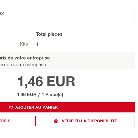
22
Total
pièces
Kits
1
rix de votre entreprise
rix de votre entreprise.
1,46 EUR
1,46 EUR
/
1 Pièce(s)
AJOUTER AU PANIER
VORIS
VÉRIFIER LA DISPONIBILITÉ