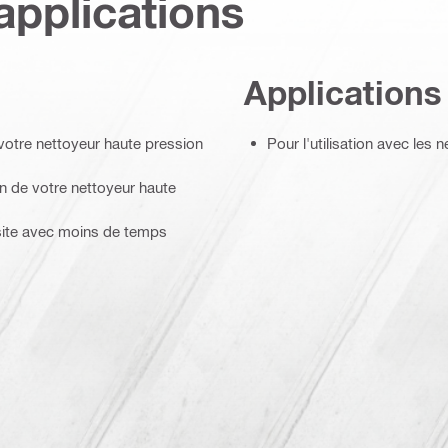
applications
Applications
votre nettoyeur haute pression
Pour l'utilisation avec les 
n de votre nettoyeur haute
 site avec moins de temps