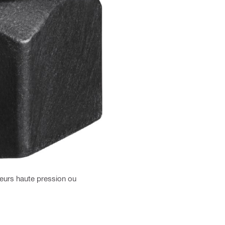
eurs haute pression ou