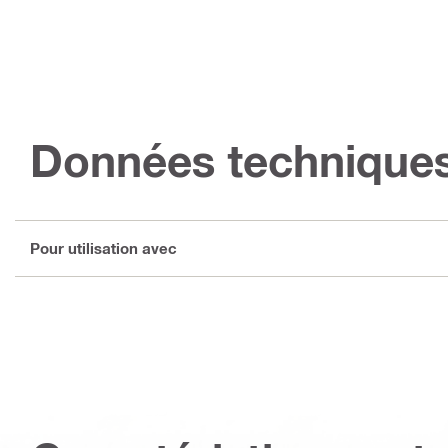
Données technique
Pour utilisation avec