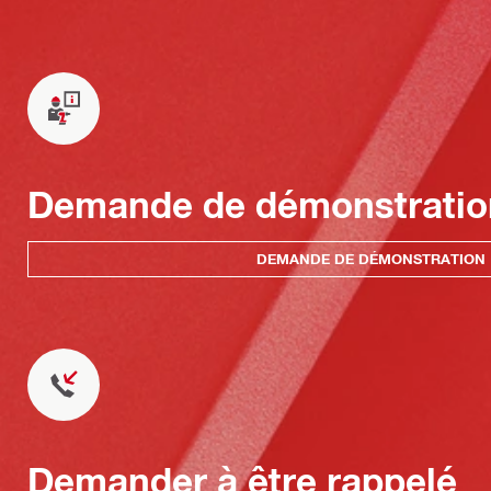
Demande de démonstratio
DEMANDE DE DÉMONSTRATION
Demander à être rappelé