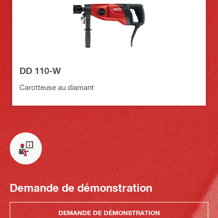
DD 110-W
Carotteuse au diamant
Demande de démonstration
DEMANDE DE DÉMONSTRATION