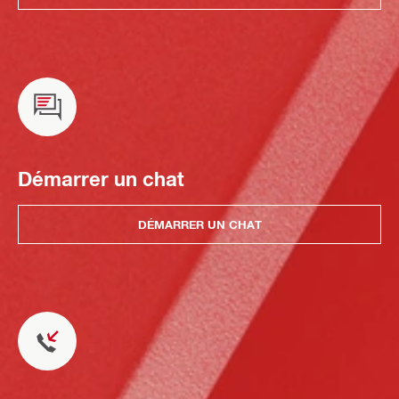
Démarrer un chat
DÉMARRER UN CHAT