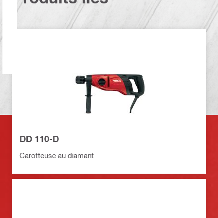
DD 110-D
Carotteuse au diamant