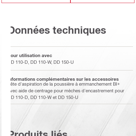
Données techniques
Pour utilisation avec
DD 110-D, DD 110-W, DD 150-U
Informations complémentaires sur les accessoires
Tête d'aspiration de la poussière à emmanchement BI+
avec aide de centrage pour mèches d'encastrement pour
DD 110-D, DD 110-W et DD 150-U
Produits liés