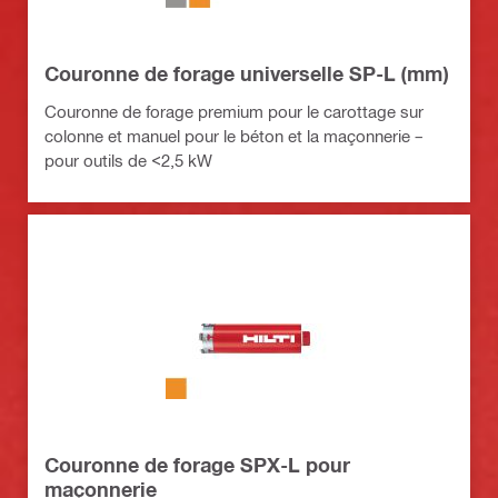
Couronne de forage universelle SP-L​ (mm)
Couronne de forage premium pour le carottage sur
colonne et manuel pour le béton et la maçonnerie –
pour outils de <2,5 kW
Couronne de forage SPX-L pour
maçonnerie