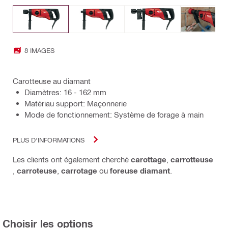
8 IMAGES
Carotteuse au diamant
Diamètres: 16 - 162 mm
Matériau support: Maçonnerie
Mode de fonctionnement: Système de forage à main
PLUS D'INFORMATIONS
Les clients ont également cherché
carottage
,
carrotteuse
,
carroteuse
,
carrotage
ou
foreuse diamant
.
Choisir les options