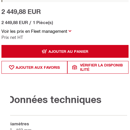
2 449,88 EUR
2 449,88 EUR
/
1 Pièce(s)
Voir les prix en Fleet management
Prix net HT
AJOUTER AU PANIER
VÉRIFIER LA DISPONIB
AJOUTER AUX FAVORIS
ILITÉ
Données techniques
Diamètres
16 - 162 mm