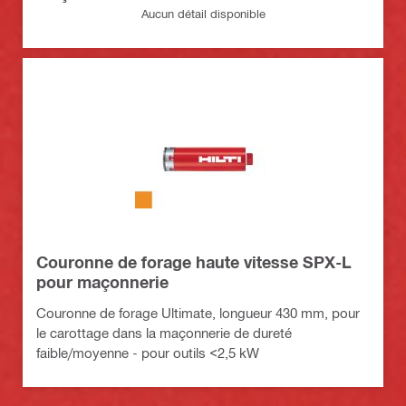
Aucun détail disponible
Couronne de forage haute vitesse SPX-L
pour maçonnerie
Couronne de forage Ultimate, longueur 430 mm, pour
le carottage dans la maçonnerie de dureté
faible/moyenne - pour outils <2,5 kW