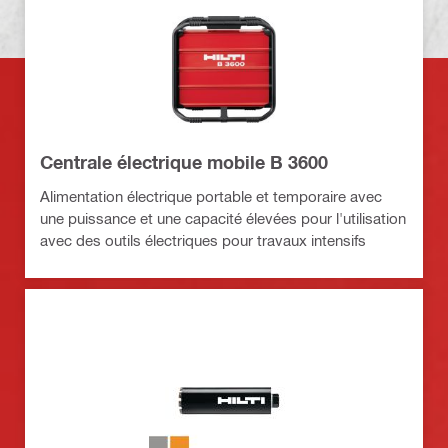
Centrale électrique mobile B 3600
Alimentation électrique portable et temporaire avec
une puissance et une capacité élevées pour l'utilisation
avec des outils électriques pour travaux intensifs