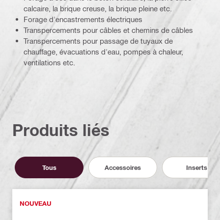
calcaire, la brique creuse, la brique pleine etc.
Forage d'encastrements électriques
Transpercements pour câbles et chemins de câbles
Transpercements pour passage de tuyaux de
chauffage, évacuations d'eau, pompes à chaleur,
ventilations etc.
Produits liés
Tous
Accessoires
Inserts
NOUVEAU