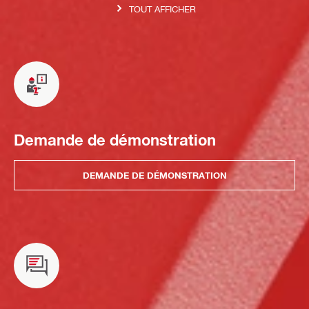
TOUT AFFICHER
Demande de démonstration
DEMANDE DE DÉMONSTRATION