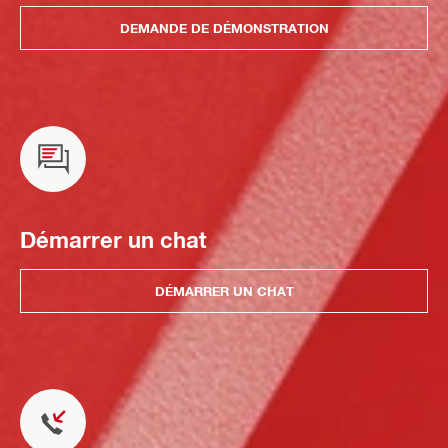
DEMANDE DE DÉMONSTRATION
Démarrer un chat
DÉMARRER UN CHAT