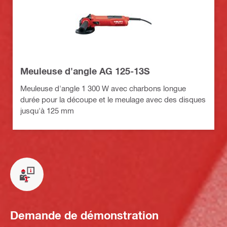
Meuleuse d'angle AG 125-13S
Meuleuse d'angle 1 300 W avec charbons longue
durée pour la découpe et le meulage avec des disques
jusqu'à 125 mm
Demande de démonstration