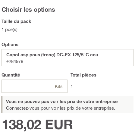
Choisir les options
Taille du pack
1 pce(s)
Options
Capot asp.pous (tronç) DC-EX 125/5"C cou
#284978
Quantité
Total
pièces
Kits
1
Vous ne pouvez pas voir les prix de votre entreprise
Connectez-vous
pour voir les prix de votre entreprise.
138,02 EUR