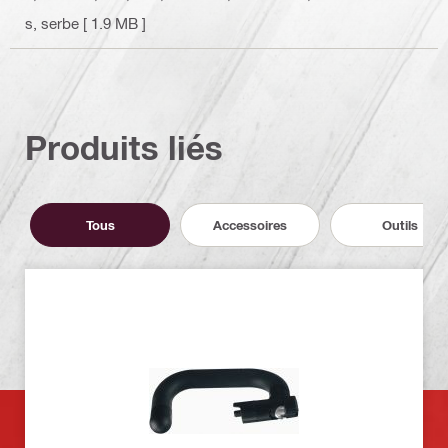
s, serbe
[ 1.9 MB ]
Produits liés
Tous
Accessoires
Outils