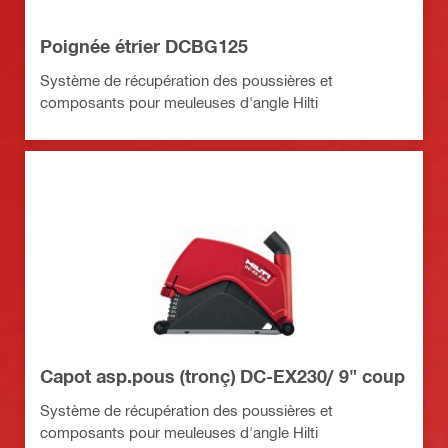
Poignée étrier DCBG125
Système de récupération des poussières et
composants pour meuleuses d'angle Hilti
Capot asp.pous (tronç) DC-EX230/ 9" coup
Système de récupération des poussières et
composants pour meuleuses d'angle Hilti