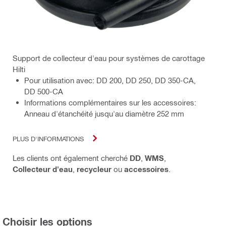
Support de collecteur d'eau pour systèmes de carottage
Hilti
Pour utilisation avec: DD 200, DD 250, DD 350-CA,
DD 500-CA
Informations complémentaires sur les accessoires:
Anneau d'étanchéité jusqu'au diamètre 252 mm
PLUS D'INFORMATIONS
Les clients ont également cherché
DD
,
WMS
,
Collecteur d'eau
,
recycleur
ou
accessoires
.
Choisir les options