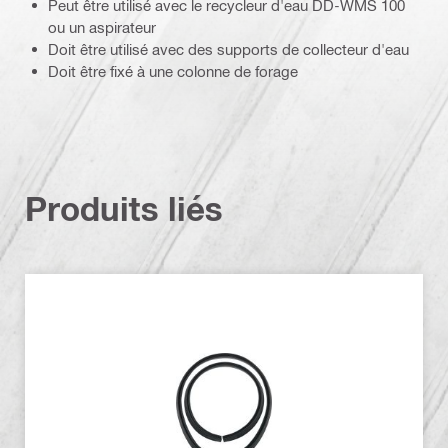
Peut être utilisé avec le recycleur d'eau DD-WMS 100
ou un aspirateur
Doit être utilisé avec des supports de collecteur d'eau
Doit être fixé à une colonne de forage
Produits liés