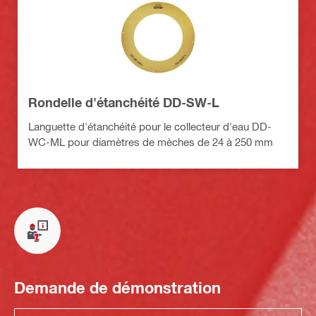
Rondelle d'étanchéité DD-SW-L
Languette d'étanchéité pour le collecteur d'eau DD-
WC-ML pour diamètres de mèches de 24 à 250 mm
Demande de démonstration