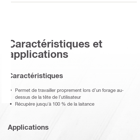
Caractéristiques et
applications
Caractéristiques
Permet de travailler proprement lors d’un forage au-
dessus de la tête de l’utilisateur
Récupère jusqu'à 100 % de la laitance
Applications