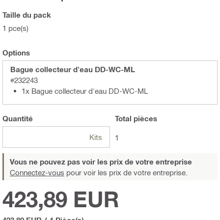
Taille du pack
1 pce(s)
Options
Bague collecteur d'eau DD-WC-ML
#232243
1x Bague collecteur d'eau DD-WC-ML
Quantité
Total
pièces
Kits
1
Vous ne pouvez pas voir les prix de votre entreprise
Connectez-vous
pour voir les prix de votre entreprise.
423,89 EUR