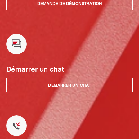
DEMANDE DE DÉMONSTRATION
Démarrer un chat
DÉMARRER UN CHAT