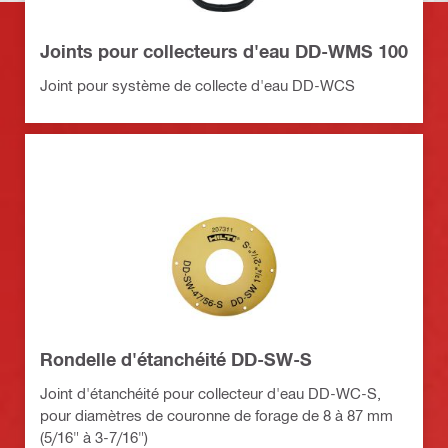
Joints pour collecteurs d'eau DD-WMS 100
Joint pour système de collecte d'eau DD-WCS
Rondelle d'étanchéité DD-SW-S
Joint d'étanchéité pour collecteur d'eau DD-WC-S,
pour diamètres de couronne de forage de 8 à 87 mm
(5/16" à 3-7/16")