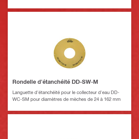
Rondelle d'étanchéité DD-SW-M
Languette d'étanchéité pour le collecteur d'eau DD-
WC-SM pour diamètres de mèches de 24 à 162 mm