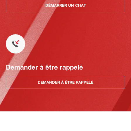
DÉMARRER UN CHAT
Demander à être rappelé
DEMANDER À ÊTRE RAPPELÉ