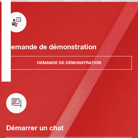
Demande de démonstration
DEMANDE DE DÉMONSTRATION
Démarrer un chat