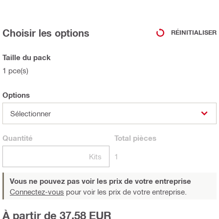
Choisir les options
RÉINITIALISER
Taille du pack
1 pce(s)
Options
Sélectionner
Quantité
Total
pièces
Kits
1
Vous ne pouvez pas voir les prix de votre entreprise
Connectez-vous
pour voir les prix de votre entreprise.
À partir de 37,58 EUR