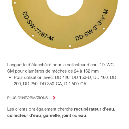
Languette d'étanchéité pour le collecteur d'eau DD-WC-
SM pour diamètres de mèches de 24 à 162 mm
Pour utilisation avec: DD 120, DD 150-U, DD 160, DD
200, DD 250, DD 350-CA, DD 500-CA
PLUS D'INFORMATIONS
Les clients ont également cherché
recupérateur d'eau
,
collecteur d'eau
,
gamelle
,
joint
ou
eau
.