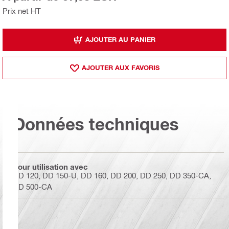
Prix net HT
AJOUTER AU PANIER
AJOUTER AUX FAVORIS
Données techniques
Pour utilisation avec
DD 120, DD 150-U, DD 160, DD 200, DD 250, DD 350-CA,
DD 500-CA