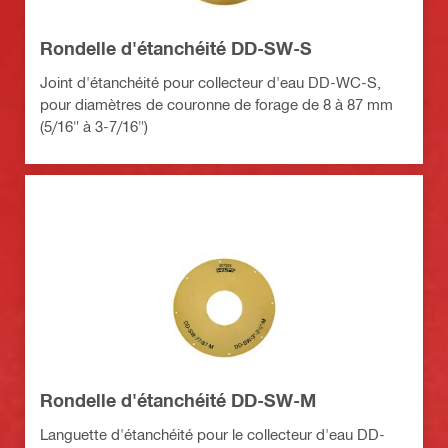
Rondelle d'étanchéité DD-SW-S
Joint d'étanchéité pour collecteur d'eau DD-WC-S,
pour diamètres de couronne de forage de 8 à 87 mm
(5/16" à 3-7/16")
Rondelle d'étanchéité DD-SW-M
Languette d'étanchéité pour le collecteur d'eau DD-