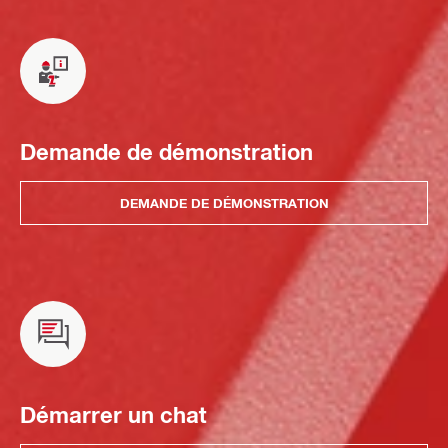
Demande de démonstration
DEMANDE DE DÉMONSTRATION
Démarrer un chat