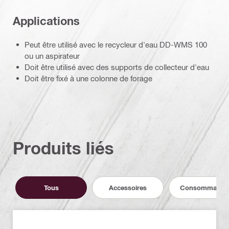
Applications
Peut être utilisé avec le recycleur d'eau DD-WMS 100
ou un aspirateur
Doit être utilisé avec des supports de collecteur d'eau
Doit être fixé à une colonne de forage
Produits liés
Tous
Accessoires
Consommable