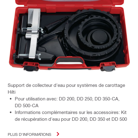
Support de collecteur d'eau pour systèmes de carottage
Hilti
Pour utilisation avec: DD 200, DD 250, DD 350-CA,
DD 500-CA
Informations complémentaires sur les accessoires: Kit
de récupération d'eau pour DD 200, DD 350 et DD 500
PLUS D'INFORMATIONS