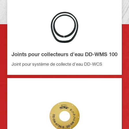
Joints pour collecteurs d'eau DD-WMS 100
Joint pour système de collecte d'eau DD-WCS