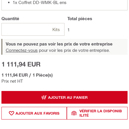
1x Coffret DD-WMK-BL ens
Quantité
Total
pièces
Kits
1
Vous ne pouvez pas voir les prix de votre entreprise
Connectez-vous
pour voir les prix de votre entreprise.
1 111,94 EUR
1 111,94 EUR
/
1 Pièce(s)
Prix net HT
AJOUTER AU PANIER
VÉRIFIER LA DISPONIB
AJOUTER AUX FAVORIS
ILITÉ