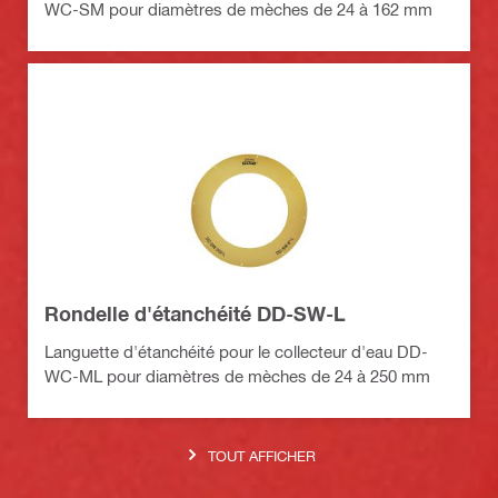
WC-SM pour diamètres de mèches de 24 à 162 mm
Rondelle d'étanchéité DD-SW-L
Languette d'étanchéité pour le collecteur d'eau DD-
WC-ML pour diamètres de mèches de 24 à 250 mm
TOUT AFFICHER