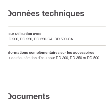
Données techniques
Pour utilisation avec
DD 200, DD 250, DD 350-CA, DD 500-CA
Informations complémentaires sur les accessoires
Kit de récupération d'eau pour DD 200, DD 350 et DD 500
Documents