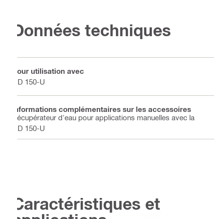
Données techniques
Pour utilisation avec
DD 150-U
Informations complémentaires sur les accessoires
Récupérateur d'eau pour applications manuelles avec la
DD 150-U
Caractéristiques et