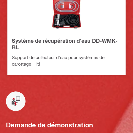
Système de récupération d'eau DD-WMK-
BL
Support de collecteur d'eau pour systèmes de
carottage Hilti
Demande de démonstration