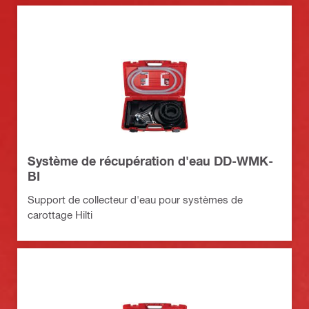
Système de récupération d'eau DD-WMK-
BI
Support de collecteur d'eau pour systèmes de
carottage Hilti