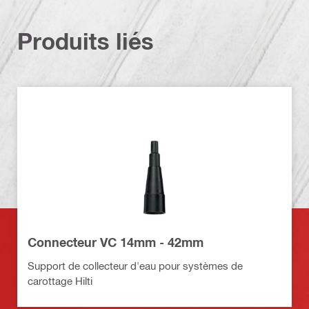
Produits liés
Connecteur VC 14mm - 42mm
Support de collecteur d'eau pour systèmes de
carottage Hilti