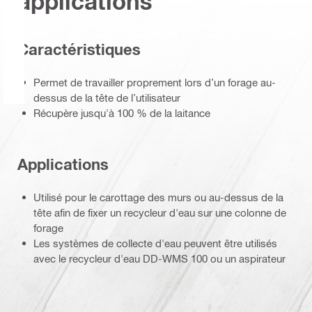
applications
Caractéristiques
Permet de travailler proprement lors d’un forage au-
dessus de la tête de l’utilisateur
Récupère jusqu'à 100 % de la laitance
Applications
Utilisé pour le carottage des murs ou au-dessus de la
tête afin de fixer un recycleur d'eau sur une colonne de
forage
Les systèmes de collecte d'eau peuvent être utilisés
avec le recycleur d'eau DD-WMS 100 ou un aspirateur