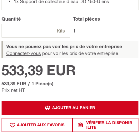
1x Support de collecteur d'eau DD 150-U ens
Quantité
Total
pièces
Kits
1
Vous ne pouvez pas voir les prix de votre entreprise
Connectez-vous
pour voir les prix de votre entreprise.
533,39 EUR
533,39 EUR
/
1 Pièce(s)
Prix net HT
AJOUTER AU PANIER
VÉRIFIER LA DISPONIB
AJOUTER AUX FAVORIS
ILITÉ