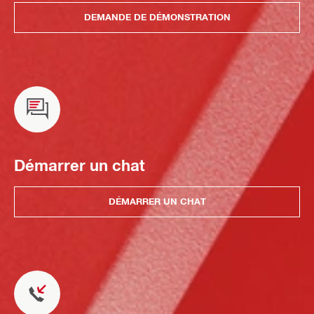
DEMANDE DE DÉMONSTRATION
Démarrer un chat
DÉMARRER UN CHAT