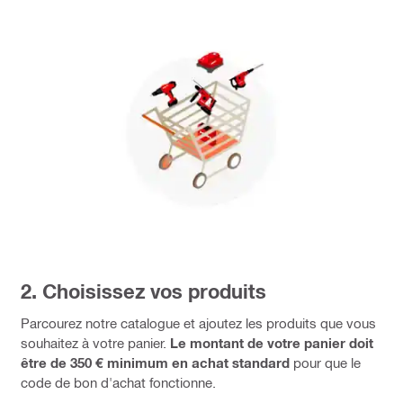
2. Choisissez vos produits
Parcourez notre catalogue et ajoutez les produits que vous
souhaitez à votre panier.
Le montant de votre panier doit
être de 350 € minimum en achat standard
pour que le
code de bon d'achat fonctionne.