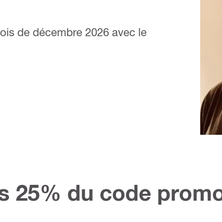
 mois de décembre 2026 avec le
es 25% du code promo