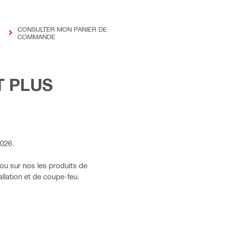
CONSULTER MON PANIER DE
COMMANDE
T PLUS
026.
ou sur nos les produits de
allation et de coupe-feu.