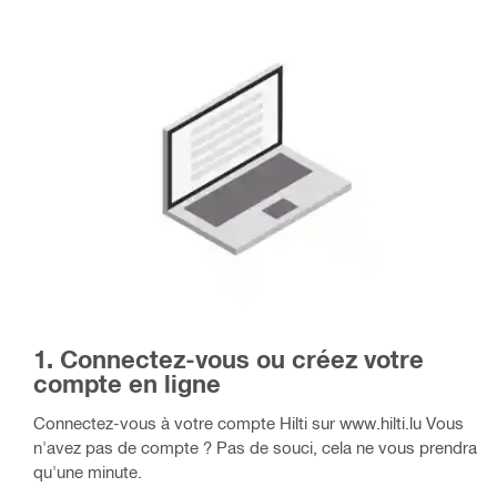
1. Connectez-vous ou créez votre
compte en ligne
Connectez-vous à votre compte Hilti sur www.hilti.lu Vous
n'avez pas de compte ? Pas de souci, cela ne vous prendra
qu'une minute.