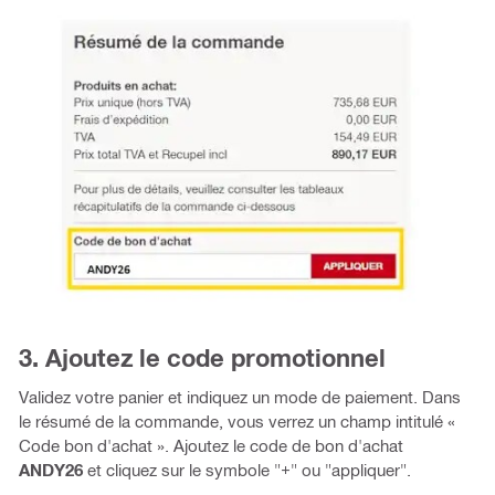
3. Ajoutez le code promotionnel
Validez votre panier et indiquez un mode de paiement. Dans
le résumé de la commande, vous verrez un champ intitulé «
Code bon d'achat ». Ajoutez le code de bon d'achat
ANDY26
et cliquez sur le symbole "+" ou "appliquer".