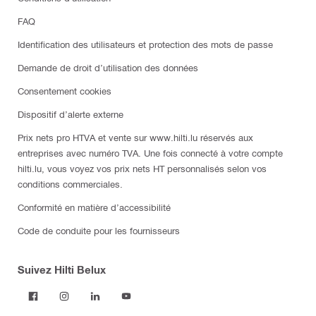
FAQ
Identification des utilisateurs et protection des mots de passe
Demande de droit d’utilisation des données
Consentement cookies
Dispositif d’alerte externe
Prix nets pro HTVA et vente sur www.hilti.lu réservés aux
entreprises avec numéro TVA. Une fois connecté à votre compte
hilti.lu, vous voyez vos prix nets HT personnalisés selon vos
conditions commerciales.
Conformité en matière d’accessibilité
Code de conduite pour les fournisseurs
Suivez Hilti Belux