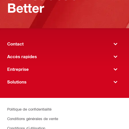
Better
Contact
Accès rapides
Entreprise
Solutions
Politique de confidentialité
Conditions générales de vente
Conditions d´utilisation