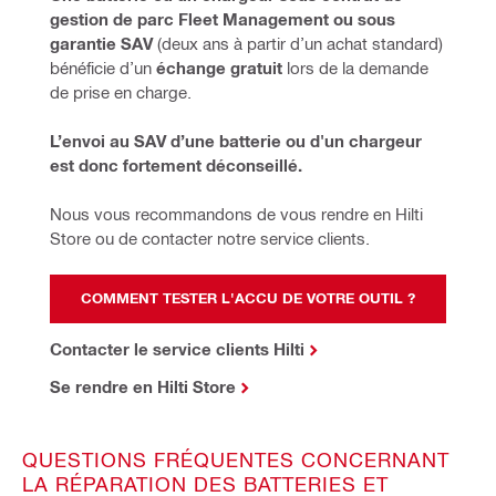
gestion de parc Fleet Management ou sous 
garantie SAV
 (deux ans à partir d’un achat standard) 
bénéficie d’un 
échange gratuit
 lors de la demande 
de prise en charge.  
L’envoi au SAV d’une batterie ou d'un chargeur 
est donc fortement déconseillé.
Nous vous recommandons de vous rendre en Hilti 
Store ou de contacter notre service clients.
COMMENT TESTER L'ACCU DE VOTRE OUTIL ?
Contacter le service clients Hilti
Se rendre en Hilti Store
QUESTIONS FRÉQUENTES CONCERNANT
LA RÉPARATION DES BATTERIES ET