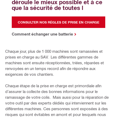
déroule le mieux possible et à ce 
que la sécurité de toutes l
CONSULTER NOS RÈGLES DE PRISE EN CHARGE
Comment échanger une batterie
Chaque jour, plus de 1 000 machines sont ramassées et
prises en charge au SAV.
Les différentes gammes de
machines sont ensuite réceptionnées, triées, réparées et
renvoyées en
un temps record
afin de répondre aux
exigences de vos chantiers.
Chaque étape de la prise en charge est primordiale afin
d’assurer la collecte des bonnes informations pour le
ramassage de votre colis. Mais aussi pour la réparation de
votre outil par des experts dédiés qui interviennent sur les
différentes machines. C
es personnes sont exposées à des
risques qui sont évitables en amont et pour lesquels nous