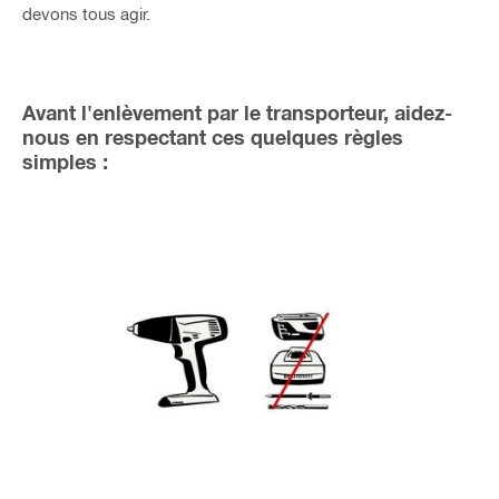
devons tous agir.
Avant l'enlèvement par le transporteur, aidez-
nous en respectant ces quelques règles
simples :