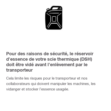
Pour des raisons de sécurité, le réservoir
d'essence de votre scie thermique (DSH)
doit être vidé avant l'enlèvement par le
transporteur
Cela limite les risques pour le transporteur et nos
collaborateurs qui doivent manipuler les machines, les
vidanger et stocker l’essence usagée.