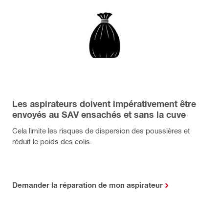
Les aspirateurs doivent impérativement être
envoyés au SAV ensachés et sans la cuve
Cela limite les risques de dispersion des poussières et
réduit le poids des colis.
Demander la réparation de mon aspirateur