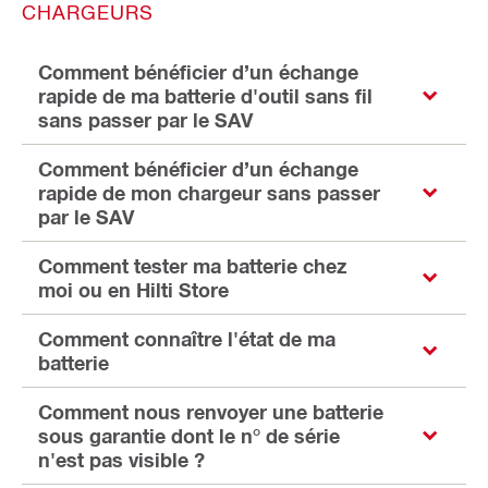
CHARGEURS
Comment bénéficier d’un échange
rapide de ma batterie d'outil sans fil
sans passer par le SAV
Comment bénéficier d’un échange
rapide de mon chargeur sans passer
par le SAV
Comment tester ma batterie chez
moi ou en Hilti Store
Comment connaître l'état de ma
batterie
Comment nous renvoyer une batterie
sous garantie dont le n° de série
n'est pas visible ?