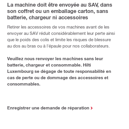
La machine doit être envoyée au SAV, dans
son coffret ou un emballage carton, sans
batterie, chargeur ni accessoires
Retirer les accessoires de vos machines avant de les
envoyer au SAV réduit considérablement leur perte ainsi
que le poids des colis et limite les risques de blessure
au dos au bras ou à l'épaule pour nos collaborateurs.
Veuillez nous renvoyer les machines sans leur
batterie, chargeur et consommable. Hilti
Luxembourg se dégage de toute responsabilité en
cas de perte ou de dommage des accessoires et
consommables.
Enregistrer une demande de réparation