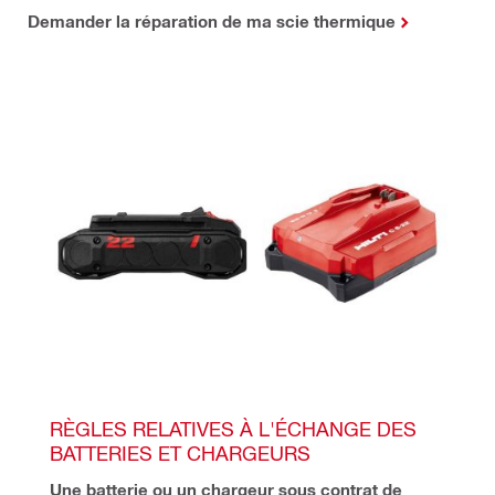
Demander la réparation de ma scie thermique
RÈGLES RELATIVES À L'ÉCHANGE DES 
BATTERIES ET CHARGEURS
Une batterie ou un chargeur sous contrat de 