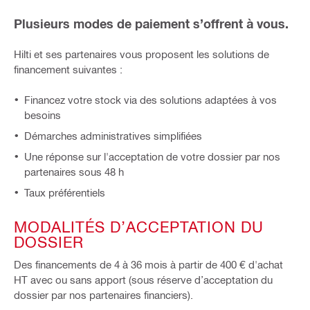
Plusieurs modes de paiement s’offrent à vous.
Hilti et ses partenaires vous proposent les solutions de
financement suivantes :
Financez votre stock via des solutions adaptées à vos
besoins
Démarches administratives simplifiées
Une réponse sur l'acceptation de votre dossier par nos
partenaires sous 48 h
Taux préférentiels
MODALITÉS D’ACCEPTATION DU
DOSSIER
Des financements de 4 à 36 mois à partir de 400 € d'achat
HT avec ou sans apport (sous réserve d’acceptation du
dossier par nos partenaires financiers).