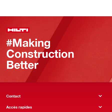
#Making
Construction
Better
Contact
Accès rapides