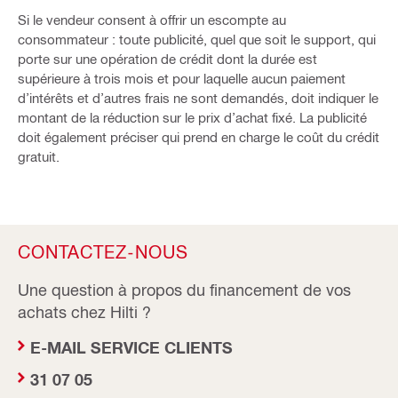
Si le vendeur consent à offrir un escompte au
consommateur : toute publicité, quel que soit le support, qui
porte sur une opération de crédit dont la durée est
supérieure à trois mois et pour laquelle aucun paiement
d’intérêts et d’autres frais ne sont demandés, doit indiquer le
montant de la réduction sur le prix d’achat fixé. La publicité
doit également préciser qui prend en charge le coût du crédit
gratuit.
CONTACTEZ-NOUS
Une question à propos du financement de vos
achats chez Hilti ?
E-MAIL SERVICE CLIENTS
31 07 05