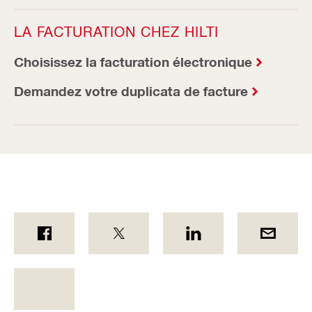
LA FACTURATION CHEZ HILTI
Choisissez la facturation électronique
Demandez votre duplicata de facture