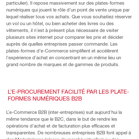
particulier). Il repose massivement sur des plates-formes
numériques qui jouent le rôle d’un point de vente unique par
lequel réaliser tous vos achats. Que vous souhaitiez réserver
un vol ou un hôtel, ou bien acheter des livres ou des
vêtements, il n’est à présent plus nécessaire de visiter
plusieurs sites internet pour comparer les prix et décider
auprès de quelles entreprises passer commande. Les
plates-formes d’e-Commerce simplifient et accélèrent
l’expérience d’achat en concentrant en un même lieu un
grand nombre de marques et de gammes de produits.
L’E-PROCUREMENT FACILITÉ PAR LES PLATE-
FORMES NUMÉRIQUES B2B
L’e-Commerce B2B (inter-entreprises) suit aujourd'hui la
même tendance que le B2C, dans le but de rendre les
opérations d’achat et de facturation plus efficaces et
transparentes. De nombreuses entreprises B2B font appel à