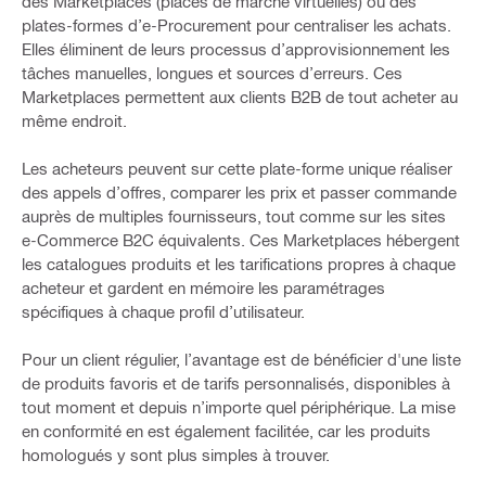
des Marketplaces (places de marché virtuelles) ou des
plates-formes d’e-Procurement pour centraliser les achats.
Elles éliminent de leurs processus d’approvisionnement les
tâches manuelles, longues et sources d’erreurs. Ces
Marketplaces permettent aux clients B2B de tout acheter au
même endroit.
Les acheteurs peuvent sur cette plate-forme unique réaliser
des appels d’offres, comparer les prix et passer commande
auprès de multiples fournisseurs, tout comme sur les sites
e-Commerce B2C équivalents. Ces Marketplaces hébergent
les catalogues produits et les tarifications propres à chaque
acheteur et gardent en mémoire les paramétrages
spécifiques à chaque profil d’utilisateur.
Pour un client régulier, l’avantage est de bénéficier d'une liste
de produits favoris et de tarifs personnalisés, disponibles à
tout moment et depuis n’importe quel périphérique. La mise
en conformité en est également facilitée, car les produits
homologués y sont plus simples à trouver.