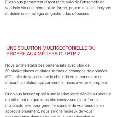
Elles vous permettent d’assurer le suivi de l’ensemble de
vos frais via une même plate-forme, pour mieux les analyser
et définir une stratégie de gestion des dépenses.
UNE SOLUTION MULTISECTORIELLE OU
PROPRE AUX MÉTIERS DU BTP ?
Nous avons établi des partenariats avec plus de
50 Marketplaces et plates-formes d’échanges de données
(EDI), afin de vous laisser le choix de vous connecter en
utilisant la solution qui convient le mieux à votre entreprise.
Que vous fassiez appel à une Marketplace dédiée au secteur
du bâtiment ou que vous choisissiez une plate-forme
multisectorielle pour gérer l’ensemble de vos besoins en
approvisionnement, nous serons heureux de vous
accompagner dans votre projet. N’attendez plus et