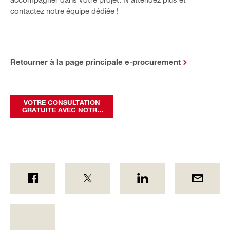
contactez notre équipe dédiée !
Retourner à la page principale e-procurement
VOTRE CONSULTATION
GRATUITE AVEC NOTRE
EXPERT