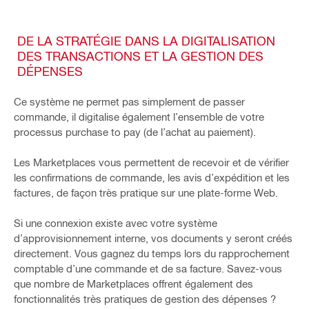
DE LA STRATÉGIE DANS LA DIGITALISATION
DES TRANSACTIONS ET LA GESTION DES
DÉPENSES
Ce système ne permet pas simplement de passer
commande, il digitalise également l’ensemble de votre
processus purchase to pay (de l’achat au paiement).
Les Marketplaces vous permettent de recevoir et de vérifier
les confirmations de commande, les avis d’expédition et les
factures, de façon très pratique sur une plate-forme Web.
Si une connexion existe avec votre système
d’approvisionnement interne, vos documents y seront créés
directement. Vous gagnez du temps lors du rapprochement
comptable d’une commande et de sa facture. Savez-vous
que nombre de Marketplaces offrent également des
fonctionnalités très pratiques de gestion des dépenses ?