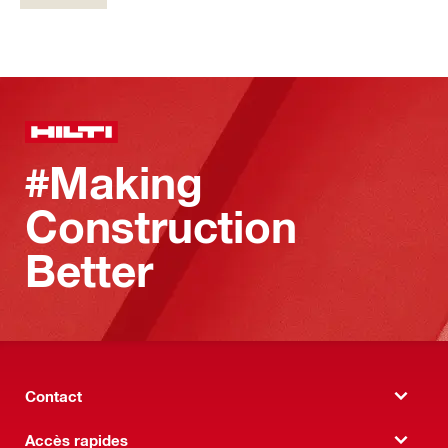
#Making
Construction
Better
Contact
Accès rapides