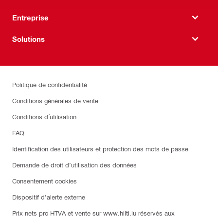
Entreprise
Solutions
Politique de confidentialité
Conditions générales de vente
Conditions d´utilisation
FAQ
Identification des utilisateurs et protection des mots de passe
Demande de droit d’utilisation des données
Consentement cookies
Dispositif d’alerte externe
Prix nets pro HTVA et vente sur www.hilti.lu réservés aux