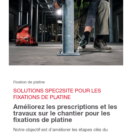
Fixation de platine 
SOLUTIONS SPEC2SITE POUR LES 
FIXATIONS DE PLATINE 
Améliorez les prescriptions et les 
travaux sur le chantier pour les 
fixations de platine 
Notre objectif est d’améliorer les étapes clés du 