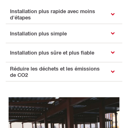
Installation plus rapide avec moins
d'étapes
Installation plus simple
Installation plus sûre et plus fiable
Réduire les déchets et les émissions
de CO2