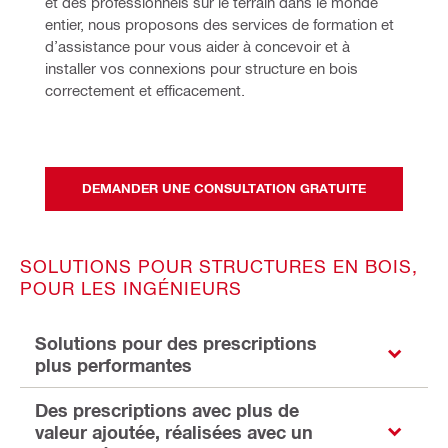
et des professionnels sur le terrain dans le monde 
entier, nous proposons des services de formation et 
d’assistance pour vous aider à concevoir et à 
installer vos connexions pour structure en bois 
correctement et efficacement. 
DEMANDER UNE CONSULTATION GRATUITE
SOLUTIONS POUR STRUCTURES EN BOIS,
POUR LES INGÉNIEURS
Solutions pour des prescriptions
plus performantes
Des prescriptions avec plus de
valeur ajoutée, réalisées avec un