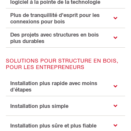
logiciel à la pointe de la technologie
Plus de tranquillité d’esprit pour les
connexions pour bois
Des projets avec structures en bois
plus durables
SOLUTIONS POUR STRUCTURE EN BOIS,
POUR LES ENTREPRENEURS
Installation plus rapide avec moins
d'étapes
Installation plus simple
Installation plus sûre et plus fiable