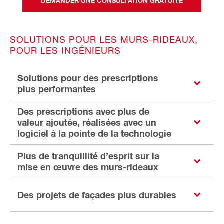
DEMANDER UNE CONSULTATION GRATUITE
SOLUTIONS POUR LES MURS-RIDEAUX,
POUR LES INGÉNIEURS
Solutions pour des prescriptions
plus performantes
Des prescriptions avec plus de
valeur ajoutée, réalisées avec un
logiciel à la pointe de la technologie
Plus de tranquillité d’esprit sur la
mise en œuvre des murs-rideaux
Des projets de façades plus durables