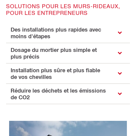
SOLUTIONS POUR LES MURS-RIDEAUX,
POUR LES ENTREPRENEURS
Des installations plus rapides avec
moins d'étapes
Dosage du mortier plus simple et
plus précis
Installation plus sûre et plus fiable
de vos chevilles
Réduire les déchets et les émissions
de CO2