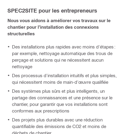
SPEC2SITE pour les entrepreneurs
Nous vous aidons à améliorer vos travaux sur le
chantier pour l’installation des connexions
structurelles
Des installations plus rapides avec moins d'étapes :
par exemple, nettoyage automatique des trous de
perçage et solutions qui ne nécessitent aucun
nettoyage
Des processus d'installation intuitifs et plus simples,
qui nécessitent moins de main-d'œuvre qualifiée
Des systèmes plus sûrs et plus intelligents, un
partage des connaissances et une présence sur le
chantier, pour garantir que vos installations sont
conformes aux prescriptions
Des projets plus durables avec une réduction
quantifiable des émissions de CO2 et moins de
déchets de chantier