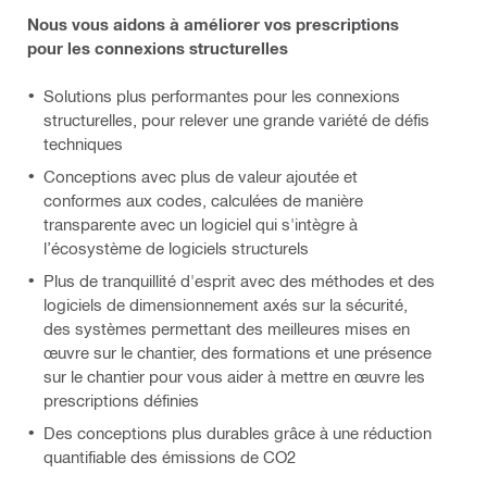
Nous vous aidons à améliorer vos prescriptions
pour les connexions structurelles
Solutions plus performantes pour les connexions
structurelles, pour relever une grande variété de défis
techniques
Conceptions avec plus de valeur ajoutée et
conformes aux codes, calculées de manière
transparente avec un logiciel qui s'intègre à
l’écosystème de logiciels structurels
Plus de tranquillité d'esprit avec des méthodes et des
logiciels de dimensionnement axés sur la sécurité,
des systèmes permettant des meilleures mises en
œuvre sur le chantier, des formations et une présence
sur le chantier pour vous aider à mettre en œuvre les
prescriptions définies
Des conceptions plus durables grâce à une réduction
quantifiable des émissions de CO2