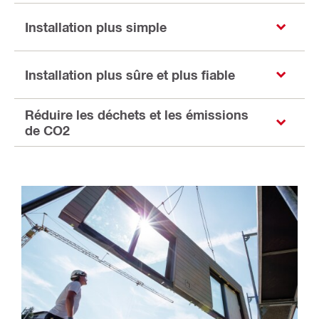
Installation plus simple
Installation plus sûre et plus fiable
Réduire les déchets et les émissions
de CO2