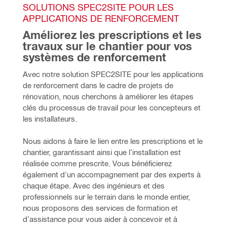
SOLUTIONS SPEC2SITE POUR LES 
APPLICATIONS DE RENFORCEMENT 
Améliorez les prescriptions et les 
travaux sur le chantier pour vos 
systèmes de renforcement 
Avec notre solution SPEC2SITE pour les applications 
de renforcement dans le cadre de projets de 
rénovation, nous cherchons à améliorer les étapes 
clés du processus de travail pour les concepteurs et 
les installateurs. 
Nous aidons à faire le lien entre les prescriptions et le 
chantier, garantissant ainsi que l’installation est 
réalisée comme prescrite. Vous bénéficierez 
également d'un accompagnement par des experts à 
chaque étape. Avec des ingénieurs et des 
professionnels sur le terrain dans le monde entier, 
nous proposons des services de formation et 
d’assistance pour vous aider à concevoir et à 