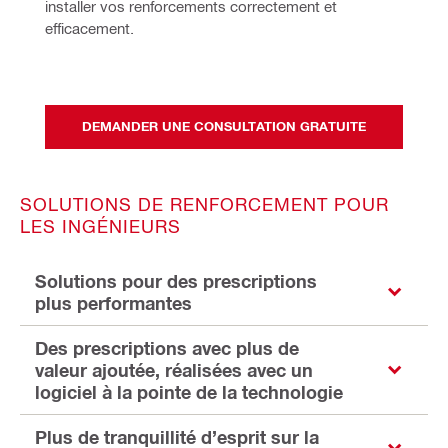
installer vos renforcements correctement et 
efficacement. 
DEMANDER UNE CONSULTATION GRATUITE
SOLUTIONS DE RENFORCEMENT POUR
LES INGÉNIEURS
Solutions pour des prescriptions
plus performantes
Des prescriptions avec plus de
valeur ajoutée, réalisées avec un
logiciel à la pointe de la technologie
Plus de tranquillité d’esprit sur la