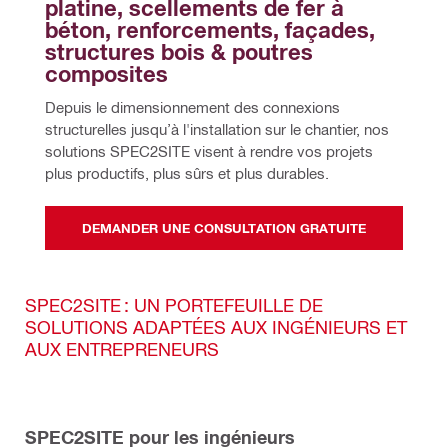
platine, scellements de fer à 
béton, renforcements, façades, 
structures bois & poutres 
composites
Depuis le dimensionnement des connexions 
structurelles jusqu’à l'installation sur le chantier, nos 
solutions SPEC2SITE visent à rendre vos projets 
plus productifs, plus sûrs et plus durables.
DEMANDER UNE CONSULTATION GRATUITE
SPEC2SITE : UN PORTEFEUILLE DE
SOLUTIONS ADAPTÉES AUX INGÉNIEURS ET
AUX ENTREPRENEURS
SPEC2SITE pour les ingénieurs