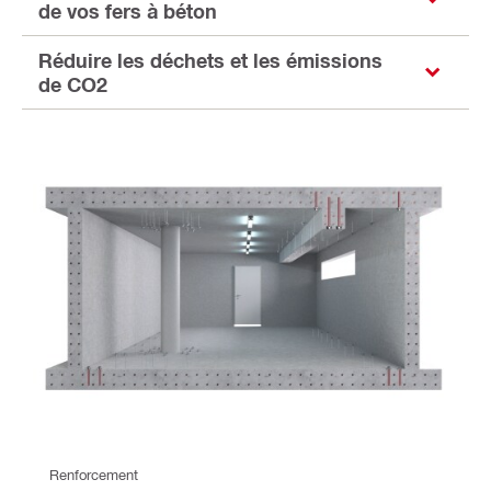
de vos fers à béton
Réduire les déchets et les émissions
de CO2
Renforcement 