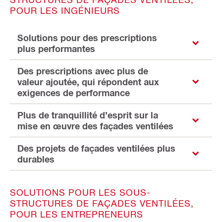
POUR LES INGÉNIEURS
Solutions pour des prescriptions
plus performantes
Des prescriptions avec plus de
valeur ajoutée, qui répondent aux
exigences de performance
Plus de tranquillité d’esprit sur la
mise en œuvre des façades ventilées
Des projets de façades ventilées plus
durables
SOLUTIONS POUR LES SOUS-
STRUCTURES DE FAÇADES VENTILÉES,
POUR LES ENTREPRENEURS