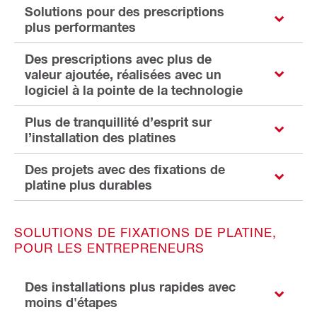
Solutions pour des prescriptions
plus performantes
Des prescriptions avec plus de
valeur ajoutée, réalisées avec un
logiciel à la pointe de la technologie
Plus de tranquillité d’esprit sur
l’installation des platines
Des projets avec des fixations de
platine plus durables
SOLUTIONS DE FIXATIONS DE PLATINE,
POUR LES ENTREPRENEURS
Des installations plus rapides avec
moins d'étapes