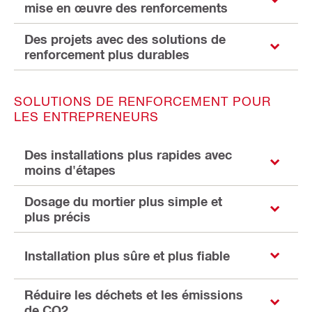
mise en œuvre des renforcements
Des projets avec des solutions de
renforcement plus durables
SOLUTIONS DE RENFORCEMENT POUR
LES ENTREPRENEURS
Des installations plus rapides avec
moins d'étapes
Dosage du mortier plus simple et
plus précis
Installation plus sûre et plus fiable
Réduire les déchets et les émissions
de CO2