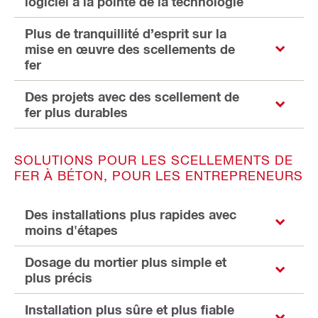
logiciel à la pointe de la technologie
Plus de tranquillité d’esprit sur la
mise en œuvre des scellements de
fer
Des projets avec des scellement de
fer plus durables
SOLUTIONS POUR LES SCELLEMENTS DE
FER À BÉTON, POUR LES ENTREPRENEURS
Des installations plus rapides avec
moins d'étapes
Dosage du mortier plus simple et
plus précis
Installation plus sûre et plus fiable