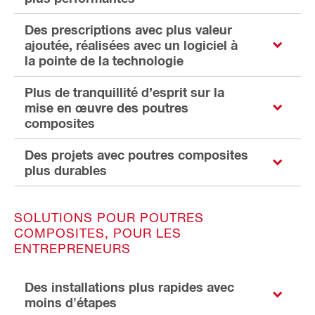
Des prescriptions avec plus valeur
ajoutée, réalisées avec un logiciel à
la pointe de la technologie
Plus de tranquillité d’esprit sur la
mise en œuvre des poutres
composites
Des projets avec poutres composites
plus durables
SOLUTIONS POUR POUTRES
COMPOSITES, POUR LES
ENTREPRENEURS
Des installations plus rapides avec
moins d'étapes