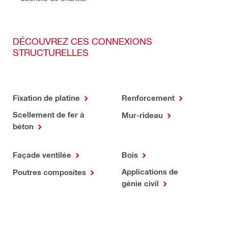
DÉCOUVREZ CES CONNEXIONS
STRUCTURELLES
Fixation de platine
Renforcement
Scellement de fer à
Mur-rideau
béton
Façade ventilée
Bois
Applications de
Poutres composites
génie civil