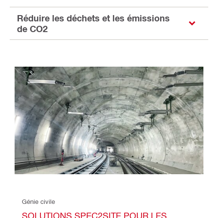
Réduire les déchets et les émissions
de CO2
Génie civile
SOLUTIONS SPEC2SITE POUR LES 