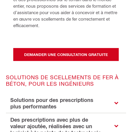
entier, nous proposons des services de formation et 
d’assistance pour vous aider à concevoir et à mettre 
en œuvre vos scellements de fer correctement et 
efficacement. 
DEMANDER UNE CONSULTATION GRATUITE
SOLUTIONS DE SCELLEMENTS DE FER À
BÉTON, POUR LES INGÉNIEURS
Solutions pour des prescriptions
plus performantes
Des prescriptions avec plus de
valeur ajoutée, réalisées avec un