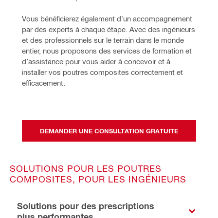
Vous bénéficierez également d'un accompagnement 
par des experts à chaque étape. Avec des ingénieurs 
et des professionnels sur le terrain dans le monde 
entier, nous proposons des services de formation et 
d’assistance pour vous aider à concevoir et à 
installer vos poutres composites correctement et 
efficacement.
DEMANDER UNE CONSULTATION GRATUITE
SOLUTIONS POUR LES POUTRES
COMPOSITES, POUR LES INGÉNIEURS
Solutions pour des prescriptions
plus performantes