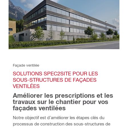
Façade ventilée 
SOLUTIONS SPEC2SITE POUR LES 
SOUS-STRUCTURES DE FAÇADES 
VENTILÉES 
Améliorer les prescriptions et les 
travaux sur le chantier pour vos 
façades ventilées 
Notre objectif est d’améliorer les étapes clés du 
processus de construction des sous-structures de 