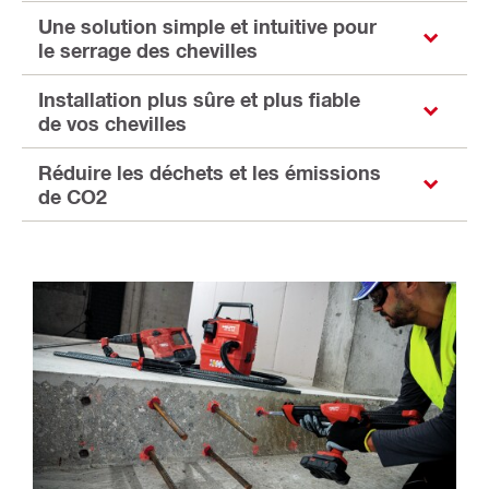
Une solution simple et intuitive pour
le serrage des chevilles
Installation plus sûre et plus fiable
de vos chevilles
Réduire les déchets et les émissions
de CO2