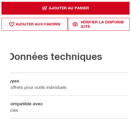
AJOUTER AU PANIER
VÉRIFIER LA DISPONIB
AJOUTER AUX FAVORIS
ILITÉ
Données techniques
Types
Coffrets pour outils individuels
Compatible avec
Scies