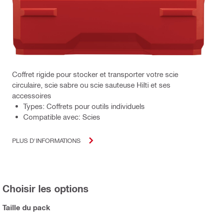
Coffret rigide pour stocker et transporter votre scie
circulaire, scie sabre ou scie sauteuse Hilti et ses
accessoires
Types: Coffrets pour outils individuels
Compatible avec: Scies
PLUS D'INFORMATIONS
Choisir les options
Taille du pack