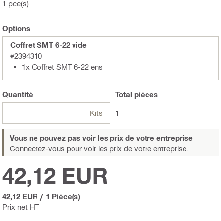
1 pce(s)
Options
Coffret SMT 6-22 vide
#2394310
1x Coffret SMT 6-22 ens
Quantité
Total
pièces
Kits
1
Vous ne pouvez pas voir les prix de votre entreprise
Connectez-vous
pour voir les prix de votre entreprise.
42,12 EUR
42,12 EUR
/
1 Pièce(s)
Prix net HT