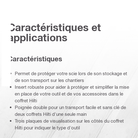
Caractéristiques et
applications
Caractéristiques
Permet de protéger votre scie lors de son stockage et
de son transport sur les chantiers
Insert robuste pour aider à protéger et simplifier la mise
en place de votre outil et de vos accessoires dans le
coffret Hilti
Poignée double pour un transport facile et sans clé de
deux coffrets Hilti d'une seule main
Trois plaques de visualisation sur les côtés du coffret
Hilti pour indiquer le type d'outil