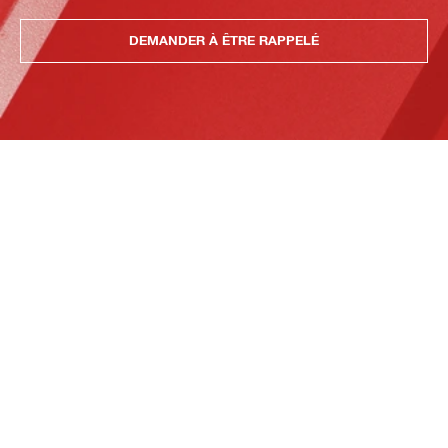
DEMANDER À ÊTRE RAPPELÉ