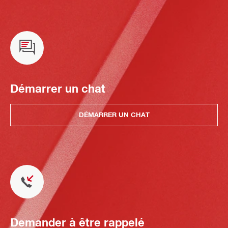
Démarrer un chat
DÉMARRER UN CHAT
Demander à être rappelé