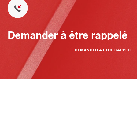
Demander à être rappelé
DEMANDER À ÊTRE RAPPELÉ