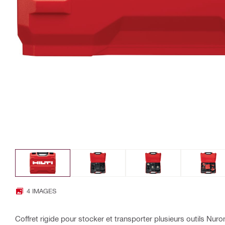
4 IMAGES
Coffret rigide pour stocker et transporter plusieurs outils Nur