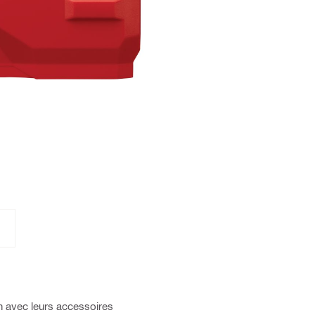
on avec leurs accessoires