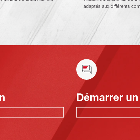
adaptés aux différents co
n
Démarrer un