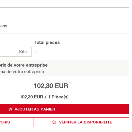
 ens
Total
pièces
Kits
1
rix de votre entreprise
rix de votre entreprise.
102,30 EUR
102,30 EUR
/
1 Pièce(s)
AJOUTER AU PANIER
VORIS
VÉRIFIER LA DISPONIBILITÉ