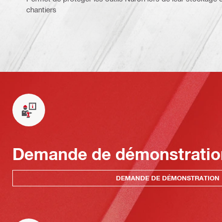
chantiers
Demande de démonstratio
DEMANDE DE DÉMONSTRATION