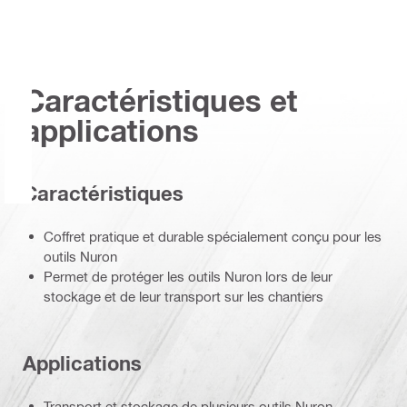
Caractéristiques et
applications
Caractéristiques
Coffret pratique et durable spécialement conçu pour les
outils Nuron
Permet de protéger les outils Nuron lors de leur
stockage et de leur transport sur les chantiers
Applications
Transport et stockage de plusieurs outils Nuron