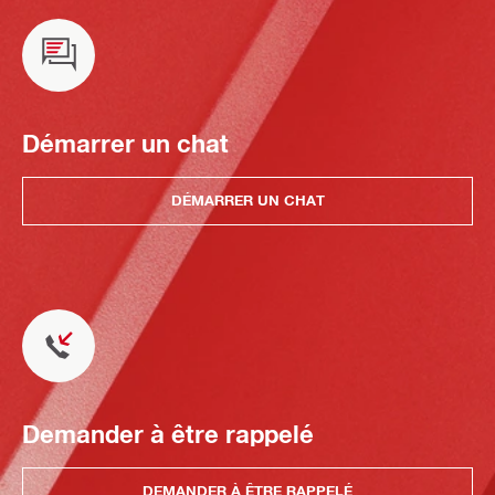
Démarrer un chat
DÉMARRER UN CHAT
Demander à être rappelé
DEMANDER À ÊTRE RAPPELÉ