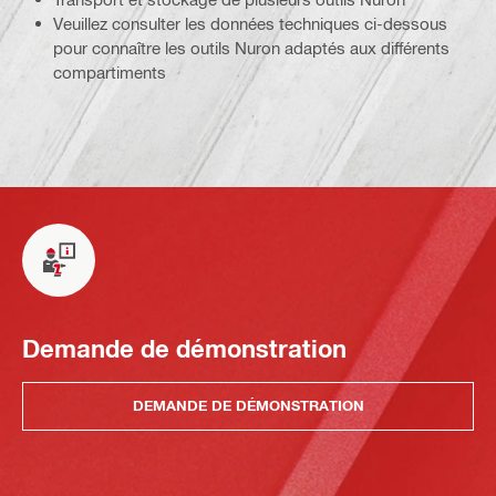
Veuillez consulter les données techniques ci-dessous
pour connaître les outils Nuron adaptés aux différents
compartiments
Demande de démonstration
DEMANDE DE DÉMONSTRATION