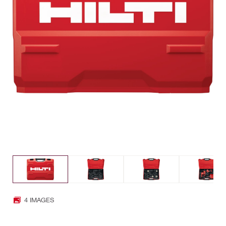
4 IMAGES