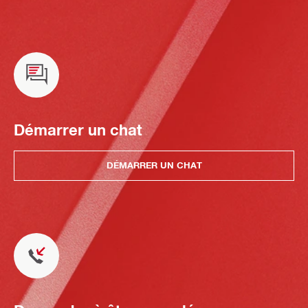
Démarrer un chat
DÉMARRER UN CHAT