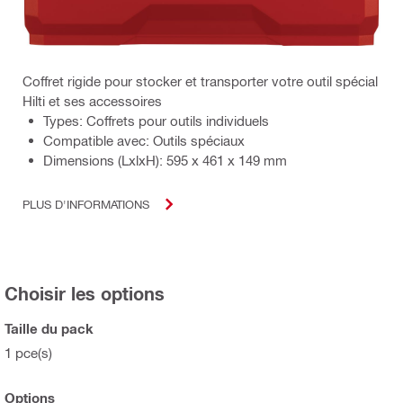
Coffret rigide pour stocker et transporter votre outil spécial
Hilti et ses accessoires
Types: Coffrets pour outils individuels
Compatible avec: Outils spéciaux
Dimensions (LxlxH): 595 x 461 x 149 mm
PLUS D'INFORMATIONS
Choisir les options
Taille du pack
1 pce(s)
Options