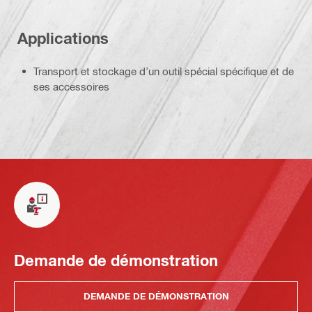
Applications
Transport et stockage d’un outil spécial spécifique et de
ses accessoires
Demande de démonstration
DEMANDE DE DÉMONSTRATION