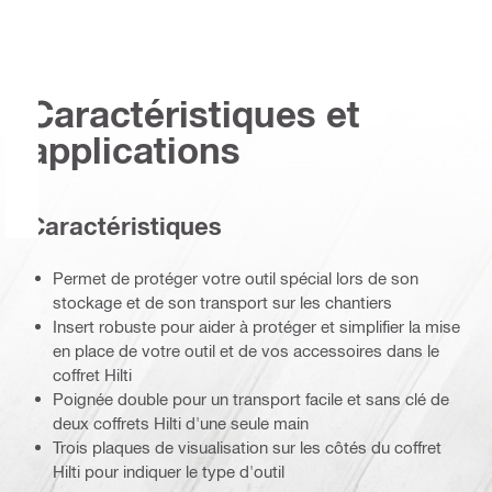
Caractéristiques et
applications
Caractéristiques
Permet de protéger votre outil spécial lors de son
stockage et de son transport sur les chantiers
Insert robuste pour aider à protéger et simplifier la mise
en place de votre outil et de vos accessoires dans le
coffret Hilti
Poignée double pour un transport facile et sans clé de
deux coffrets Hilti d'une seule main
Trois plaques de visualisation sur les côtés du coffret
Hilti pour indiquer le type d'outil