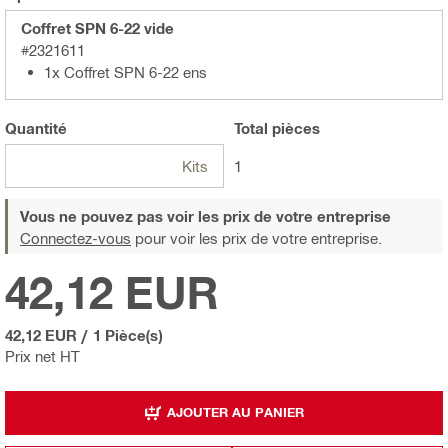
Coffret SPN 6-22 vide
#2321611
1x Coffret SPN 6-22 ens
Quantité
Total
pièces
Kits
1
Vous ne pouvez pas voir les prix de votre entreprise
Connectez-vous
pour voir les prix de votre entreprise.
42,12 EUR
42,12 EUR
/
1 Pièce(s)
Prix net HT
AJOUTER AU PANIER