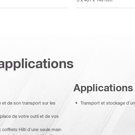
applications
Applications
 et de son transport sur les
Transport et stockage d’un
 place de votre outil et de vos
coffrets Hilti d'une seule main