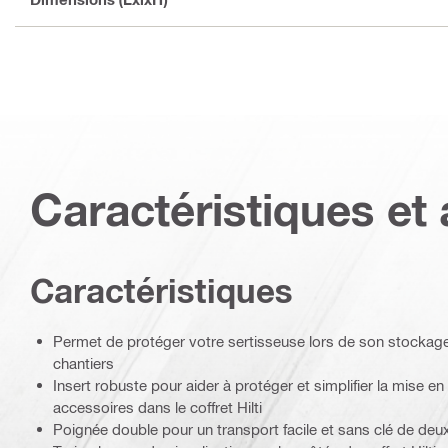
Caractéristiques et 
Caractéristiques
Permet de protéger votre sertisseuse lors de son stockage
chantiers
Insert robuste pour aider à protéger et simplifier la mise en
accessoires dans le coffret Hilti
Poignée double pour un transport facile et sans clé de deux 