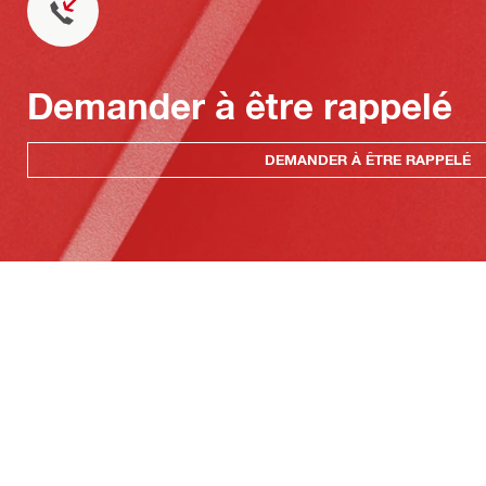
Demander à être rappelé
DEMANDER À ÊTRE RAPPELÉ