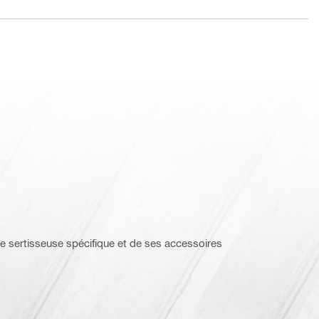
e sertisseuse spécifique et de ses accessoires