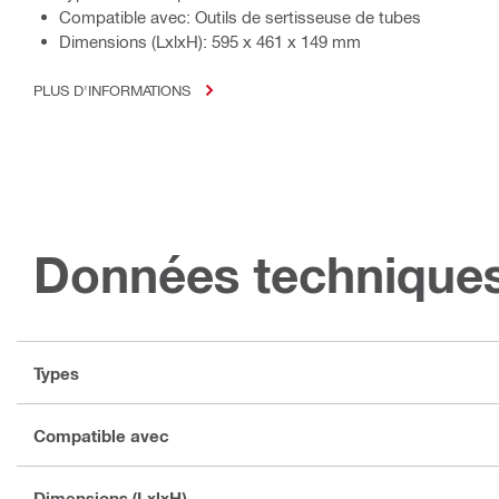
Compatible avec: Outils de sertisseuse de tubes
Dimensions (LxlxH): 595 x 461 x 149 mm
PLUS D'INFORMATIONS
Données technique
Types
Compatible avec
Dimensions (LxlxH)