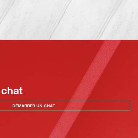
 chat
DÉMARRER UN CHAT