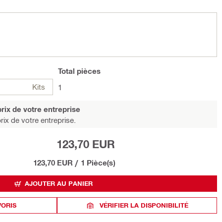
Total
pièces
Kits
1
rix de votre entreprise
rix de votre entreprise.
123,70 EUR
123,70 EUR
/
1 Pièce(s)
AJOUTER AU PANIER
VORIS
VÉRIFIER LA DISPONIBILITÉ