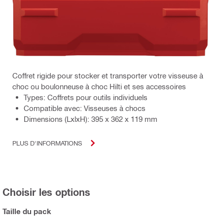
Coffret rigide pour stocker et transporter votre visseuse à
choc ou boulonneuse à choc Hilti et ses accessoires
Types: Coffrets pour outils individuels
Compatible avec: Visseuses à chocs
Dimensions (LxlxH): 395 x 362 x 119 mm
PLUS D'INFORMATIONS
Choisir les options
Taille du pack