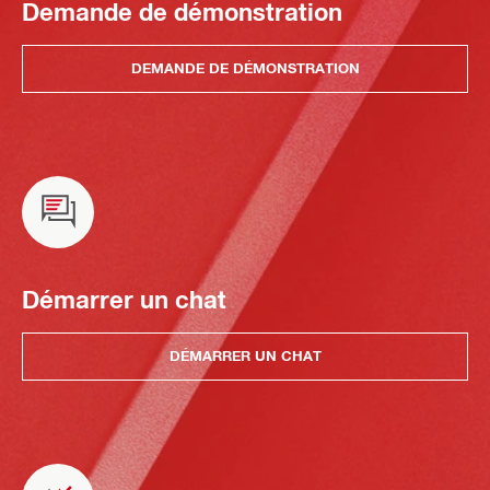
Demande de démonstration
DEMANDE DE DÉMONSTRATION
Démarrer un chat
DÉMARRER UN CHAT