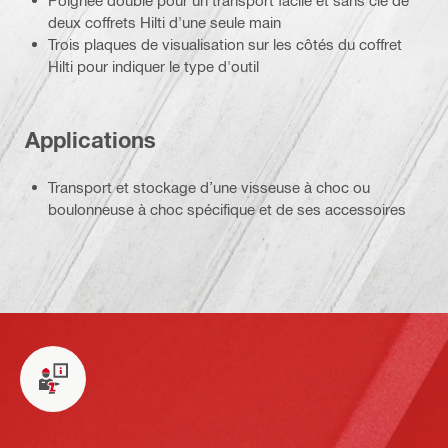
deux coffrets Hilti d'une seule main
Trois plaques de visualisation sur les côtés du coffret
Hilti pour indiquer le type d'outil
Applications
Transport et stockage d’une visseuse à choc ou
boulonneuse à choc spécifique et de ses accessoires