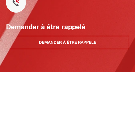
Demander à être rappelé
DEMANDER À ÊTRE RAPPELÉ