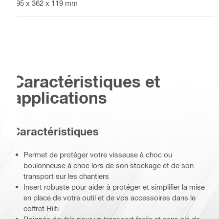
395 x 362 x 119 mm
Caractéristiques et
applications
Caractéristiques
Permet de protéger votre visseuse à choc ou
boulonneuse à choc lors de son stockage et de son
transport sur les chantiers
Insert robuste pour aider à protéger et simplifier la mise
en place de votre outil et de vos accessoires dans le
coffret Hilti
Poignée double pour un transport facile et sans clé de